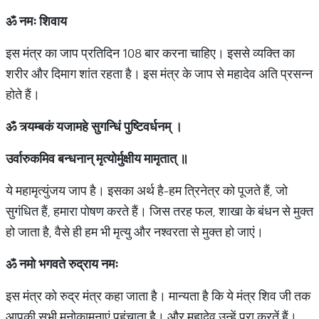
ॐ
नमः
शिवाय
इस मंत्र का जाप प्रतिदिन 108 बार करना चाहिए। इससे व्यक्ति का
शरीर और दिमाग शांत रहता है। इस मंत्र के जाप से महादेव अति प्रसन्न
होते हैं।
ॐ
त्र्यम्बकं
यजामहे
सुगन्धिं
पुष्टिवर्धनम्
।
उर्वारुकमिव
बन्धनान्
मृत्योर्मुक्षीय
मामृतात्
॥
ये महामृत्युंजय जाप है। इसका अर्थ है-हम त्रिनेत्र को पूजते हैं, जो
सुगंधित हैं, हमारा पोषण करते हैं। जिस तरह फल, शाखा के बंधन से मुक्त
हो जाता है, वैसे ही हम भी मृत्यु और नश्वरता से मुक्त हो जाएं।
ॐ
नमो
भगवते
रुद्राय
नमः
इस मंत्र को रुद्र मंत्र कहा जाता है। मान्यता है कि ये मंत्र शिव जी तक
आपकी सभी मनोकामनाएं पहुंचाता है। और महादेव उन्हें पूरा करतें हैं।