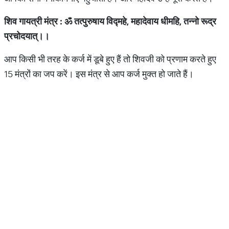
शिव
गायत्री
मंत्र
:
ॐ
तत्पुरुषाय
विद्महे
,
महादेवाय
धीमहि
,
तन्नो
रूद्र
प्रचोदयात्।।
आप किसी भी तरह के कर्ज में डूबे हुए हैं तो शिवजी को प्रणाम करते हुए
15 मंत्रों का जप करें। इस मंत्र से आप कर्ज मुक्त हो जाते हैं।