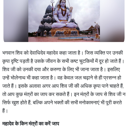
भगवान शिव को देवाधिदेव महादेव कहा जाता है। जिस व्यक्ति पर उनकी
कृपा दृष्टि पड़ती है उसके जीवन के सभी कष्ट चुटकियों में दूर हो जाते हैं।
शिव जी को उनकी दया और करुणा के लिए भी जाना जाता है। इसलिए
उन्हें भोलेनाथ भी कहा जाता है। वह केवल जल चढ़ाने से ही प्रसन्न हो
जाते हैं। इसके अलावा अगर आप शिव जी की अधिक कृपा पाने चाहते हैं,
तो आप कुछ मंत्रों का जाप कर सकते हैं। इन मंत्रों के जाप से शिव जी न
सिर्फ खुश होते हैं, बल्कि अपने भक्तों की सभी मनोकामनाएं भी पूरी करते
हैं।
महादेव के किन मंत्रों का करें जाप