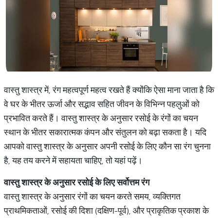
वास्तु शास्त्र में, रंग महत्वपूर्ण महत्व रखते हैं क्योंकि ऐसा माना जाता है कि
वे घर के भीतर ऊर्जा और सद्भाव सहित जीवन के विभिन्न पहलुओं को
प्रभावित करते हैं। वास्तु शास्त्र के अनुसार रसोई के रंगों का चयन
स्थान के भीतर सकारात्मक कंपन और संतुलन को बढ़ा सकता है। यदि
आपको वास्तु शास्त्र के अनुसार अपनी रसोई के लिए कौन सा रंग चुनना
है, यह तय करने में सहायता चाहिए, तो यहां पढ़ें।
वास्तु
शास्त्र
के
अनुसार
रसोई
के
लिए
सर्वोत्तम
रंग
वास्तु शास्त्र के अनुसार रंगों का चयन करते समय, व्यक्तिगत
प्राथमिकताओं, रसोई की दिशा (दक्षिण-पूर्व), और प्राकृतिक प्रकाश के