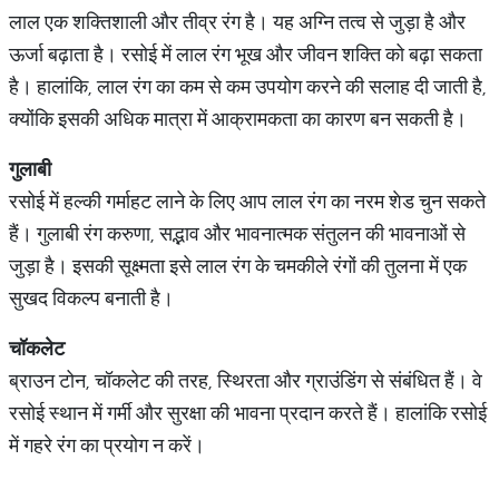
लाल एक शक्तिशाली और तीव्र रंग है। यह अग्नि तत्व से जुड़ा है और
ऊर्जा बढ़ाता है। रसोई में लाल रंग भूख और जीवन शक्ति को बढ़ा सकता
है। हालांकि, लाल रंग का कम से कम उपयोग करने की सलाह दी जाती है,
क्योंकि इसकी अधिक मात्रा में आक्रामकता का कारण बन सकती है।
गुलाबी
रसोई में हल्की गर्माहट लाने के लिए आप लाल रंग का नरम शेड चुन सकते
हैं। गुलाबी रंग करुणा, सद्भाव और भावनात्मक संतुलन की भावनाओं से
जुड़ा है। इसकी सूक्ष्मता इसे लाल रंग के चमकीले रंगों की तुलना में एक
सुखद विकल्प बनाती है।
चॉकलेट
ब्राउन टोन, चॉकलेट की तरह, स्थिरता और ग्राउंडिंग से संबंधित हैं। वे
रसोई स्थान में गर्मी और सुरक्षा की भावना प्रदान करते हैं। हालांकि रसोई
में गहरे रंग का प्रयोग न करें।