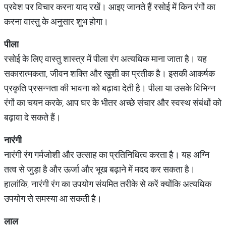
प्रवेश पर विचार करना याद रखें। आइए जानते हैं रसोई में किन रंगों का
करना वास्तु के अनुसार शुभ होगा।
पीला
रसोई के लिए वास्तु शास्त्र में पीला रंग अत्यधिक माना जाता है। यह
सकारात्मकता, जीवन शक्ति और खुशी का प्रतीक है। इसकी आकर्षक
प्रकृति प्रसन्नता की भावना को बढ़ावा देती है। पीला या उसके विभिन्न
रंगों का चयन करके, आप घर के भीतर अच्छे संचार और स्वस्थ संबंधों को
बढ़ावा दे सकते हैं।
नारंगी
नारंगी रंग गर्मजोशी और उत्साह का प्रतिनिधित्व करता है। यह अग्नि
तत्व से जुड़ा है और ऊर्जा और भूख बढ़ाने में मदद कर सकता है।
हालांकि, नारंगी रंग का उपयोग संयमित तरीके से करें क्योंकि अत्यधिक
उपयोग से समस्या आ सकती है।
लाल