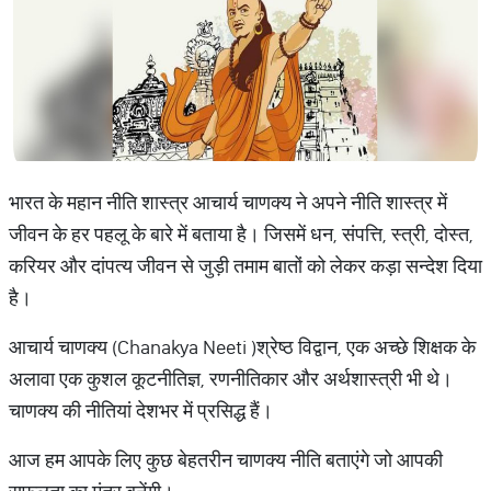
भारत के महान नीति शास्त्र आचार्य चाणक्य ने अपने नीति शास्त्र में
जीवन के हर पहलू के बारे में बताया है। जिसमें धन, संपत्ति, स्त्री, दोस्त,
करियर और दांपत्य जीवन से जुड़ी तमाम बातों को लेकर कड़ा सन्देश दिया
है।
आचार्य चाणक्य (Chanakya Neeti )श्रेष्ठ विद्वान, एक अच्छे शिक्षक के
अलावा एक कुशल कूटनीतिज्ञ, रणनीतिकार और अर्थशास्त्री भी थे।
चाणक्य की नीतियां देशभर में प्रसिद्ध हैं।
आज हम आपके लिए कुछ बेहतरीन चाणक्य नीति बताएंगे जो आपकी