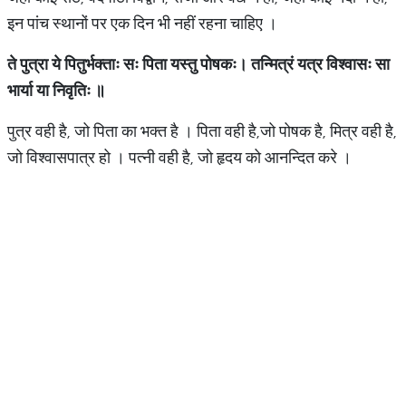
इन पांच स्थानों पर एक दिन भी नहीं रहना चाहिए ।
ते
पुत्रा
ये
पितुर्भक्ताः
सः
पिता
यस्तु
पोषकः।
तन्मित्रं
यत्र
विश्वासः
सा
भार्या
या
निवृतिः
॥
पुत्र वही है, जो पिता का भक्त है । पिता वही है,जो पोषक है, मित्र वही है,
जो विश्वासपात्र हो । पत्नी वही है, जो हृदय को आनन्दित करे ।