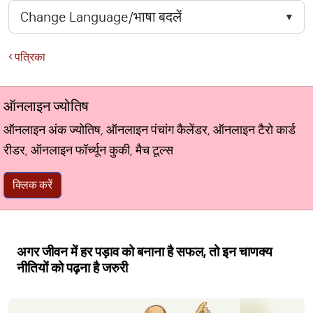
पत्रिका
ऑनलाइन ज्योतिष
ऑनलाइन अंक ज्योतिष, ऑनलाइन पंचांग कैलेंडर, ऑनलाइन टैरो कार्ड
रीडर, ऑनलाइन फॉर्च्यून कुकी, मैच टूल्स
क्लिक करें
अगर जीवन में हर पड़ाव को बनाना है सफल, तो इन चाणक्य
नीतियों को पढ़ना है जरुरी