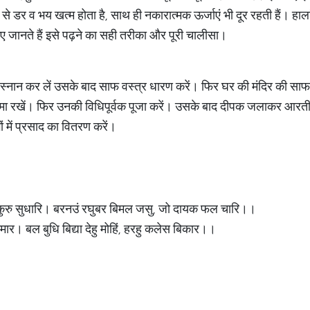
से डर व भय खत्म होता है, साथ ही नकारात्मक ऊर्जाएं भी दूर रहती हैं। 
जानते हैं इसे पढ़ने का सही तरीका और पूरी चालीसा।
 स्नान कर लें उसके बाद साफ वस्त्र धारण करें। फिर घर की मंदिर की 
ा रखें। फिर उनकी विधिपूर्वक पूजा करें। उसके बाद दीपक जलाकर आरती 
ं में प्रसाद का वितरण करें।
कुरु सुधारि। बरनउं रघुबर बिमल जसु, जो दायक फल चारि।।
कुमार। बल बुधि बिद्या देहु मोहिं, हरहु कलेस बिकार।।