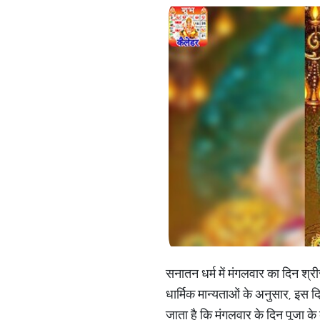
सनातन धर्म में मंगलवार का दिन श्
धार्मिक मान्यताओं के अनुसार, इस 
जाता है कि मंगलवार के दिन पूजा 