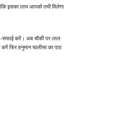
हालांकि इसका लाभ आपको तभी मिलेगा
साफ-सफाई करें। अब चौकी पर लाल
करें फिर हनुमान चालीसा का पाठ