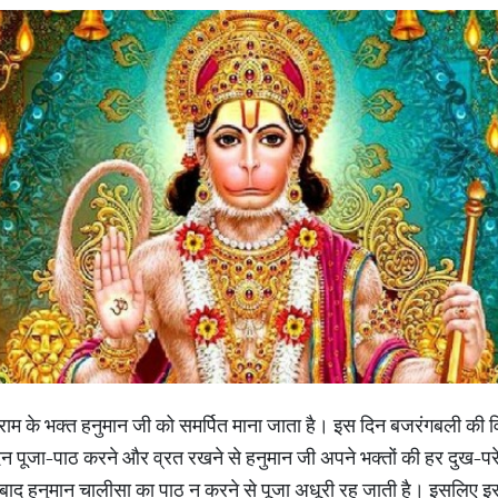
रीराम के भक्त हनुमान जी को समर्पित माना जाता है। इस दिन बजरंगबली की व
दिन पूजा-पाठ करने और व्रत रखने से हनुमान जी अपने भक्तों की हर दुख-प
के बाद हनुमान चालीसा का पाठ न करने से पूजा अधूरी रह जाती है। इसलिए