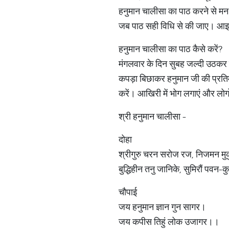
हनुमान चालीसा का पाठ करने से मन 
जब पाठ सही विधि से की जाए। आइए 
हनुमान चालीसा का पाठ कैसे करें?
मंगलवार के दिन सुबह जल्दी उठकर
कपड़ा बिछाकर हनुमान जी की प्रतिम
करें। आखिरी में भोग लगाएं और लोगो
श्री हनुमान चालीसा -
दोहा
श्रीगुरु चरन सरोज रज, निजमन मु
बुद्धिहीन तनु जानिके, सुमिरौं पवन-
चौपाई
जय हनुमान ज्ञान गुन सागर।
जय कपीस तिहुं लोक उजागर।।