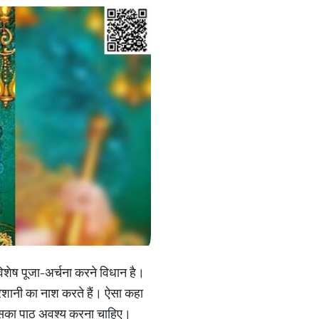
िशेष पूजा-अर्चना करने विधान है।
रेशानी का नाश करते हैं। ऐसा कहा
 इसका पाठ अवश्य करना चाहिए।