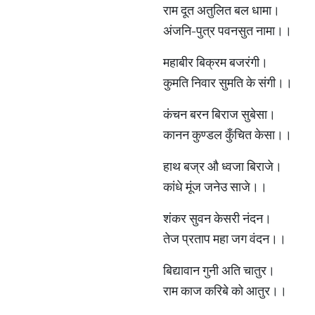
राम दूत अतुलित बल धामा।
अंजनि-पुत्र पवनसुत नामा।।
महाबीर बिक्रम बजरंगी।
कुमति निवार सुमति के संगी।।
कंचन बरन बिराज सुबेसा।
कानन कुण्डल कुँचित केसा।।
हाथ बज्र औ ध्वजा बिराजे।
कांधे मूंज जनेउ साजे।।
शंकर सुवन केसरी नंदन।
तेज प्रताप महा जग वंदन।।
बिद्यावान गुनी अति चातुर।
राम काज करिबे को आतुर।।