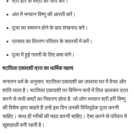
श्री हरि के मंत्रों का जाप करें।
अंत में भगवान विष्णु की आरती करें।
पूजा का समापन होने के बाद शंखनाद करें।
प्रसाद का वितरण परिवार के सदस्यों में करें।
पूजा में हुई गलती के लिए क्षमा मांगे।
षटतिला एकादशी व्रत का धार्मिक महत्व
सनातन धर्म के अनुसार, षटतिला एकादशी का उपवास घर में वैभव और
शांति लाता है। षटतिला एकादशी पर विभिन्न रूपों में तिल डालकर व्रत
करने से सभी कष्टों का निवारण होता है, जो लोग भगवान श्री हरि विष्णु
की विशेष कृपा चाहते हैं उन्हें इस दिन उनकी विधिपूर्वक पूजा करनी
चाहिए। साथ ही गरीबों की मदद करनी चाहिए। ऐसा करने से परिवार में
खुशहाली बनी रहती है।