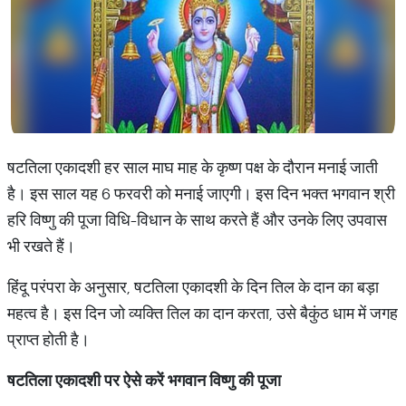
षटतिला एकादशी हर साल माघ माह के कृष्ण पक्ष के दौरान मनाई जाती
है। इस साल यह 6 फरवरी को मनाई जाएगी। इस दिन भक्त भगवान श्री
हरि विष्णु की पूजा विधि-विधान के साथ करते हैं और उनके लिए उपवास
भी रखते हैं।
हिंदू परंपरा के अनुसार, षटतिला एकादशी के दिन तिल के दान का बड़ा
महत्व है। इस दिन जो व्यक्ति तिल का दान करता, उसे बैकुंठ धाम में जगह
प्राप्त होती है।
षटतिला एकादशी पर ऐसे करें भगवान विष्णु की पूजा