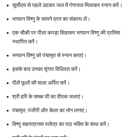
सूर्योदय से पहले उठकर जल में गंगाजल मिलाकर स्नान करें।
भगवान विष्णु के सामने व्रत का संकल्प लें।
एक चौकी पर पीला कपड़ा बिछाकर भगवान विष्णु की प्रतिमा
स्थापित करें।
भगवान विष्णु को पंचामृत से स्नान कराएं।
इसके बाद उनका शृंगार विधिवत करें।
पीलें फूलों की माला अर्पित करें।
श्री हरि के समक्ष घी का दीपक जलाएं।
पंचामृत, पंजीरी और केला का भोग लगाएं।
विष्णु सहस्त्रनाम स्तोत्र का पाठ भक्ति के साथ करें।