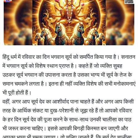
हिंदू धर्म में रविवार का दिन भगवान सूर्य को समर्पित किया गया है। सनातन
में भगवान सूर्य को विशेष स्थान प्राप्त है। कहते हैं जो व्यक्ति सुबह
उठकर सूर्य भगवान की उपासना करता है उसका भाग्य भी सूर्य के तेज के
समान चमकने लगता है। इतना ही नहीं व्यक्ति विशेष की सभी मनोकामनाएं
भी पूरी होती हैं।
वहीं, अगर आप सूर्य देव का आशीर्वाद पाना चाहते हैं और अगर आप किसी
तरह के आर्थिक संकट या दुख-परेशानी से जूझ रहे हैं तो आपको रविवार
के हर दिन सूर्य देव की पूजा करने के साथ-साथ उनकी चालीसा का पाठ
भी जरूर करना चाहिए। इससे आपकी बिगड़ी किस्मत बन जाएगी और
आपका भाग्य भी चमक जाएगा। तो चलिए जानते हैं, कि सूर्य देव चालीसा