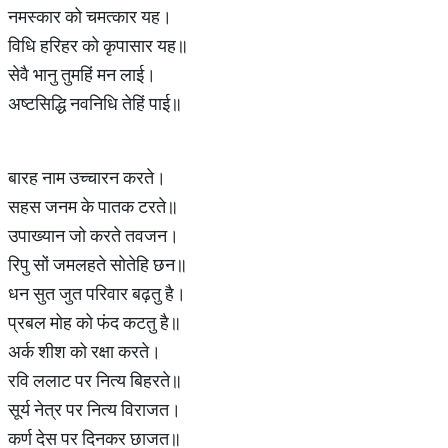
नमस्कार को चमत्कार यह।
विधि हरिहर को कृपासार यह॥
सेवै भानु तुमहिं मन लाई।
अष्टसिद्धि नवनिधि तेहिं पाई॥
बारह नाम उच्चारन करते।
सहस जनम के पातक टरते॥
उपाख्यान जो करते तवजन।
रिपु सों जमलहते सोतेहि छन॥
धन सुत जुत परिवार बढ़तु है।
प्रबल मोह को फंद कटतु है॥
अर्क शीश को रक्षा करते।
रवि ललाट पर नित्य बिहरते॥
सूर्य नेत्र पर नित्य विराजत।
कर्ण देस पर दिनकर छाजत॥