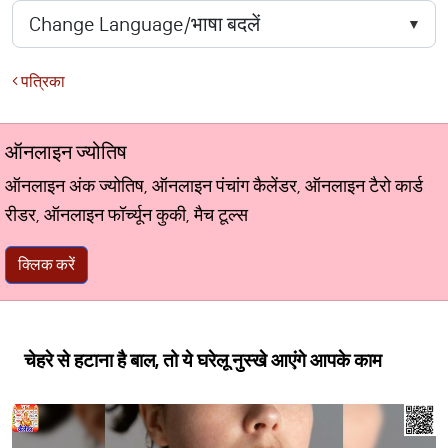
पत्रिका
ऑनलाइन ज्योतिष
ऑनलाइन अंक ज्योतिष, ऑनलाइन पंचांग कैलेंडर, ऑनलाइन टैरो कार्ड
रीडर, ऑनलाइन फॉर्च्यून कुकी, मैच टूल्स
क्लिक करें
चेहरे से हटाना है बाल, तो ये घरेलू नुस्खे आएंगे आपके काम