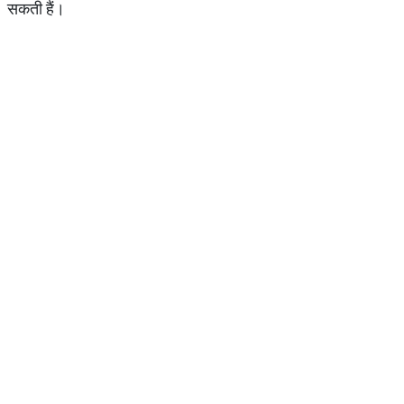
सकती हैं।