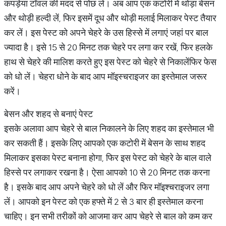
कपड़ेया टॉवल की मदद से पोंछ लें। अब आप एक कटोरी में थोड़ा बेसन
और थोड़ी हल्दी लें, फिर इसमें दूध और थोड़ी मलाई मिलाकर पेस्ट तैयार
कर लें। इस पेस्ट को अपने चेहरे के उस हिस्से में लगाएं जहां पर बाल
ज्यादा है। इसे 15 से 20 मिनट तक चेहरे पर लगा कर रखें, फिर हलके
हाथ से चेहरे की मालिश करते हुए इस पेस्ट को चेहरे से निकालेंफिर फेस
को धो लें। चेहरा धोने के बाद आप मॉइस्चराइजर का इस्तेमाल जरूर
करें।
बेसन और शहद से बनाएं पेस्ट
इसके अलावा आप चेहरे से बाल निकालने के लिए शहद का इस्तेमाल भी
कर सकती हैं। इसके लिए आपको एक कटोरी में बेसन के साथ शहद
मिलाकर इसका पेस्ट बनाना होगा, फिर इस पेस्ट को चेहरे के बाल वाले
हिस्से पर लगाकर रखना है। ऐसा आपको 10 से 20 मिनट तक करना
है। इसके बाद आप अपने चेहरे को धो लें और फिर मॉइश्चराइजर लगा
लें। आपको इन पेस्ट को एक हफ्ते में 2 से 3 बार ही इस्तेमाल करना
चाहिए। इन सभी तरीकों को आजमा कर आप चेहरे से बाल को कम कर