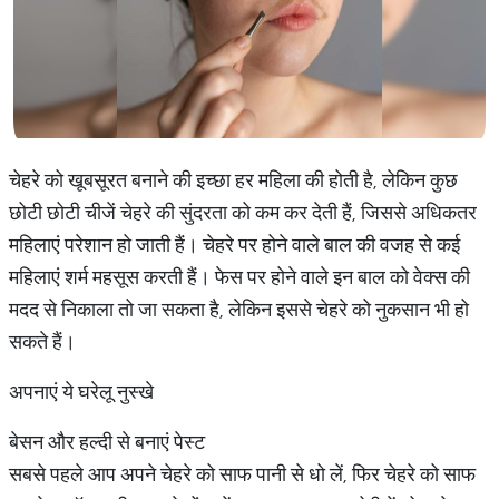
चेहरे को खूबसूरत बनाने की इच्छा हर महिला की होती है, लेकिन कुछ
छोटी छोटी चीजें चेहरे की सुंदरता को कम कर देती हैं, जिससे अधिकतर
महिलाएं परेशान हो जाती हैं। चेहरे पर होने वाले बाल की वजह से कई
महिलाएं शर्म महसूस करती हैं। फेस पर होने वाले इन बाल को वेक्स की
मदद से निकाला तो जा सकता है, लेकिन इससे चेहरे को नुकसान भी हो
सकते हैं।
अपनाएं ये घरेलू नुस्खे
बेसन और हल्दी से बनाएं पेस्ट
सबसे पहले आप अपने चेहरे को साफ पानी से धो लें, फिर चेहरे को साफ