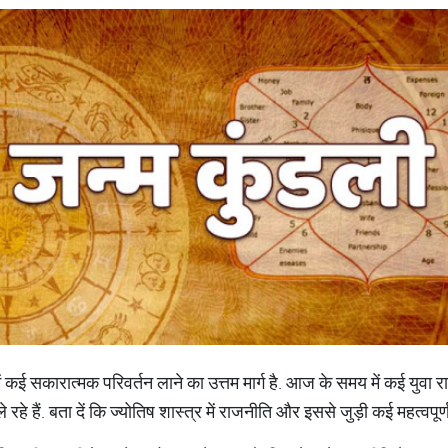
कई सकारात्मक परिवर्तन लाने का उत्तम मार्ग है. आज के समय में कई युवा 
हे हैं. बता दें कि ज्योतिष शास्त्र में राजनीति और इससे जुड़ी कई महत्वपूर्ण