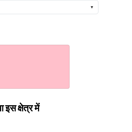
स क्षेत्र में