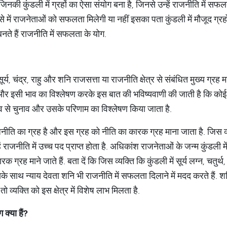
जिनकी कुंडली में ग्रहों का ऐसा संयोग बना है, जिनसे उन्हें राजनीति में सफलता 
से में राजनेताओं को सफलता मिलेगी या नहीं इसका पता कुंडली में मौजूद ग्रह
बनते हैं राजनीति में सफलता के योग.
ूर्य, चंद्र, राहु और शनि राजसत्ता या राजनीति क्षेत्र से संबंधित मुख्य ग्रह मा
और इसी भाव का विश्लेषण करके इस बात की भविष्यवाणी की जाती है कि कोई 
ाव से चुनाव और उसके परिणाम का विश्लेषण किया जाता है.
ाजनीति का ग्रह है और इस ग्रह को नीति का कारक ग्रह माना जाता है. जिस व्य
 राजनीति में उच्च पद प्राप्त होता है. अधिकांश राजनेताओं के जन्म कुंडली में 
ारक ग्रह माने जाते हैं. बता दें कि जिस व्यक्ति कि कुंडली में सूर्य लग्न, चतुर्थ,
े साथ न्याय देवता शनि भी राजनीति में सफलता दिलाने में मदद करते हैं. शनि ग
 तो व्यक्ति को इस क्षेत्र में विशेष लाभ मिलता है.
क्या हैं?