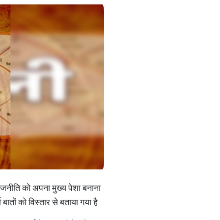
राजनीति को अपना मुख्य पेशा बनाना
 बातों को विस्तार से बताया गया है.