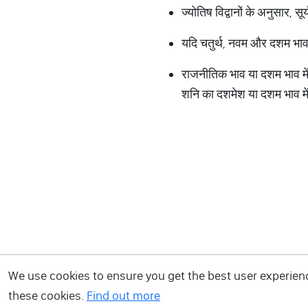
ज्योतिष विद्वानों के अनुसार, स
यदि चतुर्थ, नवम और दशम भाव के
राजनीतिक भाव या दशम भाव में 
शनि का दशमेश या दशम भाव में हो
We use cookies to ensure you get the best user experience
these cookies.
Find out more