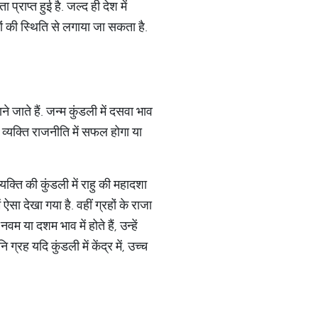
प्राप्त हुई है. जल्द ही देश में
ों की स्थिति से लगाया जा सकता है.
ने जाते हैं. जन्म कुंडली में दसवा भाव
व्यक्ति राजनीति में सफल होगा या
क्ति की कुंडली में राहु की महादशा
ऐसा देखा गया है. वहीं ग्रहों के राजा
 नवम या दशम भाव में होते हैं, उन्हें
्रह यदि कुंडली में केंद्र में, उच्च