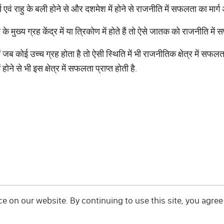
ूर्य एवं राहु के बली होने से और दशमेश में होने से राजनीति में सफलता का मा
 मुख्य ग्रह केंद्र में या त्रिकोण में होते हैं तो ऐसे जातक को राजनीति मे
जब कोई उच्च ग्रह होता है तो ऐसी स्थिति में भी राजनीतिक क्षेत्र में सफलत
ने से भी इस क्षेत्र में सफलता प्राप्त होती है.
 on our website. By continuing to use this site, you agree 