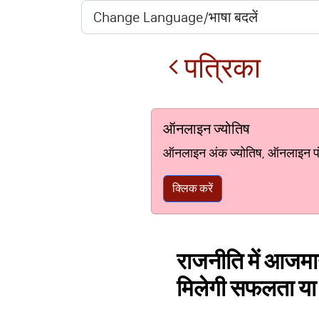
पत्रिका
ऑनलाइन ज्योतिष
ऑनलाइन अंक ज्योतिष, ऑनलाइन पंचां
क्लिक करें
राजनीति में आजमाना
मिलेगी सफलता या 