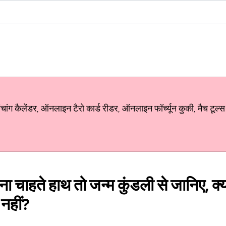
ग कैलेंडर, ऑनलाइन टैरो कार्ड रीडर, ऑनलाइन फॉर्च्यून कुकी, मैच टूल्स
 चाहते हाथ तो जन्म कुंडली से जानिए, क्या इ
नहीं?