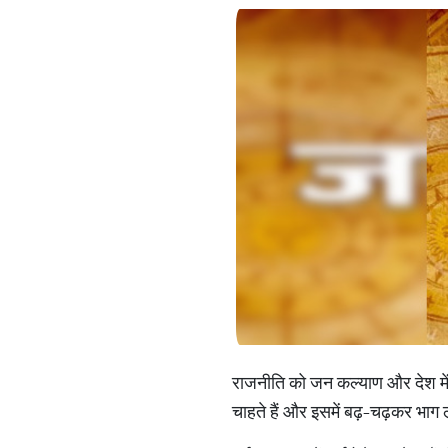
राजनीति को जन कल्याण और देश में 
चाहते हैं और इसमें बढ़-चढ़कर भाग ले र