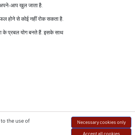
र्ग अपने-आप खुल जाता है.
ं सफल होने से कोई नहीं रोक सकता है.
ा के प्रबल योग बनते हैं. इसके साथ
to the use of
Necessary cookies only
Accept all cookies