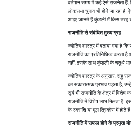
वर्तमान समय में कई ऐसे राजनेता हैं, 
लोकसभा चुनाव भी होने जा रहा है. ऐ
आइए जानते हैं कुंडली में किस तरह 
राजनीति से संबंधित मुख्य ग्रह
ज्योतिष शास्त्र में बताया गया है कि स
राजनीति का प्रतिनिधित्व करता है 
नहीं. इसके साथ कुंडली के चतुर्थ भ
ज्योतिष शास्त्र के अनुसार, राहु र
का सकारात्मक प्रभाव पड़ता है, उन्हें
सूर्य भी राजनीति के क्षेत्र में विशेष क
राजनीति में विशेष लाभ मिलता है. इसक
के स्वराशि या मूल त्रिकोण में होते हैं
राजनीति में सफल होने के प्रमुख योग 