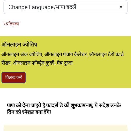
पत्रिका
ऑनलाइन ज्योतिष
ऑनलाइन अंक ज्योतिष, ऑनलाइन पंचांग कैलेंडर, ऑनलाइन टैरो कार्ड
रीडर, ऑनलाइन फॉर्च्यून कुकी, मैच टूल्स
क्लिक करें
पापा को देना चाहते हैं फादर्स डे की शुभकामनाएं, ये संदेश उनके
दिन को स्पेशल बना देंगे!