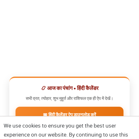
📿 आज का पंचांग • हिंदी कैलेंडर
सभी व्रत, त्योहार, शुभ मुहूर्त और राशिफल एक ही ऐप में देखें।
📅 हिंदी कैलेंडर ऐप डाउनलोड करें
We use cookies to ensure you get the best user
experience on our website. By continuing to use this