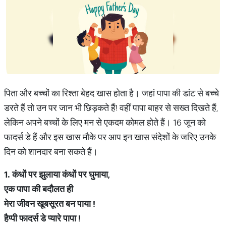
पिता और बच्चों का रिश्ता बेहद खास होता है। जहां पापा की डांट से बच्चे
डरते हैं तो उन पर जान भी छिड़कते हैं! वहीं पापा बाहर से सख्त दिखते हैं,
लेकिन अपने बच्चों के लिए मन से एकदम कोमल होते हैं। 16 जून को
फादर्स डे हैं और इस खास मौके पर आप इन खास संदेशों के जरिए उनके
दिन को शानदार बना सकते हैं।
1.
कंधों
पर
झुलाया
कंधों
पर
घुमाया
,
एक
पापा
की
बदौलत
ही
मेरा
जीवन
खूबसूरत
बन
पाया
!
हैप्पी
फादर्स
डे
प्यारे
पापा
!