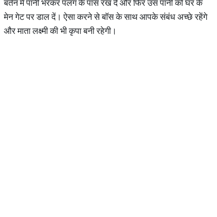
बर्तन में पानी भरकर पलंग के पास रख दें और फिर उस पानी को घर के
मेन गेट पर डाल दें। ऐसा करने से बॉस के साथ आपके संबंध अच्छे रहेंगे
और माता लक्ष्मी की भी कृपा बनी रहेगी।