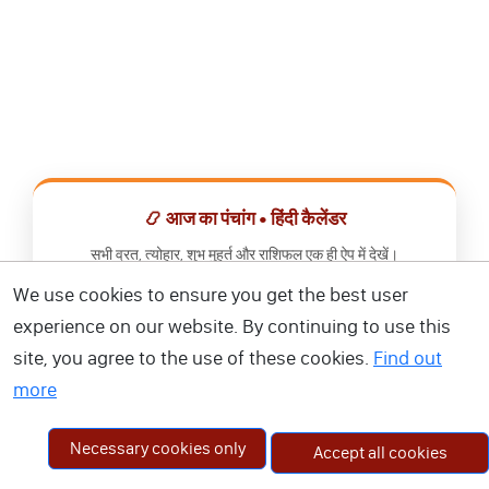
📿 आज का पंचांग • हिंदी कैलेंडर
सभी व्रत, त्योहार, शुभ मुहूर्त और राशिफल एक ही ऐप में देखें।
We use cookies to ensure you get the best user
📅 हिंदी कैलेंडर ऐप डाउनलोड करें
experience on our website. By continuing to use this
site, you agree to the use of these cookies.
Find out
more
Necessary cookies only
Accept all cookies