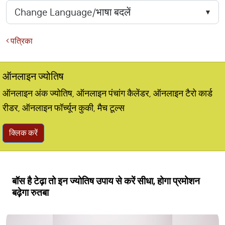
पत्रिका
ऑनलाइन ज्योतिष
ऑनलाइन अंक ज्योतिष, ऑनलाइन पंचांग कैलेंडर, ऑनलाइन टैरो कार्ड
रीडर, ऑनलाइन फॉर्च्यून कुकी, मैच टूल्स
क्लिक करें
बॉस है टेढ़ा तो इन ज्योतिष उपाय से करें सीधा, होगा प्रमोशन
बढ़ेगा रुतबा