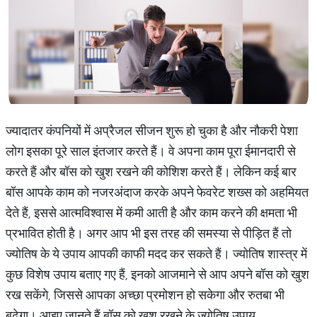
ज्यादातर कंपनियों में अप्रैजल सीजन शुरू हो चुका है और नौकरी पेशा
लोग इसका पूरे साल इंतजार करते हैं। वे अपना काम पूरा ईमानदारी से
करते हैं और बॉस को खुश रखने की कोशिश करते हैं। लेकिन कई बार
बॉस आपके काम को नजरअंदाज करके अपने फेवरेट शख्स को अहमियत
देते हैं, इससे आत्मविश्वास में कमी आती है और काम करने की क्षमता भी
प्रभावित होती है। अगर आप भी इस तरह की समस्या से पीड़ित हैं तो
ज्योतिष के ये उपाय आपकी काफी मदद कर सकते हैं। ज्योतिष शास्त्र में
कुछ विशेष उपाय बताए गए हैं, इनको आजमाने से आप अपने बॉस को खुश
रख सकेंगे, जिससे आपका अच्छा प्रमोशन हो सकेगा और रुतबा भी
बढ़ेगा। आइए जानते हैं बॉस को खुश रखने के ज्योतिष उपाय...