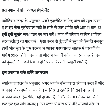
इस उपाय से होगा अच्छा इंक्रीमेंट
ज्योतिष शास्त्र के अनुसार, अच्छे इंक्रीमेंट के लिए बॉस को खुश रखना
है तो हर रोज सूर्यदेव को तांबे के लोटे से जल अर्पित करें और 11 बार '
ॐ
ह्रीं
ह्रीं
सूर्याय
नमः
' मंत्र का जप करें। साथ ही रविवार के दिन आदित्य
हृदय स्तोत्र का पाठ करें। ऐसा करने से कुंडली में सूर्य की स्थिति मजबूत
होगी और सूर्य के शुभ प्रभाव से आपके प्रफेशनल लाइफ में तरक्की के
मार्ग प्रशस्त होंगे। सूर्य सत्ता और अधिकारी वर्ग का कारक ग्रह है, सूर्य
की कुंडली में अच्छी स्थिति होने पर करियर में मजबूती आती है।
इस उपाय से बॉस करेंगे अप्रैजल
ज्योतिष शास्त्र के अनुसार, अगर आपके बॉस ज्यादा परेशान करते हैं और
आपको और आपके काम को नीचा दिखाते रहते हैं, जिसकी वजह से
आपका अच्छा इंक्रीमेंट नहीं हो पाता है तो बॉस के नाम लेकर 40 दिनों
तक एक एक लौंग जलाएं। ऐसा करने से बॉस धीरे धीरे आपको परेशान