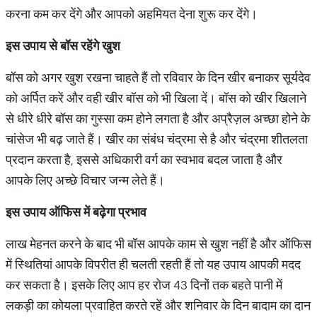
करना कम कर देंगे और आपको अहमियत देना शुरू कर देंगे।
इस उपाय से बॉस रहेंगे खुश
बॉस को अगर खुश रखना चाहते हैं तो रविवार के दिन खीर बनाकर सूर्यदेव
को अर्पित करें और वही खीर बॉस को भी खिला दें। बॉस को खीर खिलाने
से धीरे धीरे बॉस का गुस्सा कम होने लगता है और अप्रैज़ल अच्छा होने के
चांसेज भी बढ़ जाते हैं। खीर का संबंध चंद्रमा से है और चंद्रमा शीतलता
प्रदान करता है, इससे अधिकारी वर्ग का स्वभाव बदल जाता है और
आपके लिए अच्छे विचार जन्म लेते हैं।
इस उपाय ऑफिस में बढ़ेगा प्रभाव
लाख मेहनत करने के बाद भी बॉस आपके काम से खुश नहीं है और ऑफिस
में स्थितियां आपके विपरीत ही चलती रहती हैं तो यह उपाय आपकी मदद
कर सकता है। इसके लिए आप हर रोज 43 दिनों तक बहते पानी में
लकड़ी का कोयला प्रवाहित करते रहें और शनिवार के दिन बादाम का दान