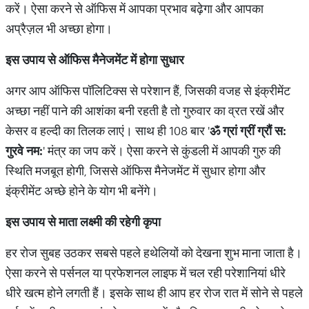
करें। ऐसा करने से ऑफिस में आपका प्रभाव बढ़ेगा और आपका
अप्रैज़ल भी अच्छा होगा।
इस उपाय से ऑफिस मैनेजमेंट में होगा सुधार
अगर आप ऑफिस पॉलिटिक्स से परेशान हैं, जिसकी वजह से इंक्रीमेंट
अच्छा नहीं पाने की आशंका बनी रहती है तो गुरुवार का व्रत रखें और
केसर व हल्दी का तिलक लाएं। साथ ही 108 बार '
ॐ
ग्रां
ग्रीं
ग्रौं
स
:
गुरवे
नम
:
' मंत्र का जप करें। ऐसा करने से कुंडली में आपकी गुरु की
स्थिति मजबूत होगी, जिससे ऑफिस मैनेजमेंट में सुधार होगा और
इंक्रीमेंट अच्छे होने के योग भी बनेंगे।
इस उपाय से माता लक्ष्मी की रहेगी कृपा
हर रोज सुबह उठकर सबसे पहले हथेलियों को देखना शुभ माना जाता है।
ऐसा करने से पर्सनल या प्रफेशनल लाइफ में चल रही परेशानियां धीरे
धीरे खत्म होने लगती हैं। इसके साथ ही आप हर रोज रात में सोने से पहले