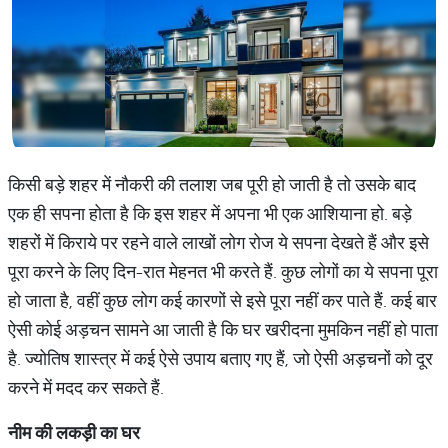
किसी बड़े शहर में नौकरी की तलाश जब पूरी हो जाती है तो उसके बाद
एक ही सपना होता है कि इस शहर में अपना भी एक आशियाना हो. बड़े
शहरों में किराये पर रहने वाले लाखों लोग रोज ये सपना देखते हैं और इसे
पूरा करने के लिए दिन-रात मेहनत भी करते हैं. कुछ लोगों का ये सपना पूरा
हो जाता है, वहीं कुछ लोग कई कारणों से इसे पूरा नहीं कर पाते हैं. कई बार
ऐसी कोई अड़चन सामने आ जाती है कि घर खरीदना मुमकिन नहीं हो पाता
है. ज्योतिष शास्त्र में कई ऐसे उपाय बताए गए हैं, जो ऐसी अड़चनों को दूर
करने में मदद कर सकते हैं.
नीम
की
लकड़ी
का
घर