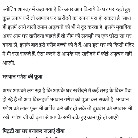
ज्योतिष शास्त्र में कहा गया है कि अगर आप किराये के घर पर रहते हुए
कुछ उपाय करें तो आपका घर खरीदने का सपना पूरा हो सकता है. साथ
ही इसमें आने वाली तमाम अड़चनों को भी ये दूर करता है. इसके मुताबिक
अगर आप घर खरीदना चाहते हैं तो नीम की लकड़ी का एक छोटा सा घर
बनवा लें, इसके बाद इसे गरीब बच्चों को दे दें. आप इस घर को किसी मंदिर
में भी रख सकते हैं. ऐसा करने से आपके घर खरीदने में कोई अड़चन नहीं
आएगी.
भगवान
गणेश
की
पूजा
अगर आपको लग रहा है कि आपके घर खरीदने में कई तरह के विघ्न पैदा
हो रहे हैं तो आप विघ्नहर्ता भगवान गणेश की पूजा कर सकते हैं. भगवान
गणेश को लाल फूल भी अर्पित करें और हो सके तो बुधवार को उपवास भी
रखें. गणेश जी की कृपा से आपके सभी रुके हुए काम पूरे हो जाएंगे.
मिट्टी
का
घर
बनाकर
जलाएं
दीया