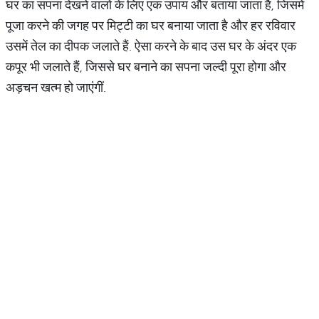
घर का सपना देखने वालों के लिए एक उपाय और बताया जाता है, जिसमें
पूजा करने की जगह पर मिट्टी का घर बनाया जाता है और हर रविवार
उसमें तेल का दीपक जलाते हैं. ऐसा करने के बाद उस घर के अंदर एक
कपूर भी जलाते हैं, जिससे घर बनाने का सपना जल्दी पूरा होगा और
अड़चन खत्म हो जाएंगीं.