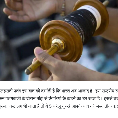
 लहराती पतंग इस बात को दर्शाती है कि भारत अब आजाद है।इस राष्ट्रीय त्
किन पतंगबाजी के दौरान मांझे से उंगलियों के कटने का डर रहता है। इससे बच
ुल्का कट लग भी जाता है तो ये 5 घरेलू नुस्खे आपके घाव को जल्द ठीक कर