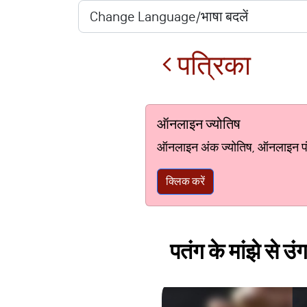
पत्रिका
ऑनलाइन ज्योतिष
ऑनलाइन अंक ज्योतिष, ऑनलाइन पंचां
क्लिक करें
पतंग के मांझे से उ