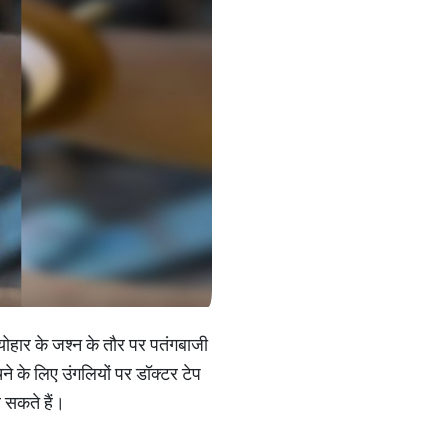
योहार के जश्न के तौर पर पतंगबाजी
ने के लिए उंगलियों पर डॉक्टर टेप
 सकते हैं।