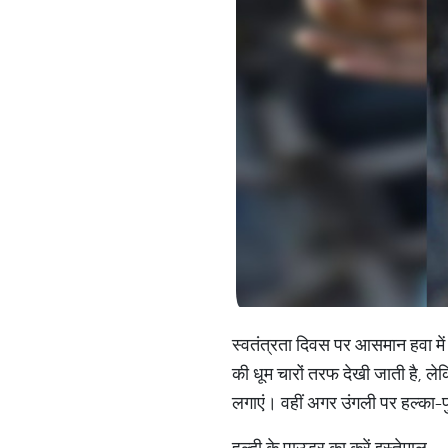
स्वतंत्रता दिवस पर आसमान हवा में
की धूम चारों तरफ देखी जाती है, ले
लगाएं। वहीं अगर उंगली पर हल्का-फ
हल्दी के पाउडर का करें इस्तेमाल