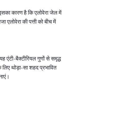
सका कारण है कि एलोवेरा जेल में
ा एलोवेरा की पत्ती को बीच में
एंटी-बैक्टीरियल गुणों से समृद्ध
 के लिए थोड़ा-सा शहद प्रभावित
नाएं।