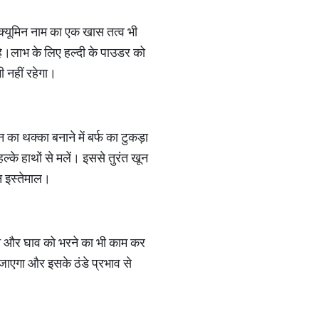
रक्यूमिन नाम का एक खास तत्व भी
है।लाभ के लिए हल्दी के पाउडर को
 नहीं रहेगा।
ा थक्का बनाने में बर्फ का टुकड़ा
े हाथों से मलें। इससे तुरंत खून
न इस्तेमाल।
कने और घाव को भरने का भी काम कर
जाएगा और इसके ठंडे प्रभाव से