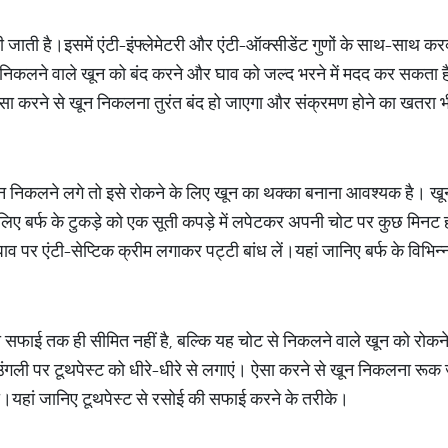
नी जाती है।इसमें एंटी-इंफ्लेमेटरी और एंटी-ऑक्सीडेंट गुणों के साथ-साथ क
े निकलने वाले खून को बंद करने और घाव को जल्द भरने में मदद कर सकता 
ा करने से खून निकलना तुरंत बंद हो जाएगा और संक्रमण होने का खतरा भी
ून निकलने लगे तो इसे रोकने के लिए खून का थक्का बनाना आवश्यक है। खून क
बर्फ के टुकड़े को एक सूती कपड़े में लपेटकर अपनी चोट पर कुछ मिनट हल्क
 पर एंटी-सेप्टिक क्रीम लगाकर पट्टी बांध लें।यहां जानिए बर्फ के विभिन्
 की सफाई तक ही सीमित नहीं है, बल्कि यह चोट से निकलने वाले खून को रो
ली पर टूथपेस्ट को धीरे-धीरे से लगाएं। ऐसा करने से खून निकलना रूक 
।यहां जानिए टूथपेस्ट से रसोई की सफाई करने के तरीके।