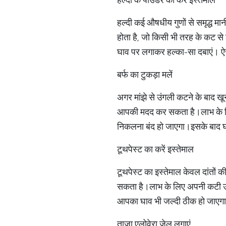
हल्दी कई औषधीय गुणों से समृद्ध मा
होता है, जो किसी भी तरह के कट स
घाव पर लगाकर हल्का-सा दबाएं। ऐस
बर्फ का टुकड़ा मलें
अगर मांझे से उंगली कटने के बाद ख
आपकी मदद कर सकता है।लाभ के लिए 
निकलना बंद हो जाएगा।इसके बाद घाव
टूथपेस्ट का करें इस्तेमाल
टूथपेस्ट का इस्तेमाल केवल दांतों
सकता है।लाभ के लिए अपनी कटी उंग
आपका घाव भी जल्दी ठीक हो जाएगा
ताजा एलोवेरा जेल लगाएं