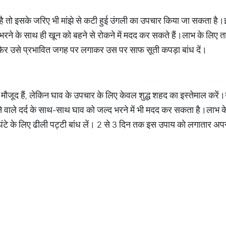
है तो इसके जरिए भी मांझे से कटी हुई उंगली का उपचार किया जा सकता है।इ
द भरने के साथ ही खून को बहने से रोकने में मदद कर सकते हैं।लाभ के लिए ताज
िर उसे प्रभावित जगह पर लगाकर उस पर साफ सूती कपड़ा बांध दें।
जूद हैं, लेकिन घाव के उपचार के लिए केवल शुद्ध शहद का इस्तेमाल करें।यह 
ं होने वाले दर्द के साथ-साथ घाव को जल्द भरने में भी मदद कर सकता है।लाभ
ंटे के लिए ढीली पट्टी बांध लें। 2 से 3 दिन तक इस उपाय को लगातार अप