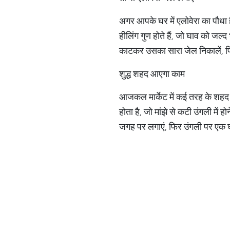
अगर आपके घर में एलोवेरा का पौधा 
हीलिंग गुण होते हैं, जो घाव को जल्
काटकर उसका सारा जेल निकालें, फ
शुद्ध शहद आएगा काम
आजकल मार्केट में कई तरह के शहद मौ
होता है, जो मांझे से कटी उंगली मे
जगह पर लगाएं, फिर उंगली पर एक घ