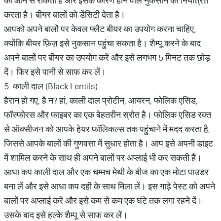
को आने से रोकता है और इसके कारण होने वाले नुकसान को नियंत्रित
करता है। बीयर बालों को डेंसिटी देता है।
आपको अपने बालों पर केवल फ्लैट बीयर का उपयोग करना चाहिए,
क्योंकि बीयर फ़िज़ इसे नुकसान पहुंचा सकता है। शैम्पू करने के बाद
अपने बालों पर बीयर का उपयोग करें और इसे लगभग 5 मिनट तक छोड़
दें। फिर इसे पानी से साफ कर लें।
5. काली दाल (Black Lentils)
हैरान हो गए, है न? हां, काली दाल प्रोटीन, आयरन, फोलिक एसिड,
फॉस्फोरस और फाइबर का एक बेहतरीन स्रोत है। फोलिक एसिड रक्त
से ऑक्सीजन को आपके हेयर फॉलिकल्स तक पहुंचाने में मदद करता है,
जिससे आपके बालों की गुणवत्ता में सुधार होता है। आप इसे अपनी डाइट
में शामिल करने के साथ ही अपने बालों पर अप्लाई भी कर सकती हैं।
आधा कप काली दाल और एक चम्मच मेथी के बीज का एक मोटा पाउडर
बना लें और इसे आधा कप दही के साथ मिला लें। इस गाढ़े पेस्ट को अपने
बालों पर अप्लाई करें और इसे कम से कम एक घंटे तक लगा रहने दें।
उसके बाद इसे हल्के शैम्पू से साफ कर लें।