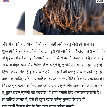
लंबे और घने बाल भला किसे पसंद नहीं होते, परंतु जैसे ही बाल बढ़ाना
शुरू होते हैं हमारे बालों में स्प्लिट एंड्स आ जाते हैं। स्प्लिट एंड्स यानी कि
दो मुंहे बालों की वजह से आपके बाल नीचे से पतले नजर आते हैं। साथ ही
साथ ये बेहद डल और डैमेज दिखाई देते हैं, इसलिए अक्सर महिलाएं इन्हें
ट्रिम करवा लेती हैं। बार-बार ट्रीमिंग होने की वजह से बाल लंबे नहीं हो
पाते। हालांकि, यदि आप चाहे तो इसका अल्टरनेटिव विकल्प उपलब्ध है।
स्प्लिट एंड हटाने के लिए आपको बार बार इन्हे टीम करने की जरूरत नहीं
है, कुछ घरेलू नुस्खों की मदद से भी आप इनकी देखभाल कर सकती हैं।
तो चलिए जानते हैं, ऐसे ही कुछ खास घरेलू नुस्खों के बारे में।
यहां जानें स्प्लिट एंड के लिए कुछ खास घरेलू नुस्खे.