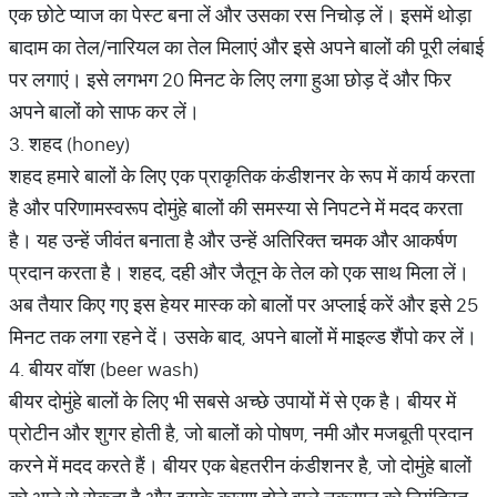
एक छोटे प्याज का पेस्ट बना लें और उसका रस निचोड़ लें। इसमें थोड़ा
बादाम का तेल/नारियल का तेल मिलाएं और इसे अपने बालों की पूरी लंबाई
पर लगाएं। इसे लगभग 20 मिनट के लिए लगा हुआ छोड़ दें और फिर
अपने बालों को साफ कर लें।
3. शहद (honey)
शहद हमारे बालों के लिए एक प्राकृतिक कंडीशनर के रूप में कार्य करता
है और परिणामस्वरूप दोमुंहे बालों की समस्या से निपटने में मदद करता
है। यह उन्हें जीवंत बनाता है और उन्हें अतिरिक्त चमक और आकर्षण
प्रदान करता है। शहद, दही और जैतून के तेल को एक साथ मिला लें।
अब तैयार किए गए इस हेयर मास्क को बालों पर अप्लाई करें और इसे 25
मिनट तक लगा रहने दें। उसके बाद, अपने बालों में माइल्ड शैंपो कर लें।
4. बीयर वॉश (beer wash)
बीयर दोमुंहे बालों के लिए भी सबसे अच्छे उपायों में से एक है। बीयर में
प्रोटीन और शुगर होती है, जो बालों को पोषण, नमी और मजबूती प्रदान
करने में मदद करते हैं। बीयर एक बेहतरीन कंडीशनर है, जो दोमुंहे बालों