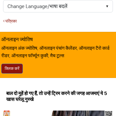
पत्रिका
ऑनलाइन ज्योतिष
ऑनलाइन अंक ज्योतिष, ऑनलाइन पंचांग कैलेंडर, ऑनलाइन टैरो कार्ड
रीडर, ऑनलाइन फॉर्च्यून कुकी, मैच टूल्स
क्लिक करें
बाल दो मुहें हो गए हैं, तो उन्हें ट्रिम करने की जगह आजमाएं ये 5
खास घरेलू नुस्खे