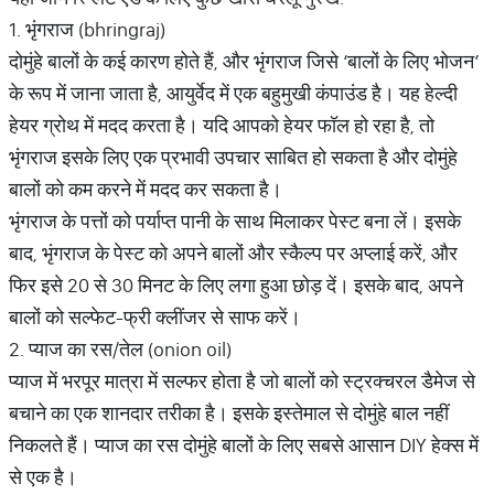
1. भृंगराज (bhringraj)
दोमुंहे बालों के कई कारण होते हैं, और भृंगराज जिसे ‘बालों के लिए भोजन’
के रूप में जाना जाता है, आयुर्वेद में एक बहुमुखी कंपाउंड है। यह हेल्दी
हेयर ग्रोथ में मदद करता है। यदि आपको हेयर फॉल हो रहा है, तो
भृंगराज इसके लिए एक प्रभावी उपचार साबित हो सकता है और दोमुंहे
बालों को कम करने में मदद कर सकता है।
भृंगराज के पत्तों को पर्याप्त पानी के साथ मिलाकर पेस्ट बना लें। इसके
बाद, भृंगराज के पेस्ट को अपने बालों और स्कैल्प पर अप्लाई करें, और
फिर इसे 20 से 30 मिनट के लिए लगा हुआ छोड़ दें। इसके बाद, अपने
बालों को सल्फेट-फ्री क्लींजर से साफ करें।
2. प्याज का रस/तेल (onion oil)
प्याज में भरपूर मात्रा में सल्फर होता है जो बालों को स्ट्रक्चरल डैमेज से
बचाने का एक शानदार तरीका है। इसके इस्तेमाल से दोमुंहे बाल नहीं
निकलते हैं। प्याज का रस दोमुंहे बालों के लिए सबसे आसान DIY हेक्स में
से एक है।