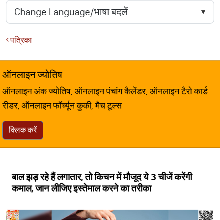
पत्रिका
ऑनलाइन ज्योतिष
ऑनलाइन अंक ज्योतिष, ऑनलाइन पंचांग कैलेंडर, ऑनलाइन टैरो कार्ड
रीडर, ऑनलाइन फॉर्च्यून कुकी, मैच टूल्स
क्लिक करें
बाल झड़ रहे हैं लगातार, तो किचन में मौजूद ये 3 चीजें करेंगी
कमाल, जान लीजिए इस्तेमाल करने का तरीका