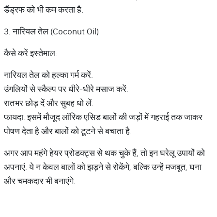
डैंड्रफ को भी कम करता है.
3. नारियल तेल (Coconut Oil)
कैसे करें इस्तेमाल:
नारियल तेल को हल्का गर्म करें.
उंगलियों से स्कैल्प पर धीरे-धीरे मसाज करें.
रातभर छोड़ दें और सुबह धो लें.
फायदा: इसमें मौजूद लॉरिक एसिड बालों की जड़ों में गहराई तक जाकर
पोषण देता है और बालों को टूटने से बचाता है.
अगर आप महंगे हेयर प्रोडक्ट्स से थक चुके हैं, तो इन घरेलू उपायों को
अपनाएं. ये न केवल बालों को झड़ने से रोकेंगे, बल्कि उन्हें मजबूत, घना
और चमकदार भी बनाएंगे.