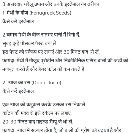
3 असरदार घरेलू उपाय और उनके इस्तेमाल का तरीका
1. मेथी के बीज (Fenugreek Seeds)
कैसे करें इस्तेमाल:
2 चम्मच मेथी के बीज रातभर पानी में भिगो दें.
सुबह इन्हें पीसकर पेस्ट बना लें.
इस पेस्ट को स्कैल्प पर लगाएं और 30 मिनट बाद धो लें.
फायदा: मेथी में मौजूद प्रोटीन और निकोटिनिक एसिड बालों की जड़ों को
मजबूत करते हैं और हेयर फॉल को कम करते हैं.
2. प्याज का रस (Onion Juice)
कैसे करें इस्तेमाल:
एक प्याज को कद्दूकस करके उसका रस निकालें.
कॉटन की मदद से इसे स्कैल्प पर लगाएं.
20-30 मिनट बाद माइल्ड शैम्पू से धो लें.
फायदा: प्याज में सल्फर होता है, जो बालों की ग्रोथ को बढ़ाता है और