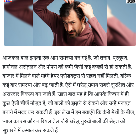
आजकल बाल झड़ना एक आम समस्या बन गई है, जो तनाव, प्रदूषण,
हार्मोनल असंतुलन और पोषण की कमी जैसी कई वजहों से हो सकती है.
बाजार में मिलने वाले महंगे हेयर प्रोडक्ट्स से राहत नहीं मिलती, बल्कि
कई बार समस्या और बढ़ जाती है. ऐसे में घरेलू उपाय सबसे सुरक्षित और
असरदार विकल्प बन जाते हैं. खास बात यह है कि आपके किचन में ही
कुछ ऐसी चीजें मौजूद हैं, जो बालों को झड़ने से रोकने और उन्हें मजबूत
बनाने में मदद कर सकती हैं. इस लेख में हम बताएंगे कि कैसे मेथी के बीज,
प्याज का रस और नारियल तेल जैसे घरेलू नुस्खे बालों की सेहत को
सुधारने में कमाल कर सकते हैं.