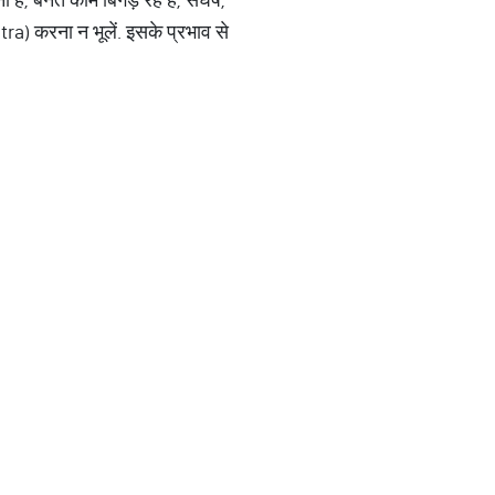
) करना न भूलें. इसके प्रभाव से