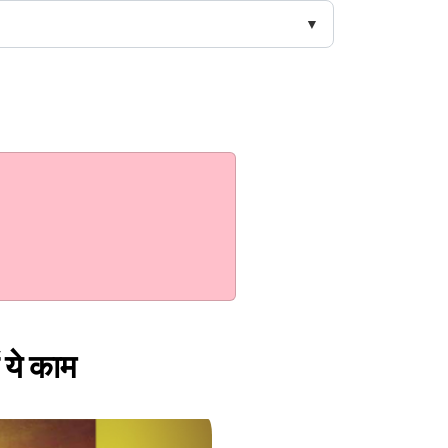
 ये काम