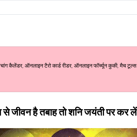
ग कैलेंडर, ऑनलाइन टैरो कार्ड रीडर, ऑनलाइन फॉर्च्यून कुकी, मैच टूल्स
या से जीवन है तबाह तो शनि जयंती पर कर लें