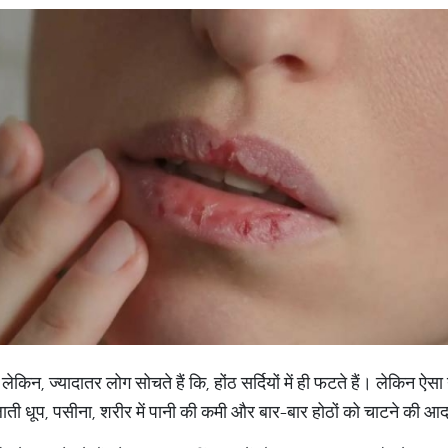
 लेकिन, ज्यादातर लोग सोचते हैं कि, होंठ सर्दियों में ही फटते हैं। लेकिन ऐसा नह
ती धूप, पसीना, शरीर में पानी की कमी और बार-बार होठों को चाटने की आदत