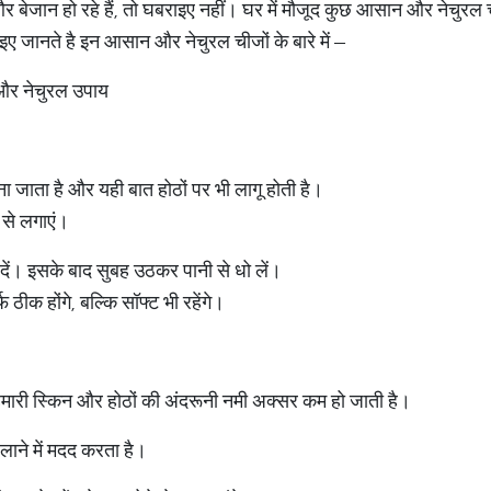
र बेजान हो रहे हैं, तो घबराइए नहीं। घर में मौजूद कुछ आसान और नेचुरल 
ए जानते है इन आसान और नेचुरल चीजों के बारे में –
 और नेचुरल उपाय
ा जाता है और यही बात होठों पर भी लागू होती है।
ं से लगाएं।
 दें। इसके बाद सुबह उठकर पानी से धो लें।
 ठीक होंगे, बल्कि सॉफ्ट भी रहेंगे।
िन हमारी स्किन और होठों की अंदरूनी नमी अक्सर कम हो जाती है।
लाने में मदद करता है।