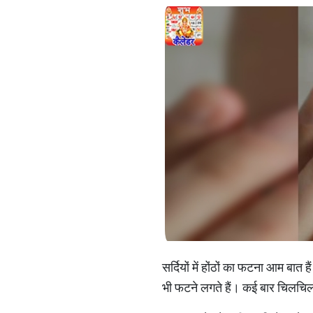
सर्दियों में होंठों का फटना आम बात हैं
भी फटने लगते हैं। कई बार चिलचिला