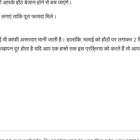
तो आपके होंठ बेजान होने से बच जाएंगे।
लगाएं ताकि पूरा फायदा मिले।
लाई भी काफी असरदार मानी जाती है। हालांकि, मलाई को होंठों पर लगाकर
ूखापन दूर होता है यदि आप एक हफ्ते तक इस प्रक्रिया को करते हैं तो आपके ह