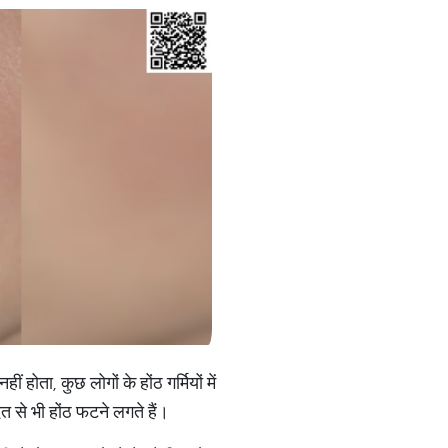
ीं होता, कुछ लोगों के होंठ गर्मियों में
 से भी होंठ फटने लगते हैं।