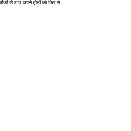
चीजों से आप अपने होठों को फिर से