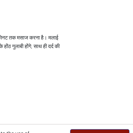
 2 मिनट तक मसाज करना है। मलाई
ोंठ गुलाबी होंगे, साथ ही दर्द की