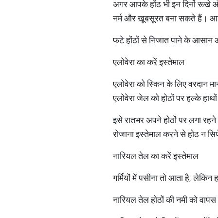
अगर आपके होंठ भी इन दिनों रूखे औ
नर्म और खूबसूरत बना सकते हैं। आइ
फटे होंठों से निजात पाने के आसान
एलोवेरा का करें इस्तेमाल
एलोवेरा को स्किन के लिए वरदान मान
एलोवेरा जेल को होठों पर हल्के हाथो
इसे रातभर अपने होठों पर लगा रहने
रोजाना इस्तेमाल करने से होठ न सिर्फ
नारियल तेल का करें इस्तेमाल
गर्मियों में पसीना तो आता है, लेक
नारियल तेल होठों की नमी को वापस 