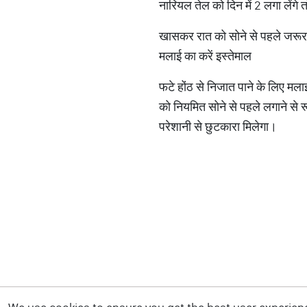
नारियल तेल को दिन में 2 लगा लेंगे 
खासकर रात को सोने से पहले जरूर 
मलाई का करें इस्तेमाल
फटे होंठ से निजात पाने के लिए म
को नियमित सोने से पहले लगाने से र
परेशानी से छुटकारा मिलेगा।