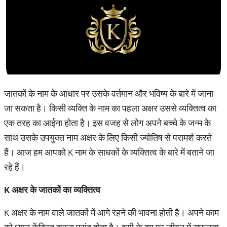
जातकों के नाम के आधार पर उसके वर्तमान और भविष्य के बारे में जाना
जा सकता है। किसी व्यक्ति के नाम का पहला अक्षर उससे व्यक्तित्व का
एक तरह का आईना होता है। इस वजह से लोग अपने बच्चे के जन्म के
साथ उसके उपयुक्त नाम अक्षर के लिए किसी ज्योतिष से परामर्श करते
हैं। आज हम आपको K नाम के साधकों के व्यक्तित्व के बारे में बताने जा
रहे हैं।
K अक्षर के जातकों का व्यक्तित्व
K अक्षर के नाम वाले जातकों में आगे रहने की भावना होती है। अपने काम