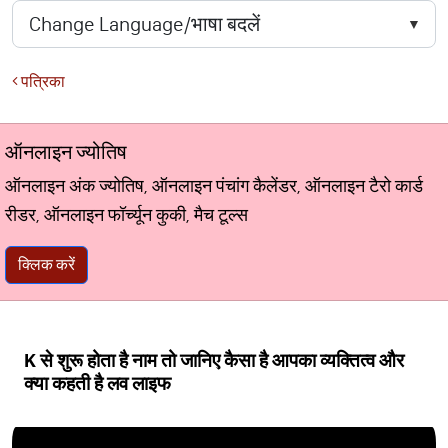
पत्रिका
ऑनलाइन ज्योतिष
ऑनलाइन अंक ज्योतिष, ऑनलाइन पंचांग कैलेंडर, ऑनलाइन टैरो कार्ड
रीडर, ऑनलाइन फॉर्च्यून कुकी, मैच टूल्स
क्लिक करें
K से शुरू होता है नाम तो जानिए कैसा है आपका व्यक्तित्व और
क्या कहती है लव लाइफ