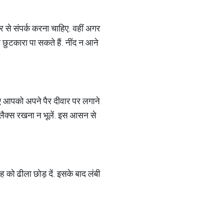
र से संपर्क करना चाहिए. वहीं अगर
छुटकारा पा सकते हैं. नींद न आने
ए आपको अपने पैर दीवार पर लगाने
िलैक्स रखना न भूलें. इस आसन से
ो ढीला छोड़ दें. इसके बाद लंबी