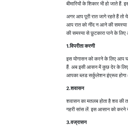
बीमारियों के शिकार भी हो जाते हैं.
अगर आप पूरी रात जागे रहते हैं तो 
आप रात को नींद न आने की समस्या स
की समस्या से छुटकारा पाने के लिए 
1.विपरीता करणी
इस योगासन को करने के लिए आप घर 
हैं. अब इसी आसन में कुछ देर के ल
आपका ब्लड सर्कुलेशन इंप्रूव होग
2.शवासन
शवासन का मतलब होता है शव की तरह
गहरी सांस लें. इस आसान को करने
3.वज्रासन