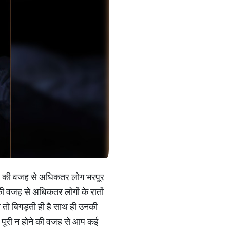
टाइल की वजह से अधिकतर लोग भरपूर
ी वजह से अधिकतर लोगों के रातों
तो बिगड़ती ही है साथ ही उनकी
ंद पूरी न होने की वजह से आप कई