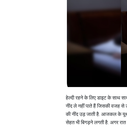
हेल्दी रहने के लिए डाइट के साथ स
नींद ले नहीं पाते हैं जिसकी वजह
की नींद उड़ जाती है. आजकल के यू
सेहत भी बिगड़ने लगती है. अगर रात 