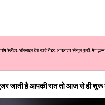
ग कैलेंडर, ऑनलाइन टैरो कार्ड रीडर, ऑनलाइन फॉर्च्यून कुकी, मैच टूल्स
ं गुजर जाती है आपकी रात तो आज से ही शुरू 