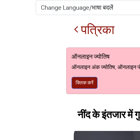
पत्रिका
ऑनलाइन ज्योतिष
ऑनलाइन अंक ज्योतिष, ऑनलाइन पंचां
क्लिक करें
नींद के इंतजार मे