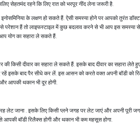
 इसलिए सेहतमंद रहने कि लिए रात को भरपूर नींद लेना जरूरी है.
ये इनोसमिनिया के लक्षण हो सकते हैं. ऐसी समस्या होने पर आपको तुरंत डॉक्ट
े परेशान हैं तो लाइफस्टाइल में कुछ बदलाव करने से भी आप इस समस्या से 
आप योग का सहारा ले सकते हैं.
की किसी दीवार का सहारा ले सकते हैं. इसके बाद दीवार का सहारा लेते हु
िए रहें इसके बाद पैर सीधे कर लें. इस आसन को करते वक्त अपनी बॉडी को र
ा और आपकी थकान भी दूर होगी.
 लेट जाना . इसके लिए किसी प्लने जगह पर लेट जाएं और अपनी पूरी जगह क
 से आपकी बॉडी रिलैक्स होगी और थकान भी कम महसूस होगा.