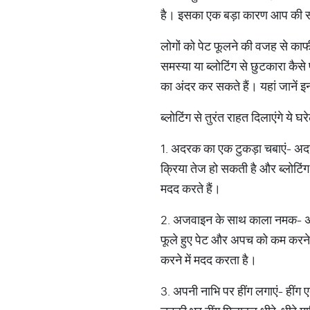
है। इसका एक बड़ा कारण आप की समस
लोगों को पेट फूलने की वजह से काफ
समस्या या ब्लोटिंग से छुटकारा कैसे
का अंदर कर सकते हैं। यहां जानें इन स
ब्लोटिंग से तुरंत राहत दिलाएंगे 
1. अदरक का एक टुकड़ा चबाएं- अद
क्रिया तेज हो सकती है और ब्लोटिंग
मदद करते हैं।
2. अजवाइन के साथ काला नमक- अजव
फूले हुए पेट और अपच को कम करने
करने में मदद करता है।
3. अपनी नाभि पर हींग लगाएं- हींग 