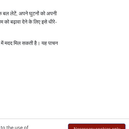
के बल लेटें, अपने घुटनों को अपनी
को बढ़ावा देने के लिए इसे धीरे-
े में मदद मिल सकती है। यह पाचन
to the use of
Necessary cookies only