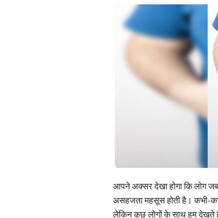
आपने अक्सर देखा होगा कि लोग जब स
असहजता महसूस होती है। कभी-कभी 
लेकिन कुछ लोगों के साथ हम देखते