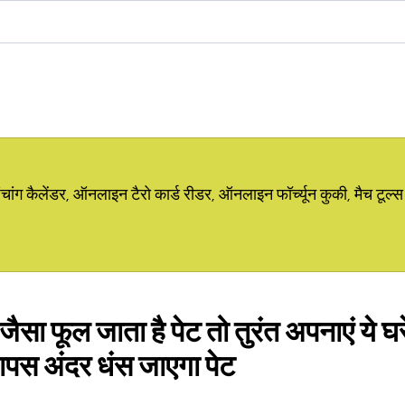
ग कैलेंडर, ऑनलाइन टैरो कार्ड रीडर, ऑनलाइन फॉर्च्यून कुकी, मैच टूल्स
े जैसा फूल जाता है पेट तो तुरंत अपनाएं ये घर
 वापस अंदर धंस जाएगा पेट