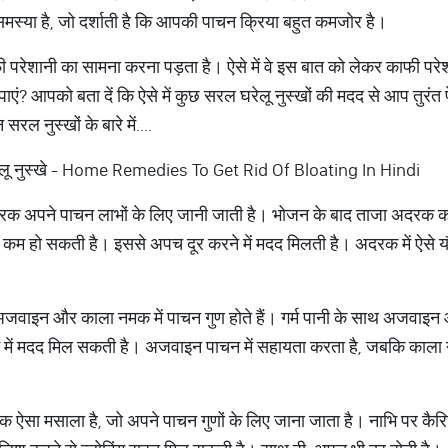
्या है, जो दर्शाती है कि आपकी पाचन क्रिया बहुत कमजोर है।
ी परेशानी का सामना करना पड़ता है। ऐसे में वे इस बात को लेकर काफी परे
 पाएं? आपको बता दें कि ऐसे में कुछ सरल घरेलू नुस्खों की मदद से आप तुरं
रल नुस्खों के बारे में....
ये घरेलू नुस्खे - Home Remedies To Get Rid Of Bloating In Hindi
रक अपने पाचन लाभों के लिए जानी जाती है। भोजन के बाद ताजा अदरक का
 कम हो सकती है। इससे अपच दूर करने में मदद मिलती है। अदरक में ऐसे यौगि
ाइन और काला नमक में पाचन गुण होते हैं। गर्म पानी के साथ अजवाइन 
 में मदद मिल सकती है। अजवाइन पाचन में सहायता करता है, जबकि काला 
एक ऐसा मसाला है, जो अपने पाचन गुणों के लिए जाना जाता है। नाभि पर कैर