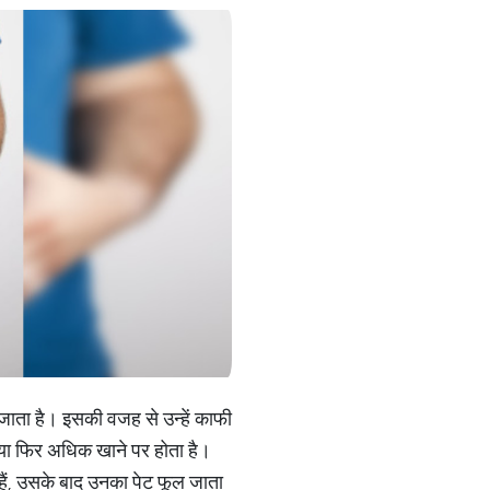
जाता है। इसकी वजह से उन्हें काफी
या फिर अधिक खाने पर होता है।
हैं, उसके बाद उनका पेट फूल जाता