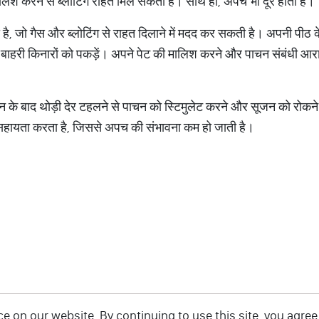
ालिश करने से ब्लोटिंग राहत मिल सकती है। साथ ही, अपच भी दूर होती है।
्रा है, जो गैस और ब्लोटिंग से राहत दिलाने में मदद कर सकती है। अपनी पीठ 
बाहरी किनारों को पकड़ें। अपने पेट की मालिश करने और पाचन संबंधी आराम 
जन के बाद थोड़ी देर टहलने से पाचन को स्टिमुलेट करने और सूजन को रोकन
ें सहायता करता है, जिससे अपच की संभावना कम हो जाती है।
 on our website. By continuing to use this site, you agree 