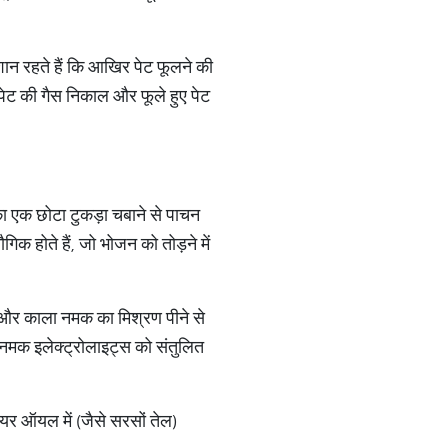
शान रहते हैं कि आखिर पेट फूलने की
त पेट की गैस निकाल और फूले हुए पेट
 एक छोटा टुकड़ा चबाने से पाचन
क होते हैं, जो भोजन को तोड़ने में
और काला नमक का मिश्रण पीने से
नमक इलेक्ट्रोलाइट्स को संतुलित
ियर ऑयल में (जैसे सरसों तेल)