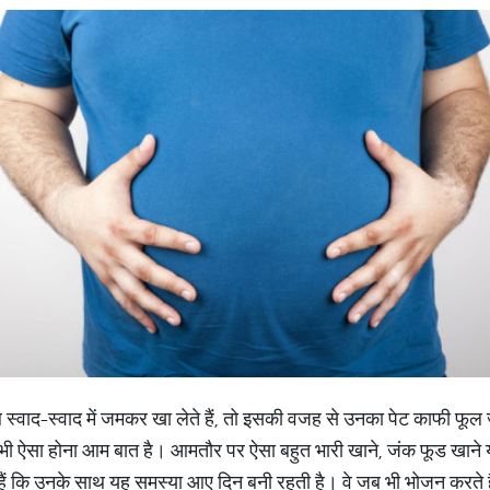
्वाद-स्वाद में जमकर खा लेते हैं, तो इसकी वजह से उनका पेट काफी फूल 
ऐसा होना आम बात है। आमतौर पर ऐसा बहुत भारी खाने, जंक फूड खाने 
 हैं कि उनके साथ यह समस्या आए दिन बनी रहती है। वे जब भी भोजन करते 