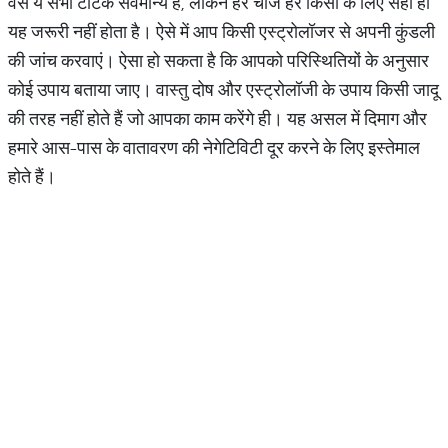
वैसे ये सभी टोटके सर्वमान्य हैं, लेकिन हर चीज हर किसी के लिए सही हो
यह जरूरी नहीं होता है। ऐसे में आप किसी एस्ट्रोलॉजर से अपनी कुंडली
की जांच करवाएं। ऐसा हो सकता है कि आपको परिस्थितियों के अनुसार
कोई उपाय बताया जाए। वास्तु दोष और एस्ट्रोलॉजी के उपाय किसी जादू
की तरह नहीं होते हैं जो आपका काम करेंगे ही। यह असल में दिमाग और
हमारे आस-पास के वातावरण की नेगेटिविटी दूर करने के लिए इस्तेमाल
होते हैं।