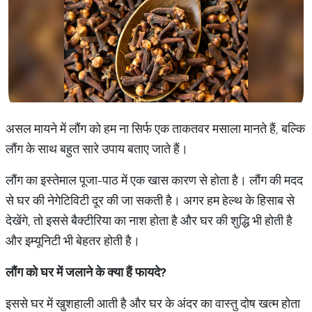
असल मायने में लौंग को हम ना सिर्फ एक ताकतवर मसाला मानते हैं, बल्कि
लौंग के साथ बहुत सारे उपाय बताए जाते हैं।
लौंग का इस्तेमाल पूजा-पाठ में एक खास कारण से होता है। लौंग की मदद
से घर की नेगेटिविटी दूर की जा सकती है। अगर हम हेल्थ के हिसाब से
देखेंगे, तो इससे बैक्टीरिया का नाश होता है और घर की शुद्धि भी होती है
और इम्यूनिटी भी बेहतर होती है।
लौंग को घर में जलाने के क्या हैं फायदे?
इससे घर में खुशहाली आती है और घर के अंदर का वास्तु दोष खत्म होता