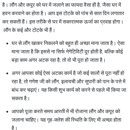
है। लौंग और कपूर को घर में जलाने का फायदा वैसा ही है, जैसा घर में
हवन करवाने का होता है। आप इस टोटके को पांच से सात दिन लगातार
कर सकती हैं। इस तरीके से घर में सकारात्मक ऊर्जा का प्रवाह होगा।
लौंग के कई और टोटके भी हैं।
घर से लौंग खाकर निकलने को बहुत ही अच्छा माना जाता है। ऐसा
माना जाता है कि इससे ना सिर्फ नेगेटिविटी दूर होती है, बल्कि कोई
बड़ा काम अगर अटक रहा है, तो वो भी पूरा हो जाता है।
अगर आपका कोई ऐसा अटका कार्य है जो कई सालों से पूरा नहीं हो
रहा है, तो गणेश जी को लौंग, इलायची और सुपारी को पान के पत्ते में
बांध कर चढ़ाएं। यह किसी शुभ कार्य को करने से पहले भी किया जा
सकता है।
आपको पूजा करते समय आरती में भी रोजाना लौंग और कपूर को
जलाना चाहिए। यह गृह-क्लेश की स्थिति के लिए भी अच्छा होता
है।