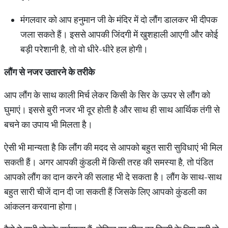
मंगलवार को आप हनुमान जी के मंदिर में दो लौंग डालकर भी दीपक
जला सकते हैं। इससे आपकी जिंदगी में खुशहाली आएगी और कोई
बड़ी परेशानी है, तो वो धीरे-धीरे हल होगी।
लौंग से नजर उतारने के तरीके
आप लौंग के साथ काली मिर्च लेकर किसी के सिर के ऊपर से लौंग को
घुमाएं। इससे बुरी नजर भी दूर होती है और साथ ही साथ आर्थिक तंगी से
बचने का उपाय भी मिलता है।
ऐसी भी मान्यता है कि लौंग की मदद से आपको बहुत सारी सुविधाएं भी मिल
सकती हैं। अगर आपकी कुंडली में किसी तरह की समस्या है, तो पंडित
आपको लौंग का दान करने की सलाह भी दे सकता है। लौंग के साथ-साथ
बहुत सारी चीजें दान दी जा सकती हैं जिसके लिए आपको कुंडली का
आंकलन करवाना होगा।