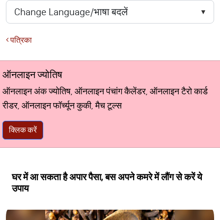
पत्रिका
ऑनलाइन ज्योतिष
ऑनलाइन अंक ज्योतिष, ऑनलाइन पंचांग कैलेंडर, ऑनलाइन टैरो कार्ड
रीडर, ऑनलाइन फॉर्च्यून कुकी, मैच टूल्स
क्लिक करें
घर में आ सकता है अपार पैसा, बस अपने कमरे में लौंग से करें ये
उपाय