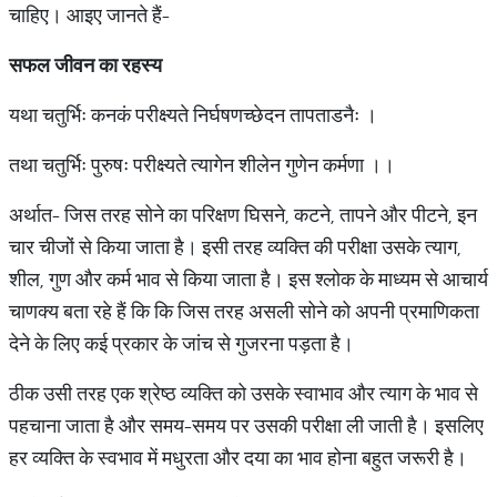
चाहिए। आइए जानते हैं-
सफल
जीवन
का
रहस्य
यथा चतुर्भिः कनकं परीक्ष्यते निर्घषणच्छेदन तापताडनैः ।
तथा चतुर्भिः पुरुषः परीक्ष्यते त्यागेन शीलेन गुणेन कर्मणा ।।
अर्थात- जिस तरह सोने का परिक्षण घिसने, कटने, तापने और पीटने, इन
चार चीजों से किया जाता है। इसी तरह व्यक्ति की परीक्षा उसके त्याग,
शील, गुण और कर्म भाव से किया जाता है। इस श्लोक के माध्यम से आचार्य
चाणक्य बता रहे हैं कि कि जिस तरह असली सोने को अपनी प्रमाणिकता
देने के लिए कई प्रकार के जांच से गुजरना पड़ता है।
ठीक उसी तरह एक श्रेष्ठ व्यक्ति को उसके स्वाभाव और त्याग के भाव से
पहचाना जाता है और समय-समय पर उसकी परीक्षा ली जाती है। इसलिए
हर व्यक्ति के स्वभाव में मधुरता और दया का भाव होना बहुत जरूरी है।