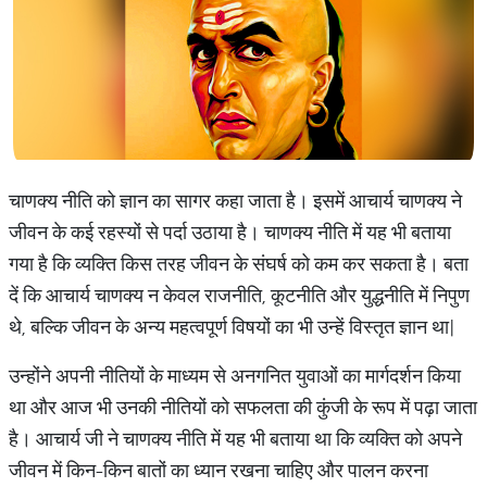
चाणक्य नीति को ज्ञान का सागर कहा जाता है। इसमें आचार्य चाणक्य ने
जीवन के कई रहस्यों से पर्दा उठाया है। चाणक्य नीति में यह भी बताया
गया है कि व्यक्ति किस तरह जीवन के संघर्ष को कम कर सकता है। बता
दें कि आचार्य चाणक्य न केवल राजनीति, कूटनीति और युद्धनीति में निपुण
थे, बल्कि जीवन के अन्य महत्वपूर्ण विषयों का भी उन्हें विस्तृत ज्ञान था|
उन्होंने अपनी नीतियों के माध्यम से अनगनित युवाओं का मार्गदर्शन किया
था और आज भी उनकी नीतियों को सफलता की कुंजी के रूप में पढ़ा जाता
है। आचार्य जी ने चाणक्य नीति में यह भी बताया था कि व्यक्ति को अपने
जीवन में किन-किन बातों का ध्यान रखना चाहिए और पालन करना