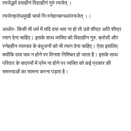
त्यजेद्धर्म दयाहीनं विद्याहीनं गुरुं त्यजेत् ।
त्यजेत्क्रोधमुखी भार्या निःस्नेहान्बान्धवांस्यजेत् ।।
अर्थात- किसी भी धर्म में यदि दया भाव ना हो तो उसे शीघ्र अति शीघ्र
त्याग देना चाहिए। इसके साथ व्यक्ति को विद्याहीन गुरु, क्रोधी और
स्नेहहीन स्वाभाव के बंधुजनों को भी त्याग देना चाहिए। ऐसा इसलिए
क्योंकि दया भाव न होने पर विनाश निश्चित हो जाता है। इसके साथ
परिवार के सदस्यों में प्रेम ना होने पर व्यक्ति को कई प्रकार की
समस्याओं का सामना करना पड़ता है।