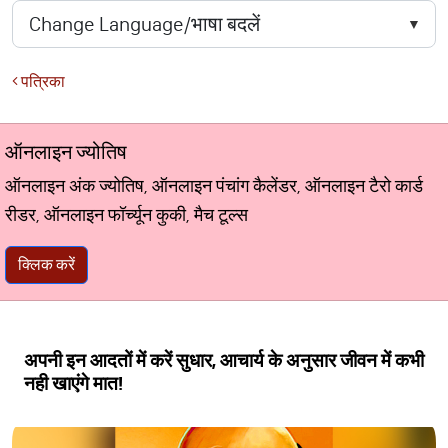
पत्रिका
ऑनलाइन ज्योतिष
ऑनलाइन अंक ज्योतिष, ऑनलाइन पंचांग कैलेंडर, ऑनलाइन टैरो कार्ड
रीडर, ऑनलाइन फॉर्च्यून कुकी, मैच टूल्स
क्लिक करें
अपनी इन आदतों में करें सुधार, आचार्य के अनुसार जीवन में कभी
नही खाएंगे मात!