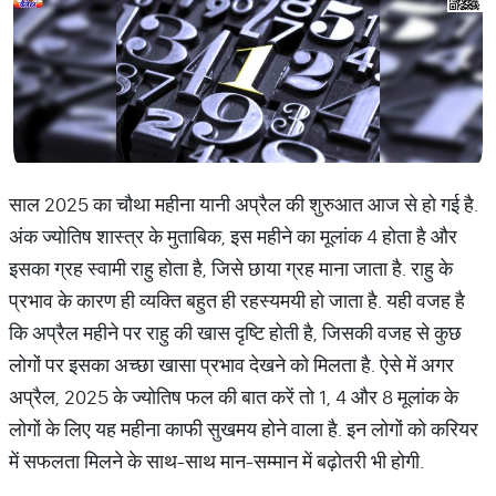
साल 2025 का चौथा महीना यानी अप्रैल की शुरुआत आज से हो गई है.
अंक ज्योतिष शास्त्र के मुताबिक, इस महीने का मूलांक 4 होता है और
इसका ग्रह स्वामी राहु होता है, जिसे छाया ग्रह माना जाता है. राहु के
प्रभाव के कारण ही व्यक्ति बहुत ही रहस्यमयी हो जाता है. यही वजह है
कि अप्रैल महीने पर राहु की खास दृष्टि होती है, जिसकी वजह से कुछ
लोगों पर इसका अच्छा खासा प्रभाव देखने को मिलता है. ऐसे में अगर
अप्रैल, 2025 के ज्योतिष फल की बात करें तो 1, 4 और 8 मूलांक के
लोगों के लिए यह महीना काफी सुखमय होने वाला है. इन लोगों को करियर
में सफलता मिलने के साथ-साथ मान-सम्मान में बढ़ोतरी भी होगी.