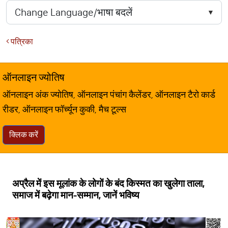
पत्रिका
ऑनलाइन ज्योतिष
ऑनलाइन अंक ज्योतिष, ऑनलाइन पंचांग कैलेंडर, ऑनलाइन टैरो कार्ड
रीडर, ऑनलाइन फॉर्च्यून कुकी, मैच टूल्स
क्लिक करें
अप्रैल में इस मूलांक के लोगों के बंद किस्मत का खुलेगा ताला,
समाज में बढ़ेगा मान-सम्मान, जानें भविष्य