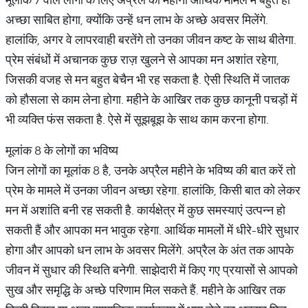
अच्छा साबित होगा, क्योंकि उन्हें धन लाभ के अच्छे अवसर मिलेंगे.
हालांकि, अगर वे लापरवाही बरतेंगे तो उनका जीवन कष्ट के साथ बीतेगा.
प्रेम संबंधों में अचानक कुछ राज़ खुलने से आपका मन अशांत रहेगा,
जिसकी वजह से मन बहुत बेचैन भी रह सकता है. ऐसी स्थिति में जातक
को हौसला से काम लेना होगा. महीने के आखिर तक कुछ कानूनी पचड़ों में
भी व्यक्ति फंस सकता है. ऐसे में सूझबूझ के साथ काम करना होगा.
मूलांक 8 के लोगों का भविष्य
जिन लोगों का मूलांक 8 है, उनके अप्रैल महीने के भविष्य की बात करें तो
प्रेम के मामले में उनका जीवन अच्छा रहेगा. हालांकि, किसी बात को लेकर
मन में अशांति बनी रह सकती है. कार्यक्षेत्र में कुछ समस्याएं उत्पन्न हो
सकती हैं और आपका मन भावुक रहेगा. आर्थिक मामलों में धीरे-धीरे सुधार
होगा और आपको धन लाभ के अवसर मिलेंगे. अप्रैल के अंत तक आपके
जीवन में सुधार की स्थिति बनेगी. साझेदारी में किए गए प्रयासों से आपको
सुख और समृद्धि के अच्छे परिणाम मिल सकते हैं. महीने के आखिर तक