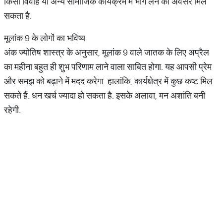
किसी विवाह या अन्य सामाजिक कार्यक्रम में भाग लेने का अवसर मिल
सकता है.
मूलांक 9 के लोगों का भविष्य
अंक ज्योतिष शास्त्र के अनुसार, मूलांक 9 वाले जातक के लिए अप्रैल
का महीना बहुत ही शुभ परिणाम लाने वाला साबित होगा. यह आपसी प्रेम
और समझ को बढ़ाने में मदद करेगा. हालांकि, कार्यक्षेत्र में कुछ कष्ट मिल
सकते हैं. धन खर्च ज्यादा हो सकता है. इसके अलावा, मन अशांति बनी
रहेगी.