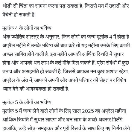
थोड़ी सी चिंता का सामना करना पड़ सकता है, जिससे मन में उदासी और
बैचेनी हो सकती है.
मूलांक 4 के लोगों का भविष्य
अंक ज्योतिष शास्त्र के अनुसार, जिन लोगों का जन्म मूलांक 4 में होता है
अप्रैल महीने में उनके भविष्य की बात करें तो यह महीना उनके लिए काफी
अच्छा साबित होने वाली है. इस महीने आपकी आर्थिक स्थिति में सुधार
होगा और आपको धन लाभ के कई मौके मिल सकते हैं. प्रेम संबंधों में कुछ
तनाव और असहमति हो सकती है, जिससे आपका मन कुछ अशांत रहेगा.
अप्रैल के अंत में, आपको अपनी और अपने परिवार की सेहत पर विशेष
ध्यान देने की आवश्यकता हो सकती है.
मूलांक 5 के लोगों का भविष्य
मूलांक 5 में जन्म लेने वाले लोगों के लिए साल 2025 का अप्रैल महीना
आर्थिक स्थिति में सुधार लाएगा और धन लाभ के अच्छे अवसर मिलेंगे.
हालांकि, उन्हें सोच-समझकर और पूरी रिसर्च के साथ लिए गए निर्णय लेने