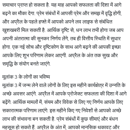
समाचार प्राप्त हो सकता है. यह माह आपको सफलता की दिशा में आगे
बढ़ने का मौका देगा. प्रेम संबंधों में आपसी प्रेम और समझ में वृद्धि होगी,
और अप्रैल के पहले हफ्ते में आपको अपने लव लाइफ से संबंधित
खुशखबरी मिल सकती है. आर्थिक दृष्टि से, धन लाभ तभी होगा जब आप
अपनी अंतरात्मा की सुनकर निर्णय लेंगे, तब ही वित्तीय स्थिति में सुधार
होगा. एक नई सोच और दृष्टिकोण के साथ आगे बढ़ने की आपकी इच्छा
आपके लिए शुभ परिणाम लेकर आएगी. अप्रैल के अंत तक सुख और
समृद्धि के संयोग बनते जाएंगे.
मूलांक 3 के लोगों का भविष्य
मूलांक 3 में जन्म लेने वाले लोगों के लिए इस महीने कार्यक्षेत्र में उन्नति के
अच्छे अवसर आएंगे. अप्रैल में आपके प्रोजेक्ट सफलता की दिशा में आगे
बढ़ेंगे. आर्थिक मामलों में, संयम और विवेक से लिए गए निर्णय आपके लिए
सकारात्मक परिणाम लाएंगे. इस महीने किए गए निवेशों से आपको अच्छे
लाभ की संभावना बन सकती है. प्रेम संबंधों में कुछ सीमाएं और बंधन
महसूस हो सकते हैं. अप्रैल के अंत में, आपको मानसिक थकावट और