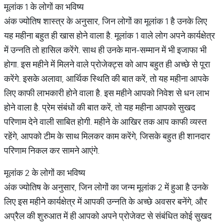
मूलांक 1 के लोगों का भविष्य
अंक ज्योतिष शास्त्र के अनुसार, जिन लोगों का मूलांक 1 है उनके लिए
यह महीना बहुत ही खास होने वाला है. मूलांक 1 वाले लोग अपने कार्यक्षेत्र
में उन्नति तो हासिल करेंगे. साथ ही उनके मान-सम्मान में भी इजाफा भी
होगा. इस महीने में मिलने वाले प्रोजेक्ट्स को आप बहुत ही अच्छे से पूरा
करेंगे. इसके अलावा, आर्थिक स्थिति की बात करें, तो यह महीना आपके
लिए काफी लाभकारी होने वाला है. इस महीने आपको निवेश से धन लाभ
होने वाला है. प्रेम संबंधों की बात करें, तो यह महीना आपको सुखद
परिणाम देने वाली साबित होगी. महीने के आखिर तक आप काफी व्यस्त
रहेंगे, आपको टीम के साथ मिलकर काम करेंगे, जिसके बहुत ही शानदार
परिणाम निकल कर सामने आएंगे.
मूलांक 2 के लोगों का भविष्य
अंक ज्योतिष के अनुसार, जिन लोगों का जन्म मूलांक 2 में हुआ है उनके
लिए इस महीने कार्यक्षेत्र में आपकी उन्नति के अच्छे अवसर बनेंगे, और
अप्रैल की शुरुआत में ही आपको अपने प्रोजेक्ट से संबंधित कोई सुखद