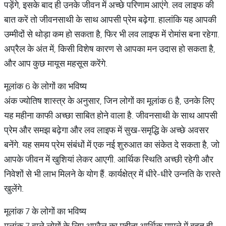
पड़ेंगे, इसके बाद ही उनके जीवन में अच्छे परिणाम आएंगे. लव लाइफ की
बात करें तो जीवनसाथी के साथ आपसी प्रेम बढ़ेगा. हालांकि यह आपकी
उम्मीदों से थोड़ा कम हो सकता है, फिर भी लव लाइफ में रोमांस बना रहेगा.
अप्रैल के अंत में, किसी विशेष कारण से आपका मन उदास हो सकता है,
और आप कुछ मायूस महसूस करेंगे.
मूलांक 6 के लोगों का भविष्य
अंक ज्योतिष शास्त्र के अनुसार, जिन लोगों का मूलांक 6 है, उनके लिए
यह महीना काफी अच्छा साबित होने वाला है. जीवनसाथी के साथ आपसी
प्रेम और समझ बढ़ेगा और लव लाइफ में सुख-समृद्धि के अच्छे अवसर
बनेंगे. यह समय प्रेम संबंधों में एक नई शुरुआत का संकेत दे सकता है, जो
आपके जीवन में खुशियां लेकर आएगी. आर्थिक स्थिति अच्छी रहेगी और
निवेशों से भी लाभ मिलने के योग हैं. कार्यक्षेत्र में धीरे-धीरे उन्नति के रास्ते
खुलेंगे.
मूलांक 7 के लोगों का भविष्य
मूलांक 7 वाले लोगों के लिए अप्रैल का महीना आर्थिक मामले में बहुत ही