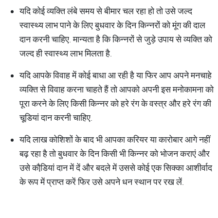
यदि कोई व्यक्ति लंबे समय से बीमार चल रहा हो तो उसे जल्द
स्वास्थ्य लाभ पाने के लिए बुधवार के दिन किन्नरों को मूंग की दाल
दान करनी चाहिए. मान्यता है कि किन्नरों से जुड़े उपाय से व्यक्ति को
जल्द ही स्वास्थ्य लाभ मिलता है.
यदि आपके विवाह में कोई बाधा आ रही है या फिर आप अपने मनचाहे
व्यक्ति से विवाह करना चाहते हैं तो आपको अपनी इस मनोकामना को
पूरा करने के लिए किसी किन्नर को हरे रंग के वस्त्र और हरे रंग की
चूडि़यां दान करनी चाहिए.
यदि लाख कोशिशों के बाद भी आपका करियर या कारोबार आगे नहीं
बढ़ रहा है तो बुधवार के दिन किसी भी किन्नर को भोजन कराएं और
उसे कौडि़यां दान में दें और बदले में उससे कोई एक सिक्का आशीर्वाद
के रूप में प्राप्त करें फिर उसे अपने धन स्थान पर रख लें.