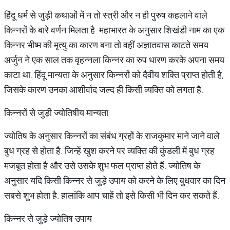
हिंदू धर्म से जुड़ी कथाओं में न तो स्त्री और न ही पुरुष कहलाने वाले
किन्नरों के बारे वर्णन मिलता है. महाभारत के अनुसार शिखंडी नाम का एक
किन्नर भीष्म की मृत्यु का कारण बना तो वहीं अज्ञातवास काटते समय
अर्जुन ने एक साल तक वृहन्नला किन्नर का रुप धारण करके अपना समय
काटा था. हिंदू मान्यता के अनुसार किन्नरों को दैवीय शक्ति प्राप्त होती है,
जिसके कारण उनका आशीर्वाद जल्द ही किसी व्यक्ति को लगता है.
किन्नरों से जुड़ी ज्योतिषीय मान्यता
ज्योतिष के अनुसार किन्नरों का संबंध ग्रहों के राजकुमार माने जाने वाले
बुध ग्रह से होता है. जिन्हें खुश करने पर व्यक्ति की कुंडली में बुध ग्रह
मजबूत होता है और उसे उसके शुभ फल प्राप्त होते हैं. ज्योतिष के
अनुसार यदि किसी किन्नर से जुड़े उपाय को करने के लिए बुधवार का दिन
सबसे शुभ होता है. हालांकि आप चाहें तो इसे किसी भी दिन कर सकते हैं.
किन्नर से जुड़े ज्योतिष उपाय