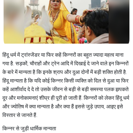
हिंदू धर्म में ट्रांस्जेंडर या फिर कहें किन्नरों का बहुत ज्यादा महत्व माना
गया है. सड़कों, चौराहों और ट्रेन आदि में दिखाई दे जाने वाले इन किन्नरों
के बारे में मान्यता है कि इनके श्राप और दुआ दोनों में बड़ी शक्ति होती है.
हिंदू मान्यता है कि यदि कोई किन्नर किसी व्यक्ति को दिल से दुआ या फिर
कहें आशीर्वाद दे दे तो उसके जीवन से बड़ी से बड़ी समस्या पलक झपकते
दूर और मनोकामनाएं शीघ्र ही पूरी हो जाती हैं. किन्नरों को लेकर हिंदू धर्म
और ज्योतिष में क्या मान्यता है और क्या हैं इससे जुड़े उपाय, आइए इसे
विस्तार से जानते हैं.
किन्नर से जुड़ी धार्मिक मान्यता