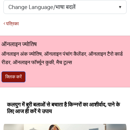
पत्रिका
ऑनलाइन ज्योतिष
ऑनलाइन अंक ज्योतिष, ऑनलाइन पंचांग कैलेंडर, ऑनलाइन टैरो कार्ड
रीडर, ऑनलाइन फॉर्च्यून कुकी, मैच टूल्स
क्लिक करें
कलयुग में बुरी बलाओं से बचाता है किन्नरों का आशीर्वाद, पाने के
लिए आज ही करें ये उपाय