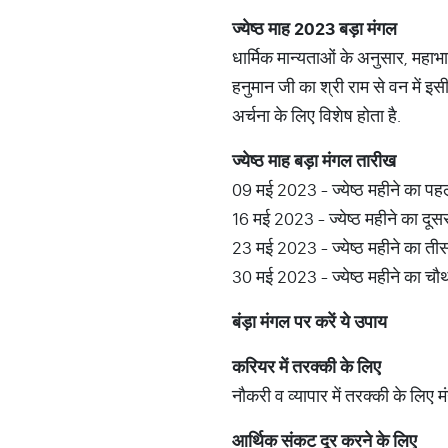
ज्येष्ठ
माह
2023
बड़ा
मंगल
धार्मिक मान्यताओं के अनुसार, महाभा
हनुमान जी का श्री राम से वन में इसी
अर्चना के लिए विशेष होता है.
ज्येष्ठ
माह
बड़ा
मंगल
तारीख
09 मई 2023 - ज्येष्ठ महीने का पह
16 मई 2023 - ज्येष्ठ महीने का दूस
23 मई 2023 - ज्येष्ठ महीने का ती
30 मई 2023 - ज्येष्ठ महीने का चौ
बंड़ा
मंगल
पर
करें
ये
उपाय
करियर
में
तरक्की
के
लिए
नौकरी व व्यापार में तरक्की के लिए 
आर्थिक
संकट
दूर
करने
के
लिए