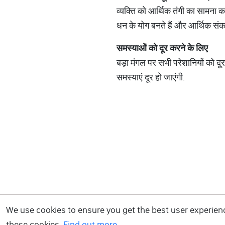
व्यक्ति को आर्थिक तंगी का सामना करन
धन के योग बनते हैं और आर्थिक संकट
समस्याओं
को
दूर
करने
के
लिए
बड़ा मंगल पर सभी परेशानियों को द
समस्याएं दूर हो जाएंगी.
We use cookies to ensure you get the best user experience
these cookies.
Find out more