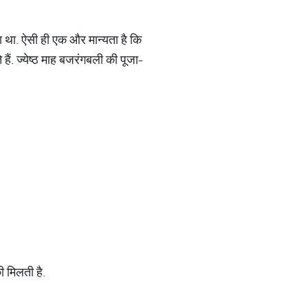
या था. ऐसी ही एक और मान्यता है कि
 हैं. ज्येष्ठ माह बजरंगबली की पूजा-
की मिलती है.