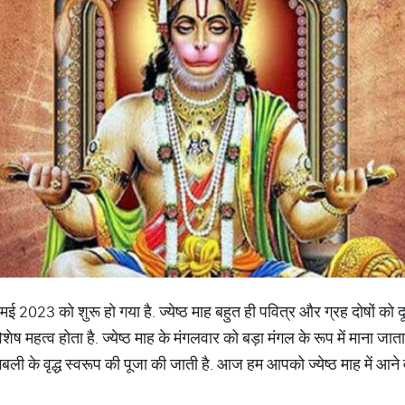
 6 मई 2023 को शुरू हो गया है. ज्येष्ठ माह बहुत ही पवित्र और ग्रह दोषों को
शेष महत्व होता है. ज्येष्ठ माह के मंगलवार को बड़ा मंगल के रूप में माना जाता ह
ंगबली के वृद्ध स्वरूप की पूजा की जाती है. आज हम आपको ज्येष्ठ माह में आन