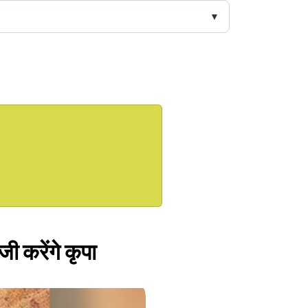
जी करेंगे कृपा