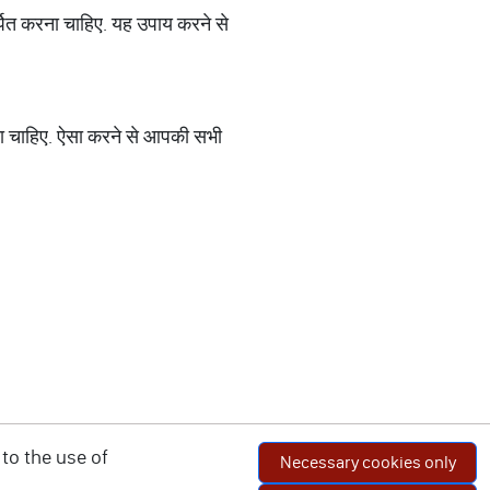
अर्पित करना चाहिए. यह उपाय करने से
रना चाहिए. ऐसा करने से आपकी सभी
to the use of
Necessary cookies only