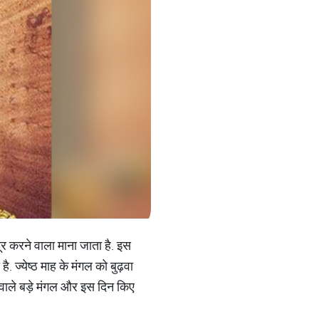
 दूर करने वाला माना जाता है. इस
ै. ज्येष्ठ माह के मंगल को बुढ़वा
े वाले बड़े मंगल और इस दिन किए