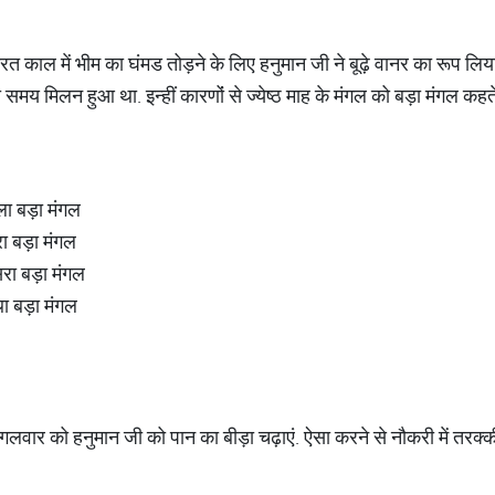
रत काल में भीम का घंमड तोड़ने के लिए हनुमान जी ने बूढ़े वानर का रूप लि
 समय मिलन हुआ था. इन्हीं कारणोंं से ज्येष्ठ माह के मंगल को बड़ा मंगल कहते
ला बड़ा मंगल
रा बड़ा मंगल
सरा बड़ा मंगल
था बड़ा मंगल
मंगलवार को हनुमान जी को पान का बीड़ा चढ़ाएं. ऐसा करने से नौकरी में तरक्