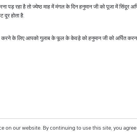
ा पड़ रहा है तो ज्येष्ठ माह में मंगल के दिन हनुमान जी को पूजा में सिंदूर 
 दूर होता है.
ूर करने के लिए आपको गुलाब के फूल के केवड़े को हनुमान जी को अर्पित क
 on our website. By continuing to use this site, you agree 