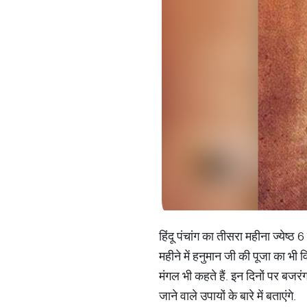
हिंदू पंचांग का तीसरा महीना ज्येष्ठ
महीने में हनुमान जी की पूजा का भी वि
मंगल भी कहते हैं. इन दिनों पर बजर
जाने वाले उपायों के बारे में बताएंगे.