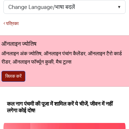
पत्रिका
ऑनलाइन ज्योतिष
ऑनलाइन अंक ज्योतिष, ऑनलाइन पंचांग कैलेंडर, ऑनलाइन टैरो कार्ड
रीडर, ऑनलाइन फॉर्च्यून कुकी, मैच टूल्स
क्लिक करें
कल नाग पंचमी की पूजा में शामिल करें ये चीजें, जीवन में नहीं
लगेगा कोई दोष!