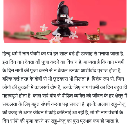
हिन्दू धर्म में नाग पंचमी का पर्व हर साल बड़े ही उत्साह से मनाया जाता है.
इस दिन नाग देवता की पूजा करने का विधान है. मान्यता है कि नाग पंचमी
के दिन नागों की पूजा करने से न केवल उनका आशीर्वाद प्राप्त होता है,
बल्कि कई तरह के दोषों से भी छुटकारा भी मिलता है. विशेष रूप से, जिन
लोगों की कुंडली में कालसर्प दोष है, उनके लिए नाग पंचमी का दिन बहुत ही
महत्वपूर्ण होता है. काल सर्प दोष से पीड़ित व्यक्ति को जीवन के हर क्षेत्र में
सफलता के लिए बहुत संघर्ष करना पड़ सकता है. इसके अलावा राहु-केतु
की वजह से अगर जीवन में कोई कठिनाई आ रही है, तो भी नाग पंचमी के
दिन सांपों की पूजा करने पर राहु-केतु का बुरा प्रभाव कम हो जाता है.