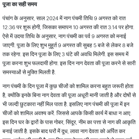
पूजा का सही समय
पंचांग के अनुसार, साल 2024 में नाग पंचमी तिथि 9 अगस्त को रात
12:36 पर शुरू होगी, जिसका समापन 10 अगस्त की रात 3:14 पर होगा.
ऐसे में उदया तिथि के अनुसार, नाग पंचमी का पर्व 9 अगस्त को मनाई
जाएगी. पूजा के लिए शुभ मुहूर्त 9 अगस्त की सुबह 5 बजे से लेकर 8 बजे
तक रहेगा. इस दिन पूजा के लिए 3 घंटे की अवधि मिलेगी. इस समय में
पूजा करना शुभ फलदायी होगा. इस दिन नाग देवता की पूजा करने से सारी
समस्याओं से मुक्ति मिलती है.
नाग पंचमी के दिन पूजा में कुछ चीजों को शामिल करना बहुत जरूरी होता
है, क्योंकि इनके बिना नाग देवता की पूजा अधूरी मानी जाती है और दोषों से
भी जल्दी छुटकारा नहीं मिल पाता है. इसलिए नाग पंचमी की पूजा में इन
चीजों को शामिल अवश्य करें. जिससे आपके किसी कार्य में बाधा न आए.
इस दिन घर के द्वारों के पास गोबर, सिंदूर, नीम का पत्ता से नाग की आकृति
बनाई जाती है. इसके बाद घरों में दूध, लावा नाग देवता को अर्पित कर