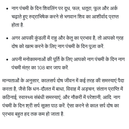
नाग पंचमी के दिन शिवलिंग पर दूध, फल, धतूरा, फूल और अर्क
चढ़ाते हुए रुद्राभिषेक करने से भगवान शिव का आशीर्वाद प्राप्त
होता है.
अगर आपकी कुंडली में राहु और केतु का प्रभाव है, तो आपको ग्रह
दोष को खत्म करने के लिए नाग पंचमी के दिन पूजा करें.
अपनी मनोकामनाओं की पूर्ति के लिए आपको नाग पंचमी के दिन नाग
पंचमी मंत्र का 108 बार जाप करें.
मान्यताओं के अनुसार, कालसर्प दोष जीवन में कई तरह की समस्याएं पैदा
करता है, जैसे कि धन-दौलत में बाधा, विवाह में अड़चन, संतान प्राप्ति में
कठिनाई, स्वास्थ्य संबंधी समस्याएं, और नौकरी में परेशानी, आदि. नाग
पंचमी के दिन श्री सर्प सूक्त पाठ करें. ऐसा करने से काल सर्प दोष का
प्रभाव बहुत हद तक कम हो जाता है.