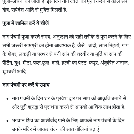
पूजा-अर्चना की जाती है. इस दिन नाग देवता की पूजा करने से काल सर्प
दोष, सर्पदंश आदि से मुक्ति मिलती है.
पूजा में शामिल करें ये चीजें
नाग पंचमी पूजा करते समय, अनुष्ठान को सही तरीके से पूरा करने के लिए
सभी जरूरी सामग्री का होना आवश्यक है, जैसे- चांदी, लाल मिट्टी, गाय
के गोबर, लकड़ी या पत्थर से बनी सांप की तस्वीर या मूर्ति या सांप की
पेंटिंग, दूध, मीठा, फल,फूल, दालें, हल्दी का पेस्ट, कपूर, अंकुरित अनाज,
धूपबत्ती आदि.
नाग पंचमी पर करें ये उपाय
नाग पंचमी के दिन घर के प्रवेश द्वार पर सांप की आकृति बनाने से
और पूरी श्रद्धा से प्रार्थना करने से आपको आर्थिक लाभ होता है.
भगवान शिव का आशीर्वाद पाने के लिए आपको नाग पंचमी के दिन
उनके मंदिर में जाकर चंदन की सात गोलियां चढ़ाएं.