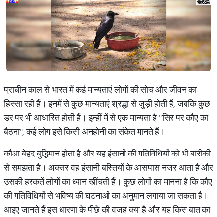
प्राचीन काल से भारत में कई मान्यताएं लोगों की सोच और जीवन का
हिस्सा रही हैं। इनमें से कुछ मान्यताएं श्रद्धा से जुड़ी होती हैं, जबकि कुछ
डर पर भी आधारित होती हैं। इन्हीं में से एक मान्यता है "सिर पर कौए का
बैठना", कई लोग इसे किसी अनहोनी का संकेत मानते हैं।
कौआ बेहद बुद्धिमान होता है और यह इंसानों की गतिविधियों को भी बारीकी
से समझता है। अक्सर वह इंसानी बस्तियों के आसपास नजर आता है और
उसकी हरकतें लोगों का ध्यान खींचती हैं। कुछ लोगों का मानना है कि कौए
की गतिविधियों से भविष्य की घटनाओं का अनुमान लगाया जा सकता है।
आइए जानते हैं इस धारणा के पीछे की वजह क्या है और यह किस बात का