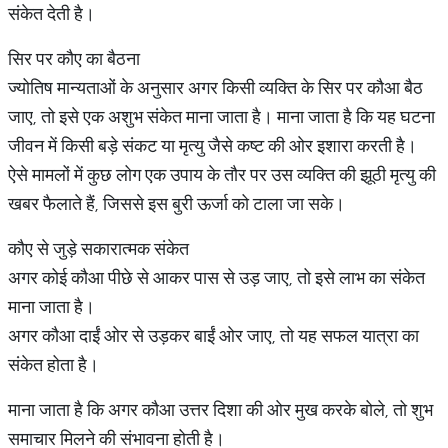
संकेत देती है।
सिर पर कौए का बैठना
ज्योतिष मान्यताओं के अनुसार अगर किसी व्यक्ति के सिर पर कौआ बैठ
जाए, तो इसे एक अशुभ संकेत माना जाता है। माना जाता है कि यह घटना
जीवन में किसी बड़े संकट या मृत्यु जैसे कष्ट की ओर इशारा करती है।
ऐसे मामलों में कुछ लोग एक उपाय के तौर पर उस व्यक्ति की झूठी मृत्यु की
खबर फैलाते हैं, जिससे इस बुरी ऊर्जा को टाला जा सके।
कौए से जुड़े सकारात्मक संकेत
अगर कोई कौआ पीछे से आकर पास से उड़ जाए, तो इसे लाभ का संकेत
माना जाता है।
अगर कौआ दाईं ओर से उड़कर बाईं ओर जाए, तो यह सफल यात्रा का
संकेत होता है।
माना जाता है कि अगर कौआ उत्तर दिशा की ओर मुख करके बोले, तो शुभ
समाचार मिलने की संभावना होती है।