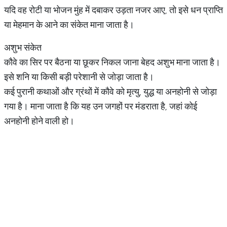
यदि वह रोटी या भोजन मुंह में दबाकर उड़ता नजर आए, तो इसे धन प्राप्ति
या मेहमान के आने का संकेत माना जाता है।
अशुभ संकेत
कौवे का सिर पर बैठना या छूकर निकल जाना बेहद अशुभ माना जाता है।
इसे शनि या किसी बड़ी परेशानी से जोड़ा जाता है।
कई पुरानी कथाओं और ग्रंथों में कौवे को मृत्यु, युद्ध या अनहोनी से जोड़ा
गया है। माना जाता है कि यह उन जगहों पर मंडराता है, जहां कोई
अनहोनी होने वाली हो।