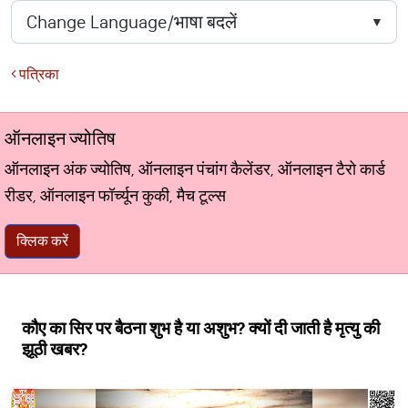
पत्रिका
ऑनलाइन ज्योतिष
ऑनलाइन अंक ज्योतिष, ऑनलाइन पंचांग कैलेंडर, ऑनलाइन टैरो कार्ड
रीडर, ऑनलाइन फॉर्च्यून कुकी, मैच टूल्स
क्लिक करें
कौए का सिर पर बैठना शुभ है या अशुभ? क्यों दी जाती है मृत्यु की
झूठी खबर?