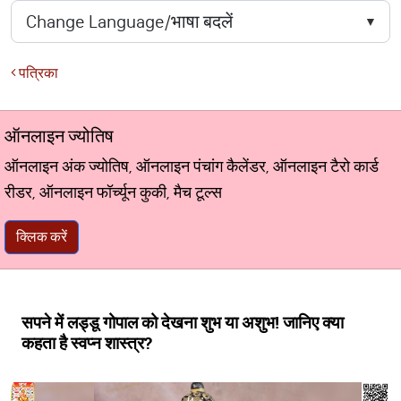
पत्रिका
ऑनलाइन ज्योतिष
ऑनलाइन अंक ज्योतिष, ऑनलाइन पंचांग कैलेंडर, ऑनलाइन टैरो कार्ड
रीडर, ऑनलाइन फॉर्च्यून कुकी, मैच टूल्स
क्लिक करें
सपने में लड्डू गोपाल को देखना शुभ या अशुभ! जानिए क्या
कहता है स्वप्न शास्त्र?