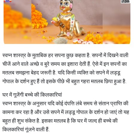
स्वप्न शास्त्र के मुताबिक हर सपना कुछ कहता है. सपनों में दिखने वाली
चीजें आने वाले अच्छे व बुरे समय का इशारा देती हैं. ऐसे में इन सपनों का
मतलब समझना बेहद जरूरी है. यदि किसी व्यक्ति को सपने में लड्डू
गोपाल के दर्शन हुए हैं तो इसके पीछे भी बहुत गहरा मतलब छिपा हुआ है.
घर में गूजेंगी बच्चे की किलकारियां
स्वप्न शास्त्र के अनुसार यदि कोई दंपत्ति लंबे समय से संतान प्राप्ति की
कामना कर रहा है और उसे सपने में लड्डू गोपाल के दर्शन हो जाएं तो यह
बहुत ही शुभ संकेत है. इसका मतलब है कि घर में जल्द ही बच्चे की
किलकारियां गूंजने वाली हैं.