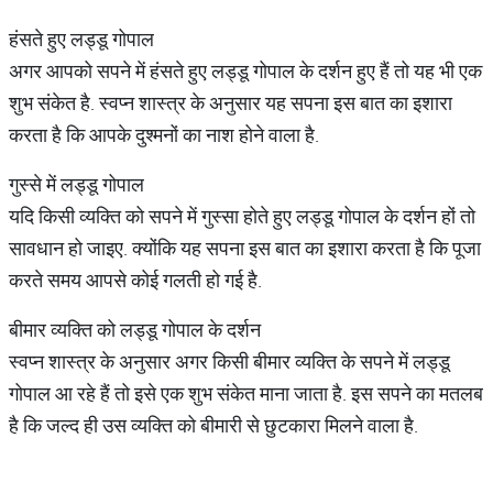
हंसते हुए लड्डू गोपाल
अगर आपको सपने में हंसते हुए लड्डू गोपाल के दर्शन हुए हैं तो यह भी एक
शुभ संकेत है. स्वप्न शास्त्र के अनुसार यह सपना इस बात का इशारा
करता है कि आपके दुश्मनों का नाश होने वाला है.
गुस्से में लड्डू गोपाल
यदि किसी व्यक्ति को सपने में गुस्सा होते हुए लड्डू गोपाल के दर्शन हों तो
सावधान हो जाइए. क्योंकि यह सपना इस बात का इशारा करता है कि पूजा
करते समय आपसे कोई गलती हो गई है.
बीमार व्यक्ति को लड्डू गोपाल के दर्शन
स्वप्न शास्त्र के अनुसार अगर किसी बीमार व्यक्ति के सपने में लड्डू
गोपाल आ रहे हैं तो इसे एक शुभ संकेत माना जाता है. इस सपने का मतलब
है कि जल्द ही उस व्यक्ति को बीमारी से छुटकारा मिलने वाला है.