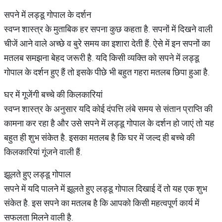
सपने में लड्डू गोपाल के दर्शन
स्वप्न शास्त्र के मुताबिक हर सपना कुछ कहता है. सपनों में दिखने वाली
चीजें आने वाले अच्छे व बुरे समय का इशारा देती हैं. ऐसे में इन सपनों का
मतलब समझना बेहद जरूरी है. यदि किसी व्यक्ति को सपने में लड्डू
गोपाल के दर्शन हुए हैं तो इसके पीछे भी बहुत गहरा मतलब छिपा हुआ है.
घर में गूजेंगी बच्चे की किलकारियां
स्वप्न शास्त्र के अनुसार यदि कोई दंपत्ति लंबे समय से संतान प्राप्ति की
कामना कर रहा है और उसे सपने में लड्डू गोपाल के दर्शन हो जाएं तो यह
बहुत ही शुभ संकेत है. इसका मतलब है कि घर में जल्द ही बच्चे की
किलकारियां गूंजने वाली हैं.
झूलते हुए लड्डू गोपाल
सपने में यदि पालने में झूलते हुए लड्डू गोपाल दिखाई दें तो यह एक शुभ
संकेत है. इस सपने का मतलब है कि आपको किसी महत्वपूर्ण कार्य में
सफलता मिलने वाली है.