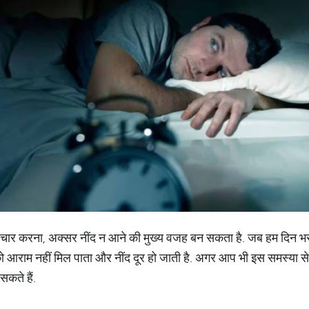
चार करना, अक्सर नींद न आने की मुख्य वजह बन सकता है. जब हम दिन भ
 को आराम नहीं मिल पाता और नींद दूर हो जाती है. अगर आप भी इस समस्या से ज
कते हैं.