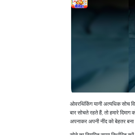
ओवरथिंकिंग यानी अत्यधिक सोच वि
बार सोचते रहते हैं, तो हमारे दिमाग
अपनाकर अपनी नींद को बेहतर बना स
सोने का नियमित समय निर्धारित करें