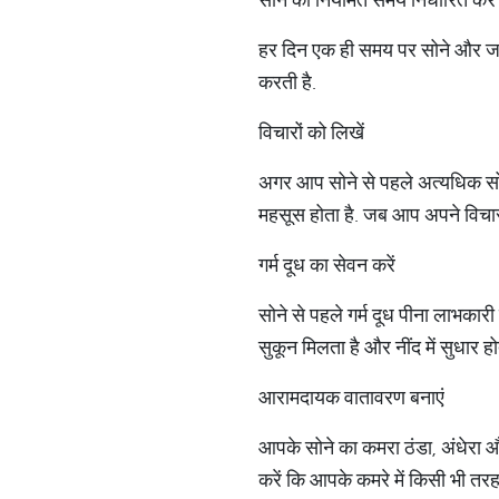
हर दिन एक ही समय पर सोने और जा
करती है.
विचारों को लिखें
अगर आप सोने से पहले अत्यधिक सोच
महसूस होता है. जब आप अपने विचारों
गर्म दूध का सेवन करें
सोने से पहले गर्म दूध पीना लाभकारी
सुकून मिलता है और नींद में सुधार होत
आरामदायक वातावरण बनाएं
आपके सोने का कमरा ठंडा, अंधेरा 
करें कि आपके कमरे में किसी भी तर