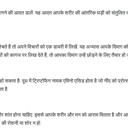
गने की आदत डालें. यह आदत आपके शरीर की आंतरिक घड़ी को संतुलित करत
ते हैं तो अपने विचारों को एक डायरी में लिखें. यह अभ्यास आपके दिमा
 को कागज पर लिख देते हैं, तो आपका दिमाग उन्हें छोड़ने के लिए तैयार हो ज
 हो सकता है. दूध में ट्रिप्टोफैन नामक एमिनो एसिड होता है जो नींद को प्रो
ा है.
और शांत होना चाहिए. इससे आपके शरीर और मन को आराम मिलता है और आप 
ह की रोशनी या शोर न हो.