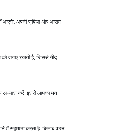
नहीं आएगी. अपनी सुविधा और आराम
ग को जगाए रखती है, जिससे नींद
का अभ्यास करें, इससे आपका मन
े में सहायता करता है. किताब पढ़ने