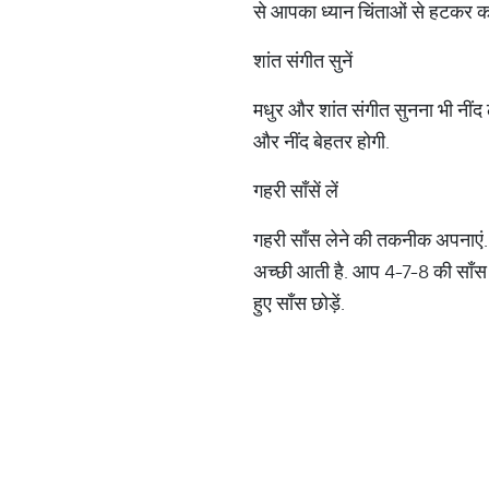
से आपका ध्यान चिंताओं से हटकर कहा
शांत संगीत सुनें
मधुर और शांत संगीत सुनना भी नींद 
और नींद बेहतर होगी.
गहरी साँसें लें
गहरी साँस लेने की तकनीक अपनाएं. 
अच्छी आती है. आप 4-7-8 की साँस
हुए साँस छोड़ें.