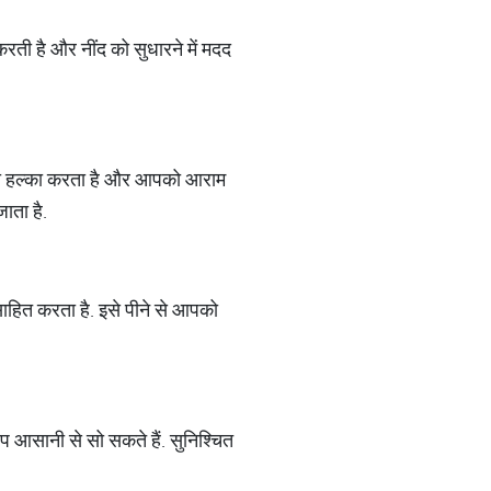
ी है और नींद को सुधारने में मदद
ग को हल्का करता है और आपको आराम
ाता है.
त्साहित करता है. इसे पीने से आपको
आसानी से सो सकते हैं. सुनिश्चित