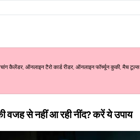
ग कैलेंडर, ऑनलाइन टैरो कार्ड रीडर, ऑनलाइन फॉर्च्यून कुकी, मैच टूल्स
ी वजह से नहीं आ रही नींद? करें ये उपाय