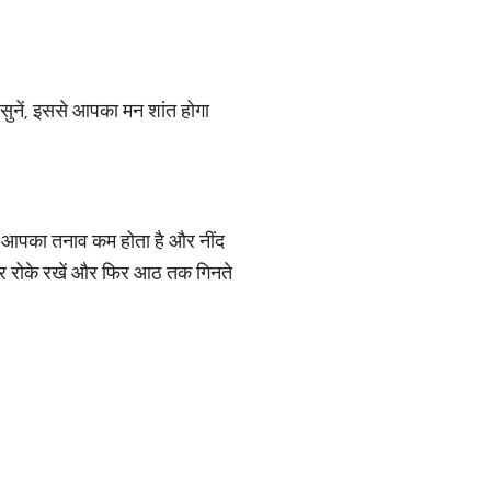
 सुनें, इससे आपका मन शांत होगा
से आपका तनाव कम होता है और नींद
कर रोके रखें और फिर आठ तक गिनते