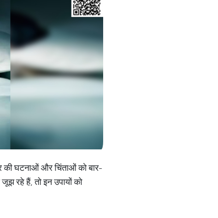
र की घटनाओं और चिंताओं को बार-
ूझ रहे हैं, तो इन उपायों को