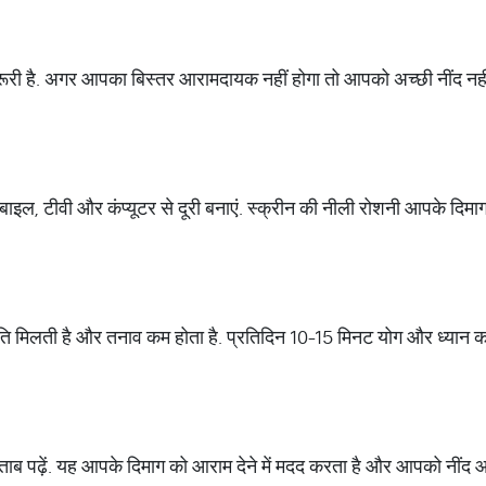
जरूरी है. अगर आपका बिस्तर आरामदायक नहीं होगा तो आपको अच्छी नींद 
बाइल, टीवी और कंप्यूटर से दूरी बनाएं. स्क्रीन की नीली रोशनी आपके दिमा
ति मिलती है और तनाव कम होता है. प्रतिदिन 10-15 मिनट योग और ध्यान 
ाब पढ़ें. यह आपके दिमाग को आराम देने में मदद करता है और आपको नींद आन