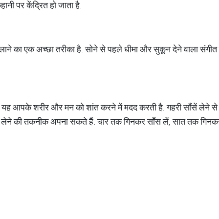
नी पर केंद्रित हो जाता है.
लाने का एक अच्छा तरीका है. सोने से पहले धीमा और सुकून देने वाला संगीत
यह आपके शरीर और मन को शांत करने में मदद करती है. गहरी साँसें लेने 
 लेने की तकनीक अपना सकते हैं. चार तक गिनकर साँस लें, सात तक गिन