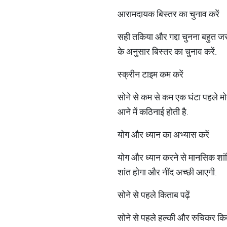
आरामदायक बिस्तर का चुनाव करें
सही तकिया और गद्दा चुनना बहुत 
के अनुसार बिस्तर का चुनाव करें.
स्क्रीन टाइम कम करें
सोने से कम से कम एक घंटा पहले मो
आने में कठिनाई होती है.
योग और ध्यान का अभ्यास करें
योग और ध्यान करने से मानसिक शां
शांत होगा और नींद अच्छी आएगी.
सोने से पहले किताब पढ़ें
सोने से पहले हल्की और रुचिकर कित