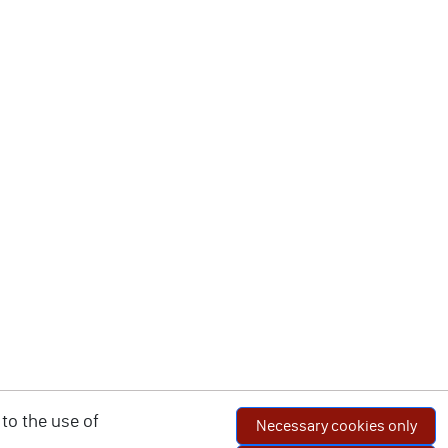
to the use of
Necessary cookies only