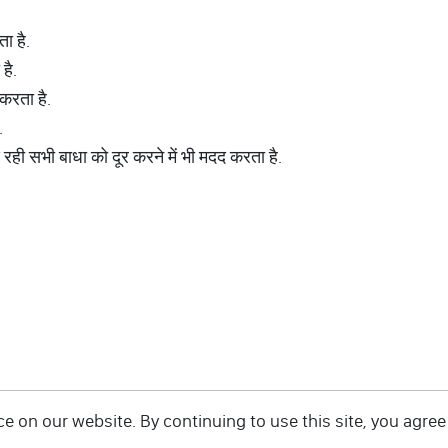
ता है.
है.
करता है.
.
रही सभी बाधा को दूर करने में भी मदद करता है.
 on our website. By continuing to use this site, you agree 