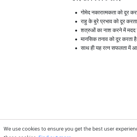
गोमेद नकारात्मकता को दूर कर
राहु के बुरे प्रभाव को दूर करता 
शत्रुओं का नाश करने में मदद 
मानसिक तनाव को दूर करता है
साथ ही यह रत्न सफलता में आ 
We use cookies to ensure you get the best user experience