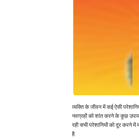
व्यक्ति के जीवन में कई ऐसी परेशानि
नवग्रहों को शांत करने के कुछ उपाय 
रही सभी परेशानियों को दूर करने में 
है.