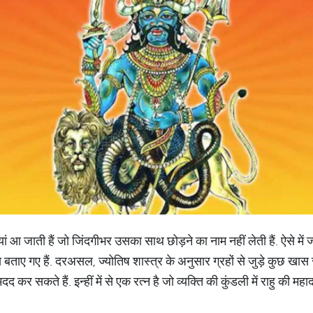
यां आ जाती हैं जो जिंदगीभर उसका साथ छोड़ने का नाम नहीं लेती हैं. ऐसे में 
बताए गए हैं. दरअसल, ज्योतिष शास्त्र के अनुसार ग्रहों से जुड़े कुछ खास रत
मदद कर सकते हैं. इन्हीं में से एक रत्न है जो व्यक्ति की कुंडली में राहु की