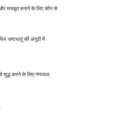
ंत और मजबूत बनाने के लिए कौन से
िर अष्टधातु की अंगूठी में
े शुद्ध करने के लिए गंगाजल,
े