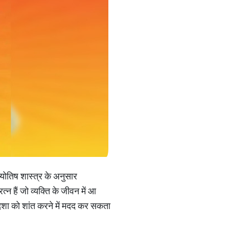
ज्योतिष शास्त्र के अनुसार
्न हैं जो व्यक्ति के जीवन में आ
 महादशा को शांत करने में मदद कर सकता