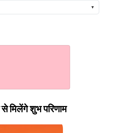
से मिलेंगे शुभ परिणाम