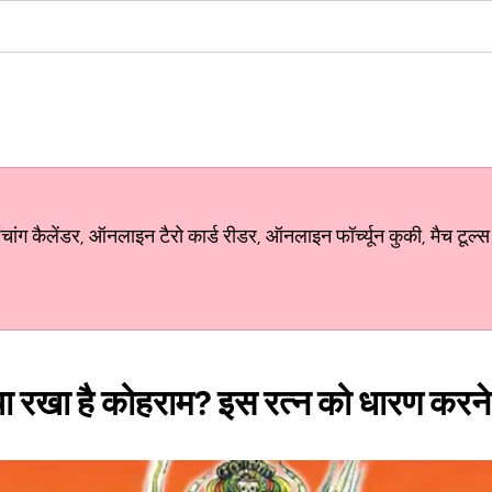
ग कैलेंडर, ऑनलाइन टैरो कार्ड रीडर, ऑनलाइन फॉर्च्यून कुकी, मैच टूल्स
 मचा रखा है कोहराम? इस रत्न को धारण करने 