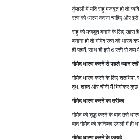
कुंडली में यदि राहु मजबूत हो तो व्
रत्न को धारण करना चाहिए और इसे धा
राहु को मजबूत बनाने के लिए खास है 
बनाना हो तो गोमेद रत्न को धारण करन
ही पहनें. साथ ही इसे 6 रत्ती से कम 
गोमेद धारण करने से पहले ध्यान रखें
गोमेद धारण करने के लिए शतभिषा, स्
दूध, शहद और चीनी में भिगोकर कुछ द
गोमेद धारण करने का तरीका
गोमेद को शुद्ध करने के बाद उसे धा
बाद गोमेद को कनिष्का उंगली में ही ध
गोमेद धारण करने के फायदे