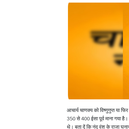
आचार्य चाणक्य को विष्णुगुप्त या फ
350 से 400 ईसा पूर्व माना गया है। ज
थे। बता दें कि नंद वंश के राजा घन