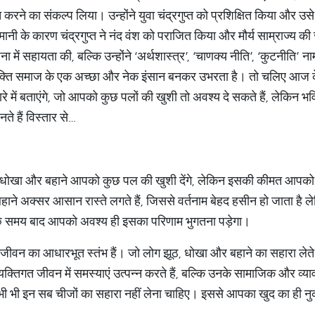
करने का संकल्प लिया। उन्होंने युवा चंद्रगुप्त को प्रशिक्षित किया और उ
नी के कारण चंद्रगुप्त ने नंद वंश को पराजित किया और मौर्य साम्राज्य की
थापना में सहायता की, बल्कि उन्होंने ‘अर्थशास्त्र’, ‘चाणक्य नीति’, ‘कुटनीति
्यक्ति समाज के एक अच्छा और नेक इंसान बनकर उभरता है। तो चलिए आज 
बारे में बताएंगे, जो आपको कुछ पलों की खुशी तो अवश्य दे सकते हैं, लेकि
े हैं विस्तार से…
, धोखा और बहाने आपको कुछ पल की खुशी देंगे, लेकिन इसकी कीमत आपको भव
ाने अक्सर आसान रास्ते लगते हैं, जिससे वर्तनाम बेहद हसीन हो जाता है
ुछ समय बाद आपको अवश्य ही इसका परिणाम भुगतना पड़ेगा।
ीवन का आधारभूत स्तंभ हैं। जो लोग झूठ, धोखा और बहाने का सहारा लेते है
क्तिगत जीवन में समस्याएं उत्पन्न करते हैं, बल्कि उनके सामाजिक और व्या
भी भी इन सब चीजों का सहारा नहीं लेना चाहिए। इससे आपका खुद का ही न