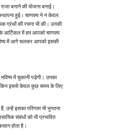
से राजा बनाने की योजना बनाई।
 स्थापना हुई। चाणक्य ने न केवल
’ नामक ग्रंथों की रचना भी की। उनकी
के आर्टिकल में हम आपको चाणक्य
न भविष्य में आगे चलकर आपको इसकी
िष्य में चुकानी पड़ेगी। उनका
 लेकिन इससे केवल कुछ समय के लिए
ं, उन्हें इसका परिणाम भी भुगतना
वसायिक संबंधों को भी प्रभावित
ुकसान होता है।