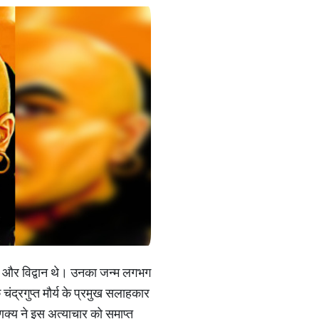
र्य और विद्वान थे। उनका जन्म लगभग
 चंद्रगुप्त मौर्य के प्रमुख सलाहकार
णक्य ने इस अत्याचार को समाप्त