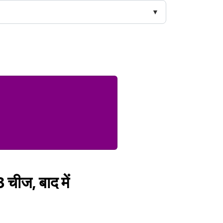
 चीज, बाद में