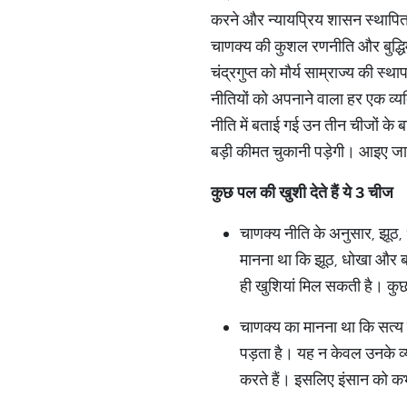
करने और न्यायप्रिय शासन स्थापित 
चाणक्य की कुशल रणनीति और बुद्धिमा
चंद्रगुप्त को मौर्य साम्राज्य की स्
नीतियों को अपनाने वाला हर एक व
नीति में बताई गई उन तीन चीजों के 
बड़ी कीमत चुकानी पड़ेगी। आइए जानत
कुछ
पल
की
खुशी
देते
हैं
ये
3
चीज
चाणक्य नीति के अनुसार, झूठ
मानना था कि झूठ, धोखा और बह
ही खुशियां मिल सकती है। क
चाणक्य का मानना था कि सत्य ज
पड़ता है। यह न केवल उनके व्य
करते हैं। इसलिए इंसान को क