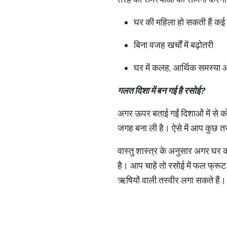
घर की महिला हो सकती हैं कई
बिना वजह खर्चों में बढ़ोतरी
घर में कलह, आर्थिक समस्या 
गलत
दिशा
में
बन
गई
है
रसोई
?
अगर ऊपर बताई गईं दिशाओं में से को
जगह बना ली है। ऐसे में आप कुछ तस्व
वास्तु शास्त्र के अनुसार अगर घर की
है। आप चाहें तो रसोई में फल फ्रूट 
ऋषियों वाली तस्वीर लगा सकते हैं। 