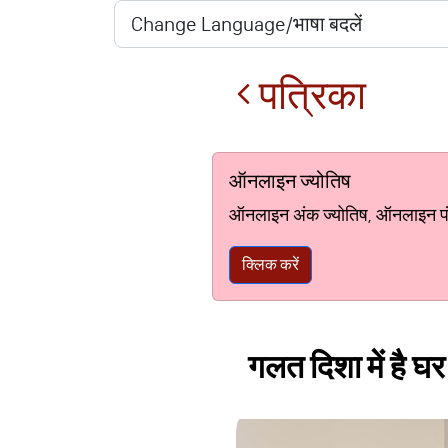
पत्रिका
ऑनलाइन ज्योतिष
ऑनलाइन अंक ज्योतिष, ऑनलाइन पंचां
क्लिक करें
गलत दिशा में है घर