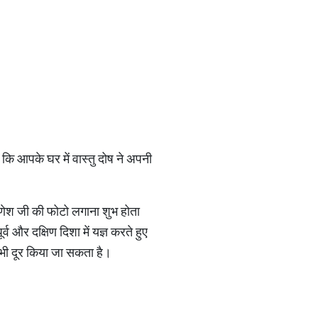
कि आपके घर में वास्तु दोष ने अपनी
ी गणेश जी की फोटो लगाना शुभ होता
व और दक्षिण दिशा में यज्ञ करते हुए
ो भी दूर किया जा सकता है।