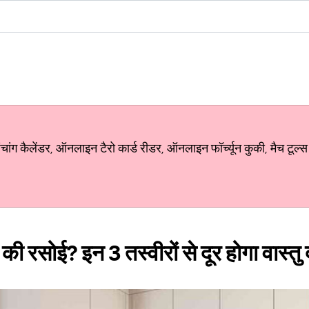
ग कैलेंडर, ऑनलाइन टैरो कार्ड रीडर, ऑनलाइन फॉर्च्यून कुकी, मैच टूल्स
 की रसोई? इन 3 तस्वीरों से दूर होगा वास्तु