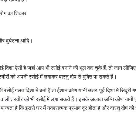
 रोग का शिकार
और दुर्घटना आदि।
ई दिशा ऐसी है जहां आप भी रसोई बनाने की भूल कर चुके हैं, तो जान लीजिए 
ीरों को अपनी रसोई में लगाकर वास्तु दोष से मुक्ति पा सकते हैं।
 रसोई गलत दिशा में बनी है तो ईशान कोण यानी उत्तर-पूर्व दिशा में सिंदूर
वाली तस्वीर को भी रसोई में लगा सकते हैं। इसके अलावा अग्नि कोण यानी पूर्
मान्यता है कि इससे घर में नकारात्मक प्रभाव दूर होता है और वास्तु दोष क