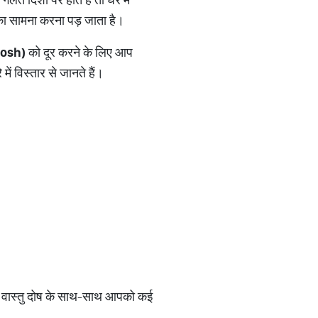
 का सामना करना पड़ जाता है।
osh)
को दूर करने के लिए आप
ं विस्तार से जानते हैं।
है। वास्तु दोष के साथ-साथ आपको कई