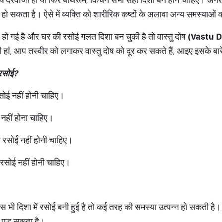
ो सकता है। ऐसे में व्यक्ति को शारीरिक कष्टों के अलावा अन्य समस्याओं
हो गई है और घर की रसोई गलत दिशा बन चुकी है तो वास्तु दोष
(Vastu D
ां, आप तस्वीर को लगाकर वास्तु दोष को दूर कर सकते हैं, आइए इसके बारे मे
रसोई
?
रसोई नहीं होनी चाहिए।
ोई नहीं होना चाहिए।
भी रसोई नहीं होनी चाहिए।
ी रसोई नहीं होनी चाहिए।
स भी दिशा में रसोई बनी हुई है तो कई तरह की समस्या उत्पन्न हो सकती 
 पड़ सकता है।