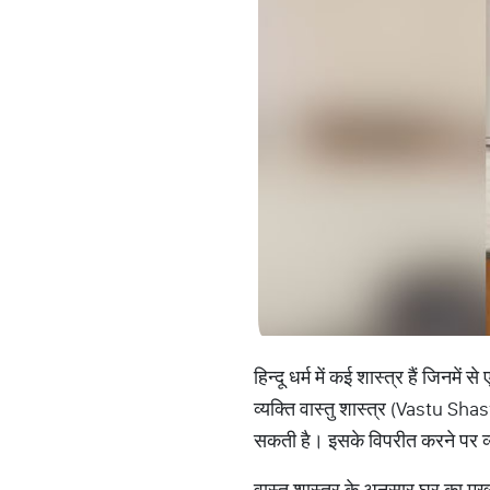
हिन्दू धर्म में कई शास्त्र हैं जिनमे
व्यक्ति वास्तु शास्त्र (Vastu Sh
सकती है। इसके विपरीत करने पर व्
वास्तु शास्त्र के अनुसार घर का मु