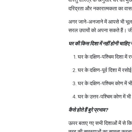
दरिद्रता और नकारात्मकता का वास ह
अगर जाने-अनजाने में आपसे भी भूल 
सरल उपायों को अपना सकते हैं। जी ह
घर
की
किस
दिशा
में
नहीं
होनी
चाहिए
घर के दक्षिण-पश्चिम दिशा में 
घर के दक्षिण-पूर्व दिशा में रस
घर के दक्षिण-पश्चिम कोण में 
घर के उत्तर-पश्चिम कोण में भ
कैसे
होते
हैं
बुरे
प्रभाव
?
ऊपर बताए गए सभी दिशाओं में से कि
तरह की समस्याओं का सामना करना