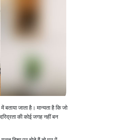
े में बताया जाता है। मान्यता है कि जो
र दरिद्रता की कोई जगह नहीं बन
लत दिशा पर होते हैं तो घर में