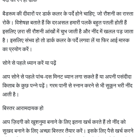
बैडरूम की दीवारों पर डार्क कलर के पर्दे होने चाहिए, जो रौशनी का रास्ता
रोकें। विशेषज्ञ बताते हैं कि दरअसल हमारी पलकें बहुत पतली होती हैं
इसलिए ज़रा सी रौशनी आंखों में चुभ जाती है और नींद में खलल पड़ जाता
है। इसलिए संभव हो तो डार्क कलर के पर्दे लगवा लें या फिर आई मास्क
का प्रयोग करें।
सोने से पहले ध्यान करें या पढ़ें
आप सोने से पहले पांच-दस मिनट ध्यान लगा सकते हैं या अपनी पसंदीदा
किताब के कुछ पन्ने पढ़ें। गरम पानी से स्नान करने से भी सुकून भरी नींद
आती है।
बिस्तर आरामदायक हो
आप ज़िदगी को खुशनुमा बनाने के लिए इतना खर्च करते हैं तो नींद को
सुखद बनाने के लिए अच्छा बिस्तर तैयार करें। इसके लिए पैसे खर्च करने