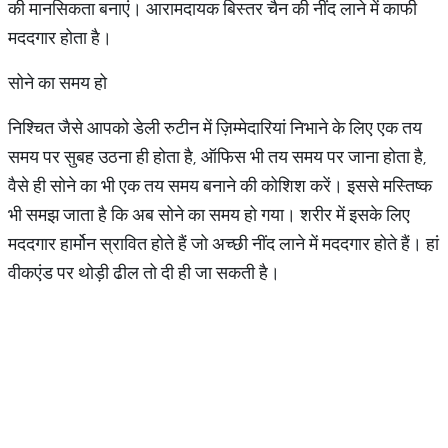
की मानसिकता बनाएं। आरामदायक बिस्तर चैन की नींद लाने में काफी
मददगार होता है।
सोने का समय हो
निश्चित जैसे आपको डेली रुटीन में ज़िम्मेदारियां निभाने के लिए एक तय
समय पर सुबह उठना ही होता है, ऑफिस भी तय समय पर जाना होता है,
वैसे ही सोने का भी एक तय समय बनाने की कोशिश करें। इससे मस्तिष्क
भी समझ जाता है कि अब सोने का समय हो गया। शरीर में इसके लिए
मददगार हार्मोन स्रावित होते हैं जो अच्छी नींद लाने में मददगार होते हैं। हां
वीकएंड पर थोड़ी ढील तो दी ही जा सकती है।