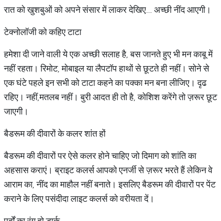
रात को खुशबुओं को अपने संसार में लाकर देखिए... अच्छी नींद आएगी।
टेक्नोलॉजी को कहिए टाटा
हमेशा दी जाने वाली ये एक अच्छी सलाह है, बस जानते हुए भी मन काबू में
नहीं रहता। रिमोट, मोबाइल या लैपटॉप हाथों से छूटते ही नहीं। सोने से
एक घंटे पहले इन सभी को टाटा कहने का पक्का मन बना लीजिए। दृढ
रहिए। नहीं,मतलब नहीं। बुरी आदत ही तो है, कोशिश करेंगे तो ज़रूर छूट
जाएगी।
बैडरूम की दीवारों के कलर शांत हों
बैडरूम की दीवारों पर ऐसे कलर होने चाहिए जो दिमाग को शांति का
अहसास कराएं। ब्राइट कलर्स आपको एनर्जी से ज़रूर भरते हैं लेकिन वे
आराम का, नींद का माहौल नहीं बनाते। इसलिए बैडरूम की दीवारों पर पेंट
कराने के लिए पसंदीदा लाइट कलर्स को वरीयता दें।
पर्दों का रंग हो डार्क