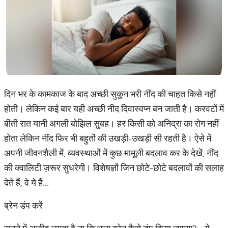
दिन भर के कामकाज के बाद अच्छी सुकून भरी नींद की चाहत किसे नहीं
होती। लेकिन कई बार यही अच्छी नीद दिवास्वप्न बन जाती है। करवटों में
बीती रात यानी अगली बोझिल सुबह। हर किसी को अनिद्रा का रोग नहीं
होता लेकिन नींद फिर भी बहुतों की उखड़ी-उखड़ी सी रहती है। ऐसे में
अपनी जीवनशैली में, व्यवस्थाओं में कुछ मामूली बदलाव कर के देखें, नींद
की क्वालिटी ज़रूर सुधरेगी। विशेषज्ञों जिन छोटे-छोटे बदलावों की सलाह
देते हैं, वे ये हैं...
ब्रेन डंप करें