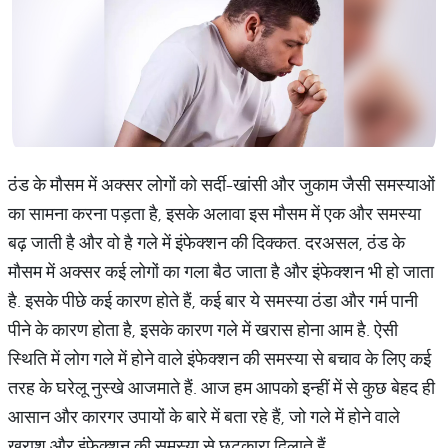
ठंड के मौसम में अक्सर लोगों को सर्दी-खांसी और जुकाम जैसी समस्याओं
का सामना करना पड़ता है, इसके अलावा इस मौसम में एक और समस्या
बढ़ जाती है और वो है गले में इंफेक्शन की दिक्कत. दरअसल, ठंड के
मौसम में अक्सर कई लोगों का गला बैठ जाता है और इंफेक्शन भी हो जाता
है. इसके पीछे कई कारण होते हैं, कई बार ये समस्या ठंडा और गर्म पानी
पीने के कारण होता है, इसके कारण गले में खरास होना आम है. ऐसी
स्थिति में लोग गले में होने वाले इंफेक्शन की समस्या से बचाव के लिए कई
तरह के घरेलू नुस्खे आजमाते हैं. आज हम आपको इन्हीं में से कुछ बेहद ही
आसान और कारगर उपायों के बारे में बता रहे हैं, जो गले में होने वाले
खराश और इंफेक्शन की समस्या से छुटकारा दिलाते हैं.