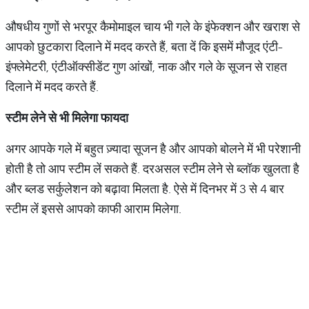
औषधीय गुणों से भरपूर कैमोमाइल चाय भी गले के इंफेक्शन और खराश से
आपको छुटकारा दिलाने में मदद करते हैं, बता दें कि इसमें मौजूद एंटी-
इंफ्लेमेटरी, एंटीऑक्सीडेंट गुण आंखों, नाक और गले के सूजन से राहत
दिलाने में मदद करते हैं.
स्टीम
लेने
से
भी
मिलेगा
फायदा
अगर आपके गले में बहुत ज़्यादा सूजन है और आपको बोलने में भी परेशानी
होती है तो आप स्टीम लें सकते हैं. दरअसल स्टीम लेने से ब्लॉक खुलता है
और ब्लड सर्कुलेशन को बढ़ावा मिलता है. ऐसे में दिनभर में 3 से 4 बार
स्टीम लें इससे आपको काफी आराम मिलेगा.