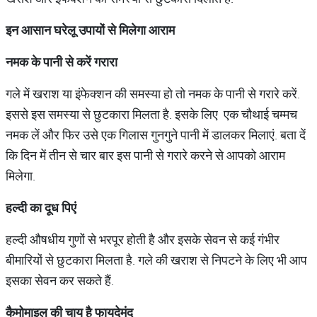
इन
आसान
घरेलू
उपायों
से
मिलेगा
आराम
नमक
के
पानी
से
करें
गरारा
गले में खराश या इंफेक्शन की समस्या हो तो नमक के पानी से गरारे करें.
इससे इस समस्या से छुटकारा मिलता है. इसके लिए एक चौथाई चम्मच
नमक लें और फिर उसे एक गिलास गुनगुने पानी में डालकर मिलाएं. बता दें
कि दिन में तीन से चार बार इस पानी से गरारे करने से आपको आराम
मिलेगा.
हल्दी
का
दूध
पिएं
हल्दी औषधीय गुणों से भरपूर होती है और इसके सेवन से कई गंभीर
बीमारियों से छुटकारा मिलता है. गले की खराश से निपटने के लिए भी आप
इसका सेवन कर सकते हैं.
कैमोमाइल
की
चाय
है
फायदेमंद