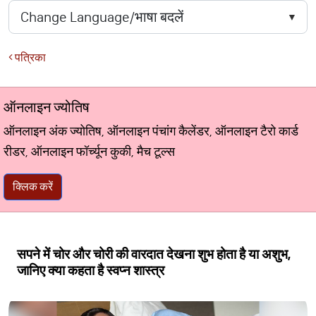
पत्रिका
ऑनलाइन ज्योतिष
ऑनलाइन अंक ज्योतिष, ऑनलाइन पंचांग कैलेंडर, ऑनलाइन टैरो कार्ड
रीडर, ऑनलाइन फॉर्च्यून कुकी, मैच टूल्स
क्लिक करें
सपने में चोर और चोरी की वारदात देखना शुभ होता है या अशुभ,
जानिए क्या कहता है स्वप्न शास्त्र