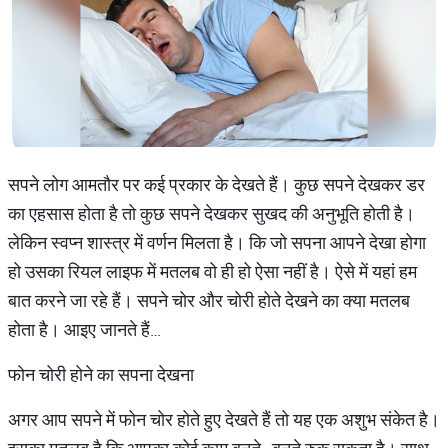
सपने लोग आमतौर पर कई प्रकार के देखते हैं। कुछ सपने देखकर डर
का एहसास होता है तो कुछ सपने देखकर सुखद की अनुभूति होती है।
लेकिन स्वप्न शास्त्र में वर्णन मिलता है। कि जो सपना आपने देखा होगा
हो उसका रियल लाइफ में मतलब वो ही हो ऐसा नहीं है। ऐसे में यहां हम
बात करने जा रहे हैं। सपने चोर और चोरी होते देखने का क्या मतलब
होता है। आइए जानते हैं…
फोन चोरी होने का सपना देखना
अगर आप सपने में फोन चोर होते हुए देखते हैं तो यह एक अशुभ संकेत है।