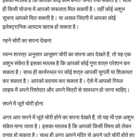
इसका मतलब है कि आपका कोई काम बनते- बनते रुक सकता है। साथ
ही किसी योजना में आपको सफलता मिल सकती है। वहीं कोई अशुभ
सूचना आपको मिल सकती है। या असल जिंदगी में आपका कोई
इलेक्ट्रानिक आयटम खराब हो सकता है।
गहने चोरी का सपना देखना
स्वप्न शास्त्र अनुसार आभूषण चोरी का सपना आप देखते हैं, तो यह एक
अशुभ संकेत है इसका मतलब है कि आपको कोई गुप्त शत्रु परेशान कर
सकता है। साथ ही कार्यस्थल पर कोई शत्रु आपकी चुगली या शिकायत
कर सकता है। आपको बदनाम कर सकता है। ऐसे में आपको रियल
लाइफ में अपने रिश्‍तेदार और अपने मित्रों से सावधान हो जाना चाहिए।
सपने में जूते चोरी होना
अगर आप सपने में जूते चोरी होने का सपना देखते हैं, तो यह भी एक अशुभ
संकेत माना जाता है। इसका मतलब है कि आपको किसी विषय को लेकर
तनाव हो सकता है। साथ ही अगर आपने मंदिर से अपने जूते चोरी होते हुए