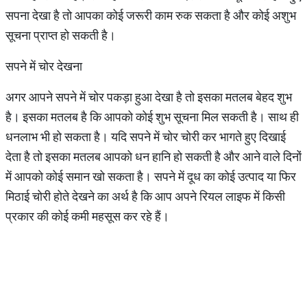
सपना देखा है तो आपका कोई जरूरी काम रुक सकता है और कोई अशुभ
सूचना प्राप्त हो सकती है।
सपने में चोर देखना
अगर आपने सपने में चोर पकड़ा हुआ देखा है तो इसका मतलब बेहद शुभ
है। इसका मतलब है कि आपको कोई शुभ सूचना मिल सकती है। साथ ही
धनलाभ भी हो सकता है। यदि सपने में चोर चोरी कर भागते हुए दिखाई
देता है तो इसका मतलब आपको धन हानि हो सकती है और आने वाले दिनों
में आपको कोई समान खो सकता है। सपने में दूध का कोई उत्‍पाद या फिर
मिठाई चोरी होते देखने का अर्थ है कि आप अपने रियल लाइफ में किसी
प्रकार की कोई कमी महसूस कर रहे हैं।