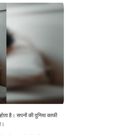
 होता है। सपनों की दुनिया काफी
है।