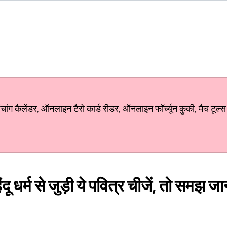
ग कैलेंडर, ऑनलाइन टैरो कार्ड रीडर, ऑनलाइन फॉर्च्यून कुकी, मैच टूल्स
हिंदू धर्म से जुड़ी ये पवित्र चीजें, तो समझ ज