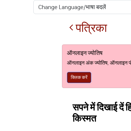
पत्रिका
ऑनलाइन ज्योतिष
ऑनलाइन अंक ज्योतिष, ऑनलाइन पंचां
क्लिक करें
सपने में दिखाई दें 
किस्मत