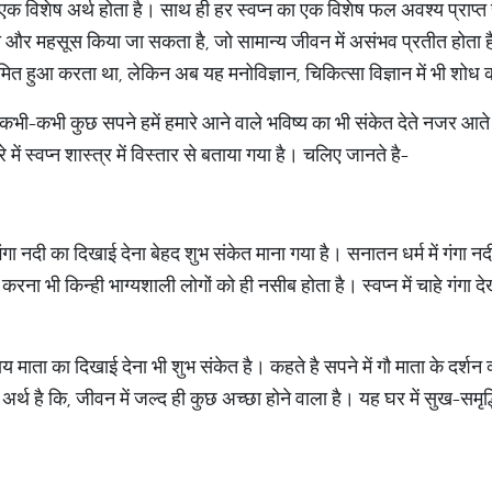
का एक विशेष अर्थ होता है। साथ ही हर स्वप्न का एक विशेष फल अवश्य प्राप्त
ेखा और महसूस किया जा सकता है, जो सामान्य जीवन में असंभव प्रतीत होत
मित हुआ करता था, लेकिन अब यह मनोविज्ञान, चिकित्सा विज्ञान में भी शोध
कभी-कभी कुछ सपने हमें हमारे आने वाले भविष्य का भी संकेत देते नजर आते 
ें स्वप्न शास्त्र में विस्तार से बताया गया है। चलिए जानते है-
 गंगा नदी का दिखाई देना बेहद शुभ संकेत माना गया है। सनातन धर्म में गंगा नद
न करना भी किन्ही भाग्यशाली लोगों को ही नसीब होता है। स्वप्न में चाहे गंगा दे
गाय माता का दिखाई देना भी शुभ संकेत है। कहते है सपने में गौ माता के दर्शन 
का अर्थ है कि, जीवन में जल्द ही कुछ अच्छा होने वाला है। यह घर में सुख-स