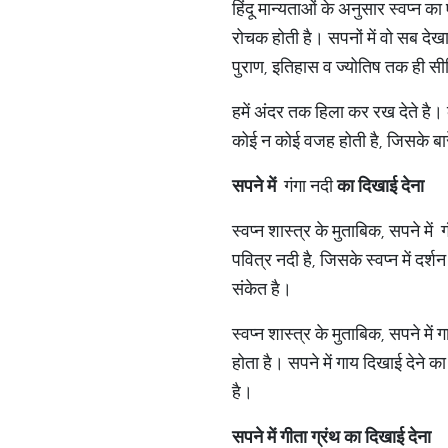
हिंदू मान्यताओं के अनुसार स्वप्न 
रोचक होती है। सपनों में वो सब द
पुराण, इतिहास व ज्योतिष तक ही सी
हमें अंदर तक हिला कर रख देते है। 
कोई न कोई वजह होती है, जिसके बारे म
सपने
में
गंगा नदी
का
दिखाई
देना
स्वप्न शास्त्र के मुताबिक, सपने में
पवित्र नदी है, जिसके स्वप्न में दर्श
संकेत है।
स्वप्न शास्त्र के मुताबिक, सपने में 
होता है। सपने में गाय दिखाई देने 
है।
सपने
में
गीता
ग्रंथ
का
दिखाई
देना