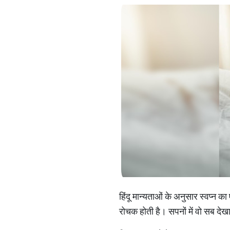
हिंदू मान्यताओं के अनुसार स्वप्न 
रोचक होती है। सपनों में वो सब दे