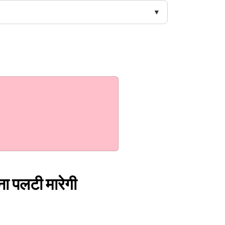
ाना पलटी मारेगी