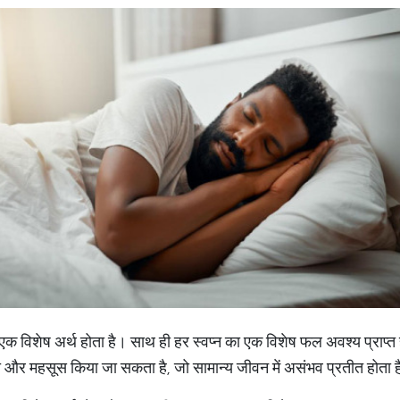
का एक विशेष अर्थ होता है। साथ ही हर स्वप्न का एक विशेष फल अवश्य प्राप्त
खा और महसूस किया जा सकता है, जो सामान्य जीवन में असंभव प्रतीत होता 