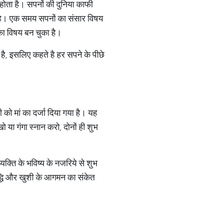
 होता है। सपनों की दुनिया काफी
ा है। एक समय सपनों का संसार विषय
 का विषय बन चुका है।
है, इसलिए कहते है हर सपने के पीछे
ी को मां का दर्जा दिया गया है। यह
खो या गंगा स्नान करो, दोनों ही शुभ
व्यक्ति के भविष्य के नजरिये से शुभ
मृद्धि और खुशी के आगमन का संकेत