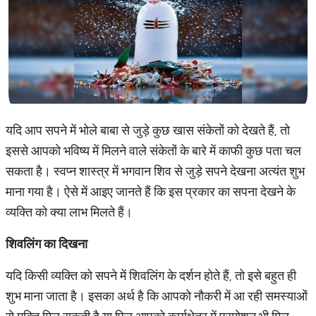
यदि आप सपने में भोले बाबा से जुड़े कुछ खास संकेतों को देखते हैं, तो
इससे आपको भविष्य में मिलने वाले संकेतों के बारे में काफी कुछ पता चल
सकता है। स्वप्न शास्त्र में भगवान शिव से जुड़े सपने देखना अत्यंत शुभ
माना गया है। ऐसे में आइए जानते हैं कि इस प्रकार का सपना देखने के
व्यक्ति को क्या लाभ मिलते हैं।
शिवलिंग का दिखना
यदि किसी व्यक्ति को सपने में शिवलिंग के दर्शन होते हैं, तो इसे बहुत ही
शुभ माना जाता है। इसका अर्थ है कि आपको नौकरी में आ रही समस्याओं