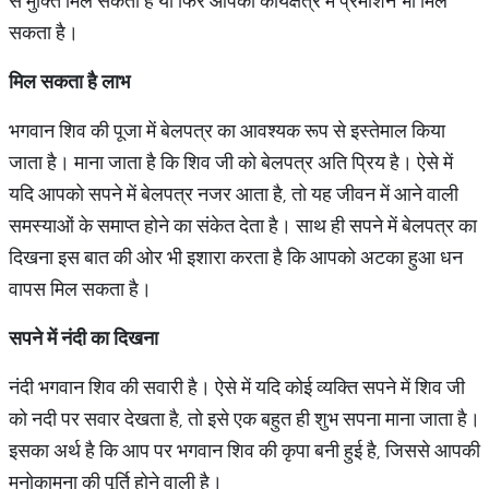
से मुक्ति मिल सकती है या फिर आपको कार्यक्षेत्र में प्रमोशन भी मिल
सकता है।
मिल सकता है लाभ
भगवान शिव की पूजा में बेलपत्र का आवश्यक रूप से इस्तेमाल किया
जाता है। माना जाता है कि शिव जी को बेलपत्र अति प्रिय है। ऐसे में
यदि आपको सपने में बेलपत्र नजर आता है, तो यह जीवन में आने वाली
समस्याओं के समाप्त होने का संकेत देता है। साथ ही सपने में बेलपत्र का
दिखना इस बात की ओर भी इशारा करता है कि आपको अटका हुआ धन
वापस मिल सकता है।
सपने में नंदी का दिखना
नंदी भगवान शिव की सवारी है। ऐसे में यदि कोई व्यक्ति सपने में शिव जी
को नदी पर सवार देखता है, तो इसे एक बहुत ही शुभ सपना माना जाता है।
इसका अर्थ है कि आप पर भगवान शिव की कृपा बनी हुई है, जिससे आपकी
मनोकामना की पूर्ति होने वाली है।