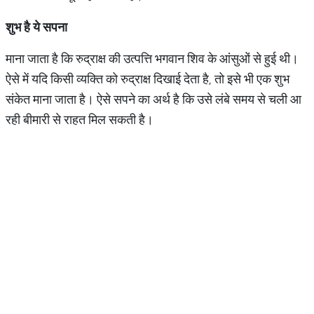
शुभ है ये सपना
माना जाता है कि रुद्राक्ष की उत्पत्ति भगवान शिव के आंसुओं से हुई थी।
ऐसे में यदि किसी व्यक्ति को रुद्राक्ष दिखाई देता है, तो इसे भी एक शुभ
संकेत माना जाता है। ऐसे सपने का अर्थ है कि उसे लंबे समय से चली आ
रही बीमारी से राहत मिल सकती है।