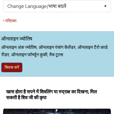
पत्रिका
ऑनलाइन ज्योतिष
ऑनलाइन अंक ज्योतिष, ऑनलाइन पंचांग कैलेंडर, ऑनलाइन टैरो कार्ड
रीडर, ऑनलाइन फॉर्च्यून कुकी, मैच टूल्स
क्लिक करें
खास होता है सपने में शिवलिंग या रुद्राक्ष का दिखना, मिल
सकती है शिव जी की कृपा