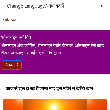
पत्रिका
ऑनलाइन ज्योतिष
ऑनलाइन अंक ज्योतिष, ऑनलाइन पंचांग कैलेंडर, ऑनलाइन टैरो कार्ड
रीडर, ऑनलाइन फॉर्च्यून कुकी, मैच टूल्स
क्लिक करें
आज से शुरू हो रहा है ज्येष्ठ माह, इस महीने न करें ये काम