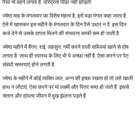
पैसा भी बहने लगता है. दरिद्रता पीछा नहीं छोड़ती.
ज्येष्ठ माह के मंगलवार का विशेष महत्व है, इसे बड़ा मंगल कहा जाता है.
ऐसे में खासकर इस महीने के मंगलवार के दिन पैसे उधार न दें. इस दिन
कर्ज देने से उसके वापस मिलने की संभावना काफी कम हो जाती है.
ज्येष्ठ महीने में बैंगन, राई, लहसुन, गर्मी करने वाली सब्जियां खाने से दोष
लगता है. साथ ही स्वास्थ के लिए भी ये अच्छा नहीं है. ऐसा करने पर पेट
संबंधी समस्याएं होने लगती है.
ज्येष्ठ के महीने में कोई व्यक्ति जल, अन्न की इच्छा रखता हो तो उसे खाली
हाथ न लौटाएं. ऐसा करने पर मां लक्ष्मी और पितर रूष्ठ हो जाते हैं. इससे
संतान और दांपत्य जीवन में दुख झेलना पड़ते हैं.