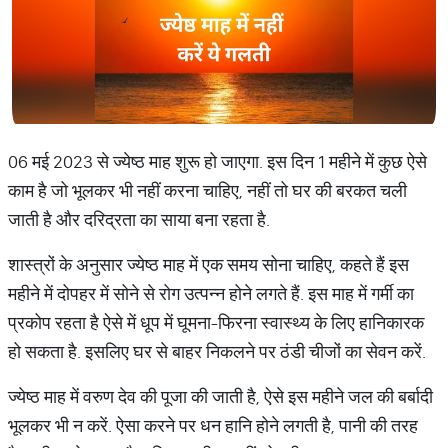
06 मई 2023 से ज्येष्ठ माह शुरू हो जाएगा. इस दिन 1 महीने में कुछ ऐसे
काम है जो भूलकर भी नहीं करना चाहिए, नहीं तो घर की बरकत चली
जाती है और दरिद्रता का साया बना रहता है.
शास्त्रों के अनुसार ज्येष्ठ माह में एक समय सोना चाहिए, कहते हैं इस
महीने में दोपहर में सोने से रोग उत्पन्न होने लगते हैं. इस माह में गर्मी का
प्रकोप रहता है ऐसे में धूप में घूमना-फिरना स्वास्थ्य के लिए हानिकारक
हो सकता है. इसलिए घर से बाहर निकलने पर ठंडी चीजों का सेवन करें.
ज्येष्ठ माह में वरुण देव की पूजा की जाती है, ऐसे इस महीने जल की बर्बादी
भूलकर भी न करें. ऐसा करने पर धन हानि होने लगती है, पानी की तरह