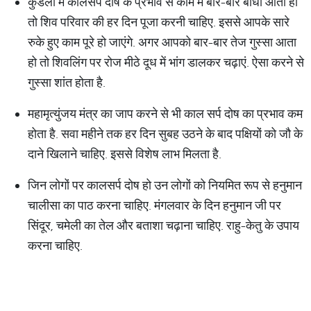
कुंडली में कालसर्प दोष के प्रभाव से काम में बार-बार बाधा आती हो
तो शिव परिवार की हर दिन पूजा करनी चाहिए. इससे आपके सारे
रुके हुए काम पूरे हो जाएंगे. अगर आपको बार-बार तेज गुस्सा आता
हो तो शिवलिंग पर रोज मीठे दूध में भांग डालकर चढ़ाएं. ऐसा करने से
गुस्सा शांत होता है.
महामृत्युंजय मंत्र का जाप करने से भी काल सर्प दोष का प्रभाव कम
होता है. सवा महीने तक हर दिन सुबह उठने के बाद पक्षियों को जौ के
दाने खिलाने चाहिए. इससे विशेष लाभ मिलता है.
जिन लोगों पर कालसर्प दोष हो उन लोगों को नियमित रूप से हनुमान
चालीसा का पाठ करना चाहिए. मंगलवार के दिन हनुमान जी पर
सिंदूर, चमेली का तेल और बताशा चढ़ाना चाहिए. राहु-केतु के उपाय
करना चाहिए.