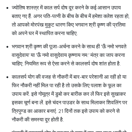
ज्योतिष शास्त्र में काल सर्प दोष दूर करने के कई आसान उपाय
बताए गए हैं. अगर पति-पत्नी के बीच के बीच में हमेशा क्लेश रहता हो,
तो आपको मोरपंख मुकुट धारण किए भगवान श्री कृष्ण की प्रतिमा
को अपने घर में स्थापित करना चाहिए.
भगवान श्री कृष्ण की पूजा-अर्चना करने के साथ ही 'ऊँ नमो भगवते
वासुदेवाय' या 'ऊँ नमो वासुदेवाय कृष्णाय नम:' मंत्र का जाप करना
चाहिए. नियमित रूप से ऐसा करने से कालसर्प दोष शांत होता है.
कालसर्प योग की वजह से नौकरी में बार-बार परेशानी आ रही हो या
फिर नौकरी नहीं मिल पा रही है तो उसके लिए पलाश के फूल का
उपाय करें. इसे गोमूत्र में डुबो कर बारीक कर लें फिर इसे सुखाकर
इसका चूर्ण बना लें. इसे चंदन पाउडर के साथ मिलाकर शिवलिंग पर
त्रिपुण्ड का आकार बनाएं. 21 दिनों तक इसे उपाय को करने से
नौकरी की समस्या दूर होती है.