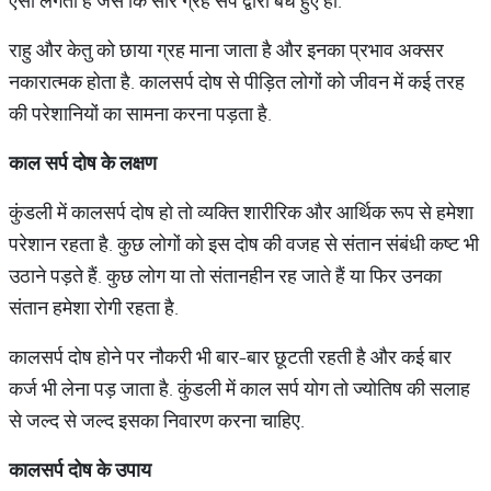
ऐसा लगता है जैसे कि सारे ग्रह सर्प द्वारा बंधे हुए हों.
राहु और केतु को छाया ग्रह माना जाता है और इनका प्रभाव अक्सर
नकारात्मक होता है. कालसर्प दोष से पीड़ित लोगों को जीवन में कई तरह
की परेशानियों का सामना करना पड़ता है.
काल सर्प दोष के लक्षण
कुंडली में कालसर्प दोष हो तो व्यक्ति शारीरिक और आर्थिक रूप से हमेशा
परेशान रहता है. कुछ लोगों को इस दोष की वजह से संतान संबंधी कष्ट भी
उठाने पड़ते हैं. कुछ लोग या तो संतानहीन रह जाते हैं या फिर उनका
संतान हमेशा रोगी रहता है.
कालसर्प दोष होने पर नौकरी भी बार-बार छूटती रहती है और कई बार
कर्ज भी लेना पड़ जाता है. कुंडली में काल सर्प योग तो ज्योतिष की सलाह
से जल्द से जल्द इसका निवारण करना चाहिए.
कालसर्प दोष के उपाय