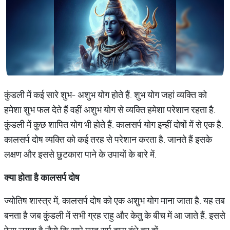
कुंडली में कई सारे शुभ- अशुभ योग होते हैं. शुभ योग जहां व्यक्ति को
हमेशा शुभ फल देते हैं वहीं अशुभ योग से व्यक्ति हमेशा परेशान रहता है.
कुंडली में कुछ शापित योग भी होते हैं. कालसर्प योग इन्हीं दोषों में से एक है.
कालसर्प दोष व्यक्ति को कई तरह से परेशान करता है. जानते हैं इसके
लक्षण और इससे छुटकारा पाने के उपायों के बारे में.
क्या होता है कालसर्प दोष
ज्योतिष शास्त्र में, कालसर्प दोष को एक अशुभ योग माना जाता है. यह तब
बनता है जब कुंडली में सभी ग्रह राहु और केतु के बीच में आ जाते हैं. इससे