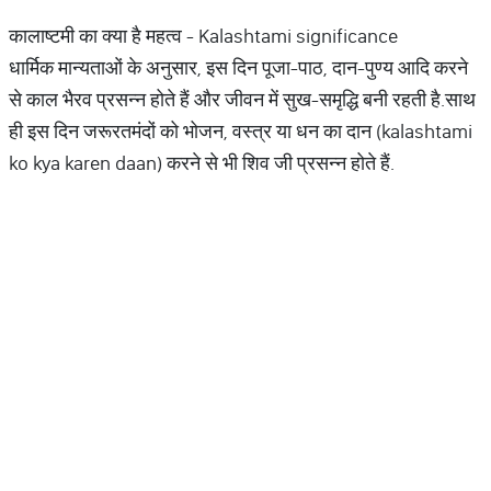
कालाष्टमी का क्या है महत्व - Kalashtami significance
धार्मिक मान्यताओं के अनुसार, इस दिन पूजा-पाठ, दान-पुण्य आदि करने
से काल भैरव प्रसन्न होते हैं और जीवन में सुख-समृद्धि बनी रहती है.साथ
ही इस दिन जरूरतमंदों को भोजन, वस्त्र या धन का दान (kalashtami
ko kya karen daan) करने से भी शिव जी प्रसन्न होते हैं.