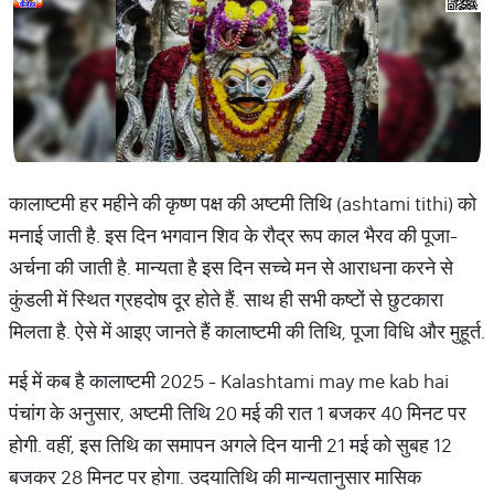
कालाष्टमी हर महीने की कृष्ण पक्ष की अष्टमी तिथि (ashtami tithi) को
मनाई जाती है. इस दिन भगवान शिव के रौद्र रूप काल भैरव की पूजा-
अर्चना की जाती है. मान्यता है इस दिन सच्चे मन से आराधना करने से
कुंडली में स्थित ग्रहदोष दूर होते हैं. साथ ही सभी कष्टों से छुटकारा
मिलता है. ऐसे में आइए जानते हैं कालाष्टमी की तिथि, पूजा विधि और मुहूर्त.
मई में कब है कालाष्टमी 2025 - Kalashtami may me kab hai
पंचांग के अनुसार, अष्टमी तिथि 20 मई की रात 1 बजकर 40 मिनट पर
होगी. वहीं, इस तिथि का समापन अगले दिन यानी 21 मई को सुबह 12
बजकर 28 मिनट पर होगा. उदयातिथि की मान्यतानुसार मासिक