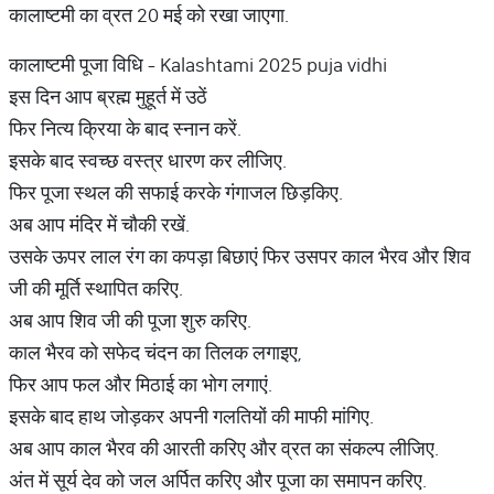
कालाष्टमी का व्रत 20 मई को रखा जाएगा.
कालाष्टमी पूजा विधि - Kalashtami 2025 puja vidhi
इस दिन आप ब्रह्म मुहूर्त में उठें
फिर नित्य क्रिया के बाद स्नान करें.
इसके बाद स्वच्छ वस्त्र धारण कर लीजिए.
फिर पूजा स्थल की सफाई करके गंगाजल छिड़किए.
अब आप मंदिर में चौकी रखें.
उसके ऊपर लाल रंग का कपड़ा बिछाएं फिर उसपर काल भैरव और शिव
जी की मूर्ति स्थापित करिए.
अब आप शिव जी की पूजा शुरु करिए.
काल भैरव को सफेद चंदन का तिलक लगाइए,
फिर आप फल और मिठाई का भोग लगाएं.
इसके बाद हाथ जोड़कर अपनी गलतियों की माफी मांगिए.
अब आप काल भैरव की आरती करिए और व्रत का संकल्प लीजिए.
अंत में सूर्य देव को जल अर्पित करिए और पूजा का समापन करिए.