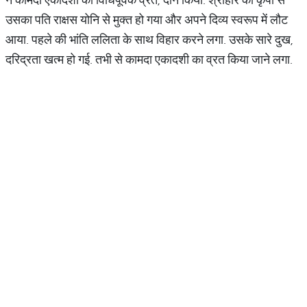
उसका पति राक्षस योनि से मुक्त हो गया और अपने दिव्य स्वरूप में लौट
आया. पहले की भांति ललिता के साथ विहार करने लगा. उसके सारे दुख,
दरिद्रता खत्म हो गई. तभी से कामदा एकादशी का व्रत किया जाने लगा.