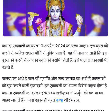
कामदा एकादशी का व्रत 19 अप्रैल 2024 को रखा जाएगा. इस व्रत को
करने से व्यक्ति राक्षस योनि से मुक्ति पाता है. यह भी माना जाता है कि इस
व्रत को करने से आपको स्वर्ग की प्राप्ति होती है. इसे फलदा एकादशी भी
कहते हैं.
फलदा का अर्थ है फल की प्राप्ति और शब्द कामदा का अर्थ है कामनाओं
को पूरा करने वाली एकादशी. हर एकादशी का अपना विशेष महत्व होता है.
कामना एकादशी का व्रत महत्व स्वंय श्रीकृष्ण ने अर्जुन को बताया था.
आइए जानते हैं कामदा एकादशी व्रत
कथा
और महत्व.