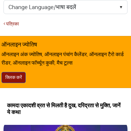
पत्रिका
ऑनलाइन ज्योतिष
ऑनलाइन अंक ज्योतिष, ऑनलाइन पंचांग कैलेंडर, ऑनलाइन टैरो कार्ड
रीडर, ऑनलाइन फॉर्च्यून कुकी, मैच टूल्स
क्लिक करें
कामदा एकादशी व्रत से मिलती है दुख, दरिद्रता से मुक्ति, जानें
ये कथा