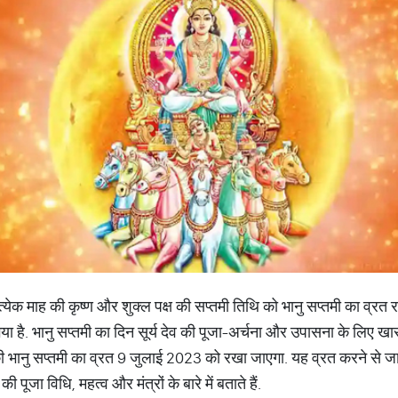
रत्येक माह की कृष्ण और शुक्ल पक्ष की सप्तमी तिथि को भानु सप्तमी का व्रत 
ा है. भानु सप्तमी का दिन सूर्य देव की पूजा-अर्चना और उपासना के लिए खास
की भानु सप्तमी का व्रत 9 जुलाई 2023 को रखा जाएगा. यह व्रत करने से ज
ूजा विधि, महत्व और मंत्रों के बारे में बताते हैं.