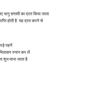
लिए भानु सप्तमी का व्रत किया जाता
ाप्ति होती है. यह व्रत करने से
़े पहनें.
मिलाकर स्नान कर लें.
ा शुभ माना जाता है.