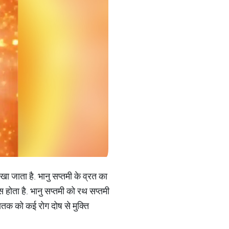
रखा जाता है. भानु सप्तमी के व्रत का
 होता है. भानु सप्तमी को रथ सप्तमी
ातक को कई रोग दोष से मुक्ति