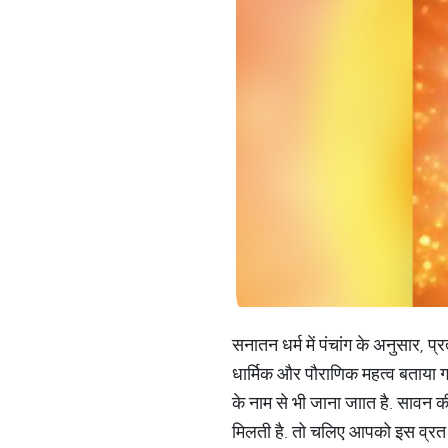
सनातन धर्म में पंचांग के अनुसार, प्
धार्मिक और पौराणिक महत्व बताया गय
के नाम से भी जाना जाात है. सावन 
मिलती है. तो चलिए आपको इस व्रत की प