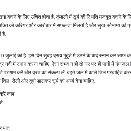
ासना करने के लिए उचित होता है. कुंडली में सूर्य की स्थिति मजबूत करने के 
 से व्यक्ति को करियर और कारोबार में सफलता मिलती है और सुख-सौभाग्य की प्र
 है.
 जुलाई को है. इस दिन सुबह ब्रह्म मुहूर्त में उठने के बाद स्नान कर साफ कपड
 नदी में स्नान करना चाहिए. ऐसा संभव न हो तो घर पर ही पानी में गंगाजल 
 को प्रणाम करें और व्रत का संकल्प लें. बहते जल में काले तिल प्रवाहित करन
तिल, रोली और दूर्वा डालकर सूर्य को अर्घ्य देना चाहिए.
 करें जाप
ते
ोदयात्