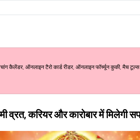
ग कैलेंडर, ऑनलाइन टैरो कार्ड रीडर, ऑनलाइन फॉर्च्यून कुकी, मैच टूल्स
तमी व्रत, करियर और कारोबार में मिलेगी 