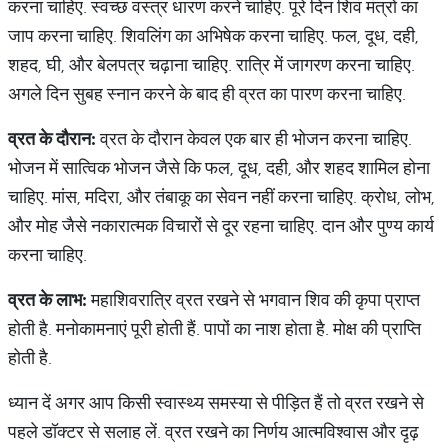
करना चाहिए. स्वच्छ वस्त्र धारण करने चाहिए. पूरे दिन शिव मंत्रों का
जाप करना चाहिए. शिवलिंग का अभिषेक करना चाहिए. फल, दूध, दही,
शहद, घी, और बेलपत्र चढ़ाना चाहिए. रात्रि में जागरण करना चाहिए.
अगले दिन सुबह स्नान करने के बाद ही व्रत का पारण करना चाहिए.
व्रत
के
दौरान
:
व्रत के दौरान केवल एक बार ही भोजन करना चाहिए.
भोजन में सात्विक भोजन जैसे कि फल, दूध, दही, और शहद शामिल होना
चाहिए. मांस, मदिरा, और तंबाकू का सेवन नहीं करना चाहिए. क्रोध, लोभ,
और मोह जैसे नकारात्मक विचारों से दूर रहना चाहिए. दान और पुण्य कार्य
करना चाहिए.
व्रत
के
लाभ
:
महाशिवरात्रि व्रत रखने से भगवान शिव की कृपा प्राप्त
होती है. मनोकामनाएं पूरी होती हैं. पापों का नाश होता है. मोक्ष की प्राप्ति
होती है.
ध्यान दें अगर आप किसी स्वास्थ्य समस्या से पीड़ित हैं तो व्रत रखने से
पहले डॉक्टर से सलाह लें. व्रत रखने का निर्णय आत्मविश्वास और दृढ़