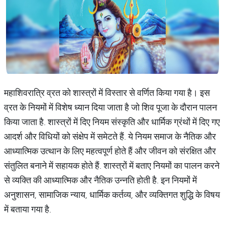
महाशिवरात्रि व्रत को शास्त्रों में विस्तार से वर्णित किया गया है। इस
व्रत के नियमों में विशेष ध्यान दिया जाता है जो शिव पूजा के दौरान पालन
किया जाता है. शास्त्रों में दिए नियम संस्कृति और धार्मिक ग्रंथों में दिए गए
आदर्श और विधियों को संक्षेप में समेटते हैं. ये नियम समाज के नैतिक और
आध्यात्मिक उत्थान के लिए महत्वपूर्ण होते हैं और जीवन को संरक्षित और
संतुलित बनाने में सहायक होते हैं. शास्त्रों में बताए नियमों का पालन करने
से व्यक्ति की आध्यात्मिक और नैतिक उन्नति होती है. इन नियमों में
अनुशासन, सामाजिक न्याय, धार्मिक कर्तव्य, और व्यक्तिगत शुद्धि के विषय
में बताया गया है.