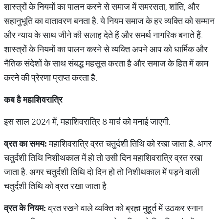
शास्त्रों के नियमों का पालन करने से समाज में समरसता, शांति, और
सहानुभूति का वातावरण बनता है. ये नियम समाज के हर व्यक्ति को सम्मान
और न्याय के साथ जीने की सलाह देते हैं और समर्थ नागरिक बनाते हैं.
शास्त्रों के नियमों का पालन करने से व्यक्ति अपने आप को धार्मिक और
नैतिक संदेशों के साथ संबद्ध महसूस करता है और समाज के हित में काम
करने की प्रेरणा प्राप्त करता है.
कब
है
महाशिवरात्रि
इस साल 2024 में, महाशिवरात्रि 8 मार्च को मनाई जाएगी.
व्रत
का
समय
:
महाशिवरात्रि व्रत चतुर्दशी तिथि को रखा जाता है. अगर
चतुर्दशी तिथि निशीथकाल में हो तो उसी दिन महाशिवरात्रि व्रत रखा
जाता है. अगर चतुर्दशी तिथि दो दिन हो तो निशीथकाल में पड़ने वाली
चतुर्दशी तिथि को व्रत रखा जाता है.
व्रत
के
नियम
:
व्रत रखने वाले व्यक्ति को ब्रह्म मुहूर्त में उठकर स्नान