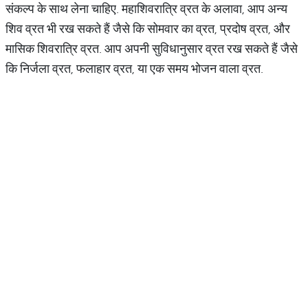
संकल्प के साथ लेना चाहिए. महाशिवरात्रि व्रत के अलावा, आप अन्य
शिव व्रत भी रख सकते हैं जैसे कि सोमवार का व्रत, प्रदोष व्रत, और
मासिक शिवरात्रि व्रत. आप अपनी सुविधानुसार व्रत रख सकते हैं जैसे
कि निर्जला व्रत, फलाहार व्रत, या एक समय भोजन वाला व्रत.