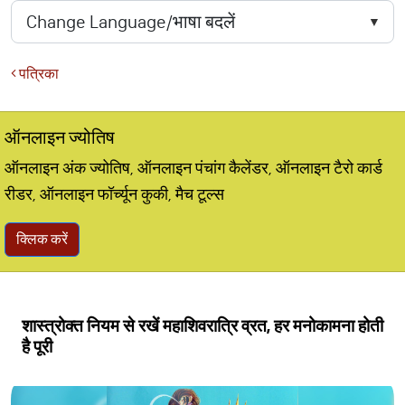
पत्रिका
ऑनलाइन ज्योतिष
ऑनलाइन अंक ज्योतिष, ऑनलाइन पंचांग कैलेंडर, ऑनलाइन टैरो कार्ड
रीडर, ऑनलाइन फॉर्च्यून कुकी, मैच टूल्स
क्लिक करें
शास्त्रोक्त नियम से रखें महाशिवरात्रि व्रत, हर मनोकामना होती
है पूरी