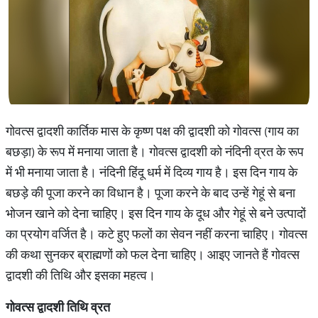
गोवत्स द्वादशी कार्तिक मास के कृष्ण पक्ष की द्वादशी को गोवत्स (गाय का
बछड़ा) के रूप में मनाया जाता है। गोवत्स द्वादशी को नंदिनी व्रत के रूप
में भी मनाया जाता है। नंदिनी हिंदू धर्म में दिव्य गाय है। इस दिन गाय के
बछड़े की पूजा करने का विधान है। पूजा करने के बाद उन्हें गेहूं से बना
भोजन खाने को देना चाहिए। इस दिन गाय के दूध और गेहूं से बने उत्पादों
का प्रयोग वर्जित है। कटे हुए फलों का सेवन नहीं करना चाहिए। गोवत्स
की कथा सुनकर ब्राह्मणों को फल देना चाहिए। आइए जानते हैं गोवत्स
द्वादशी की तिथि और इसका महत्व।
गोवत्स द्वादशी तिथि व्रत