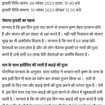
द्वादशी तिथि आरंभ: 09 नवंबर 2023 प्रातः 10:40 बजे
द्वादशी तिथि समाप्त: 10 नवंबर 2023 दोपहर 12:35 बजे
गोवत्स द्वादशी का महत्व
मान्यता है कि इस दिन पूजा पाठ करने से भगवान कृष्ण बेहद प्रसन्न होते
हैं और संतान की हर संकट से रक्षा करते हैं। यही नहीं निसंतान को संतान
सुख का भी आशीर्वाद मिलता है। मान्यता है कि गाय में 84 लाख देवी-
देवताओं का वास होता है और जो लोग गोवत्स द्वादशी पर गायों की पूजा
करते हैं उन्हें सभी 84 लाख देवी-देवताओं का आशीष मिलता है।
गाय के साथ इसीलिए की जाती है बछड़े की पूजा
पौराणिक मान्यता के अनुसार, माता यशोदा ने भगवान श्री कृष्ण के जन्म के
बाद इसी दिन गौ माता का दर्शन कर उनका पूजन किया था। तभी से
द्वादशी के दिन गाय और बछड़े दोनों की पूजा करने की परंपरा शुरू है। ऐसे
में, इस दिन व्रत रख गाय-बछड़े की पूजा करने से जीवन में खुशहाली बनी
रहती है। मान्यता है कि जो लोग इस दिन गाय-बछड़े की पूजा करते हैं उन्हें