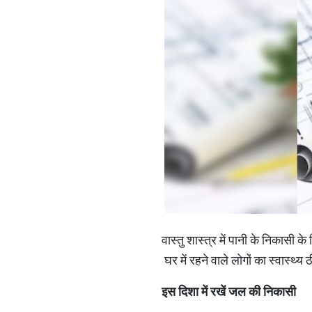
वास्तु शास्त्र में पानी के निकासी क
घर में रहने वाले लोगों का स्वास्थ्
इस
दिशा
में
रखें
जल
की
निकासी