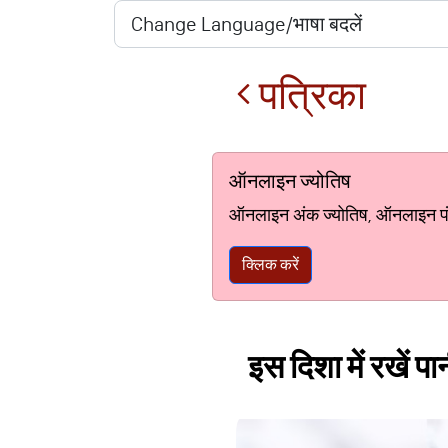
पत्रिका
ऑनलाइन ज्योतिष
ऑनलाइन अंक ज्योतिष, ऑनलाइन पंचां
क्लिक करें
इस दिशा में रखें 