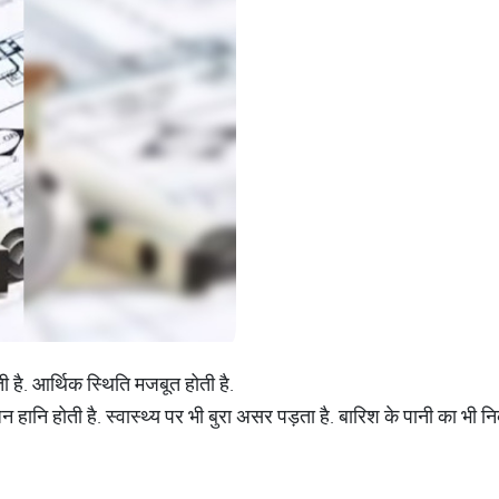
ती है. आर्थिक स्थिति मजबूत होती है.
न हानि होती है. स्वास्थ्य पर भी बुरा असर पड़ता है. बारिश के पानी का भी 