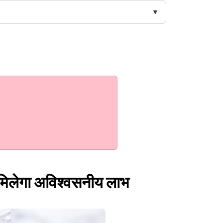
, मिलेगा अविश्वसनीय लाभ