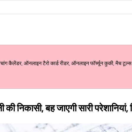
ग कैलेंडर, ऑनलाइन टैरो कार्ड रीडर, ऑनलाइन फॉर्च्यून कुकी, मैच टूल्स
पानी की निकासी, बह जाएगी सारी परेशानियां