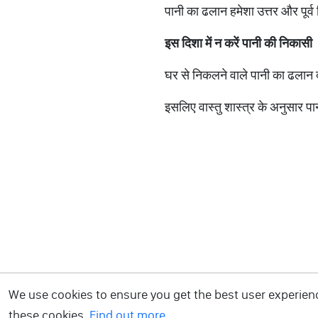
पानी का ढलान हमेशा उत्तर और पूर्व 
इस
दिशा
में
न
करें
पानी
की
निकासी
घर से निकलने वाले पानी का ढलान दक्
इसलिए वास्तु शास्त्र के अनुसार पानी
We use cookies to ensure you get the best user experience
these cookies.
Find out more