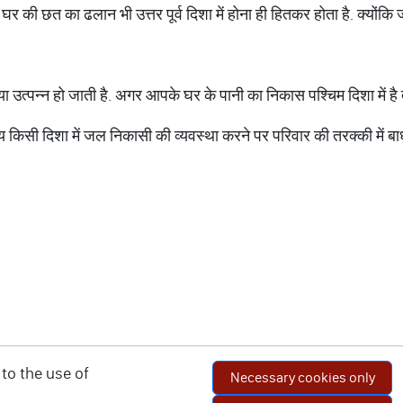
है. घर की छत का ढलान भी उत्तर पूर्व दिशा में होना ही हितकर होता है. क्यो
 उत्पन्न हो जाती है. अगर आपके घर के पानी का निकास पश्चिम दिशा में है त
किसी दिशा में जल निकासी की व्यवस्था करने पर परिवार की तरक्की में बाधा उत्
to the use of
Necessary cookies only