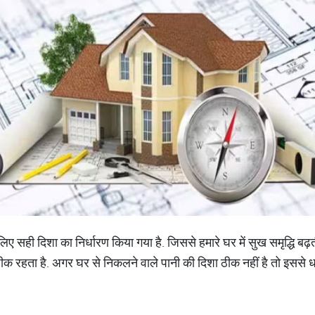
े लिए सही दिशा का निर्धारण किया गया है. जिससे हमारे घर में सुख समृद्धि बढ़
य ठीक रहता है. अगर घर से निकलने वाले पानी की दिशा ठीक नहीं है तो इससे ध