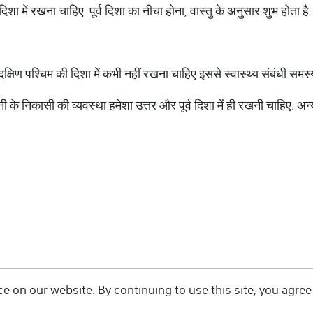
दिशा में रखना चाहिए. पूर्व दिशा का नीचा होना, वास्तु के अनुसार शुभ होता 
षिण पश्चिम की दिशा में कभी नहीं रखना चाहिए इससे स्वास्थ्य संबंधी समस्या
 के निकासी की व्यवस्था हमेशा उत्तर और पूर्व दिशा में ही रखनी चाहिए. अन्य 
 on our website. By continuing to use this site, you agree 