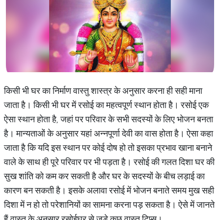
किसी भी घर का निर्माण वास्तु शास्त्र के अनुसार करना ही सही माना
जाता है। किसी भी घर में रसोई का महत्वपूर्ण स्थान होता है। रसोई एक
ऐसा स्थान होता है, जहां पर परिवार के सभी सदस्यों के लिए भोजन बनता
है। मान्यताओं के अनुसार यहां अन्नपूर्णा देवी का वास होता है। ऐसा कहा
जाता है कि यदि इस स्थान पर कोई दोष हो तो इसका प्रभाव खाना बनाने
वाले के साथ ही पूरे परिवार पर भी पड़ता है। रसोई की गलत दिशा घर की
सुख शांति को कम कर सकती है और घर के सदस्यों के बीच लड़ाई का
कारण बन सकती है। इसके अलावा रसोई में भोजन बनाते समय मुख सही
दिशा में न हो तो परेशानियों का सामना करना पड़ सकता है। ऐसे में जानते
हैं वास्तु के अनुसार रसोईघर से जुड़े कुछ वास्तु टिप्स।