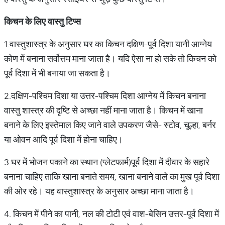
किचन
के
लिए
वास्तु
टिप्स
1.वास्तुशास्त्र के अनुसार घर का किचन दक्षिण-पूर्व दिशा यानी आग्नेय
कोण में बनाना सर्वोत्तम माना जाता है। यदि ऐसा ना हो सके तो किचन को
पूर्व दिशा में भी बनाया जा सकता है।
2.दक्षिण-पश्चिम दिशा या उत्तर-पश्चिम दिशा आग्नेय में किचन बनाना
वास्तु शास्त्र की दृष्टि से अच्छा नहीं माना जाता है। किचन में खाना
बनाने के लिए इस्तेमाल किए जाने वाले उपकरण जैसे- स्टोव, चूल्हा, बर्नर
या ओवन आदि पूर्व दिशा में होना चाहिए।
3.घर में भोजन पकाने का स्थान (प्लेटफार्म)पूर्व दिशा में दीवार के सहारे
बनाना चाहिए ताकि खाना बनाते समय, खाना बनाने वाले का मुख पूर्व दिशा
की ओर रहे। यह वास्तुशास्त्र के अनुसार अच्छा माना जाता है।
4. किचन में पीने का पानी, नल की टोटी एवं वाश-बेसिन उत्तर-पूर्व दिशा में