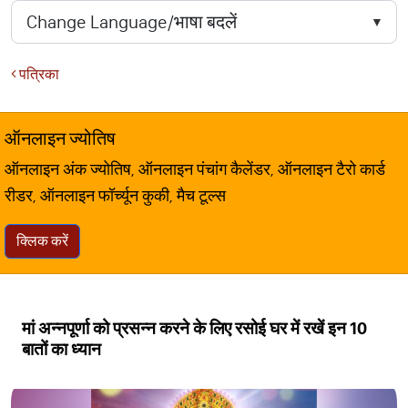
पत्रिका
ऑनलाइन ज्योतिष
ऑनलाइन अंक ज्योतिष, ऑनलाइन पंचांग कैलेंडर, ऑनलाइन टैरो कार्ड
रीडर, ऑनलाइन फॉर्च्यून कुकी, मैच टूल्स
क्लिक करें
मां अन्‍नपूर्णा को प्रसन्‍न करने के लिए रसोई घर में रखें इन 10
बातों का ध्‍यान