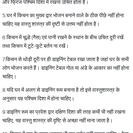
और फ्रिज पश्चिम दिशा में रखना उचित होता है।
5.घर में किचन का मुख्य द्वार भोजन बनाने वाले के ठीक पीछे नहीं होना
चाहिए यह वास्तु शास्त्र की दृष्टी से उत्तम नहीं होता है।
6.किचन में चूल्हे (गैस) एवं पानी रखने के स्थान के बीच उचित दूरी रखें
तथा किचन में टूटे-फूटे बर्तन ना रखें।
7.किचन से थोड़ी दूरी पर ही डाइनिंग टेबल रखा जाता है जहां घर के सभी
लोग भोजन करते हैं। डाइनिंग टेबल गोल या अंडे के आकार का नहीं होना
चाहिए।
8.यदि घर में अलग से डाइनिंग रूम बनाना है तो इसे वास्तुशास्त्र के
अनुसार यह पश्चिम दिशा में होना चाहिए।
9.डाइनिंग रूम का प्रवेश द्वार दक्षिण दिशा की तरह कभी भी नही रखना
चाहिए, यह वास्तु शास्त्र की दृष्टि से अच्छा नहीं माना जाता है।