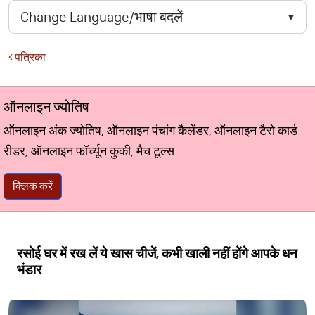
पत्रिका
ऑनलाइन ज्योतिष
ऑनलाइन अंक ज्योतिष, ऑनलाइन पंचांग कैलेंडर, ऑनलाइन टैरो कार्ड
रीडर, ऑनलाइन फॉर्च्यून कुकी, मैच टूल्स
क्लिक करें
रसोई घर में रख लें ये खास चीजें, कभी खाली नहीं होंगे आपके धन
भंडार