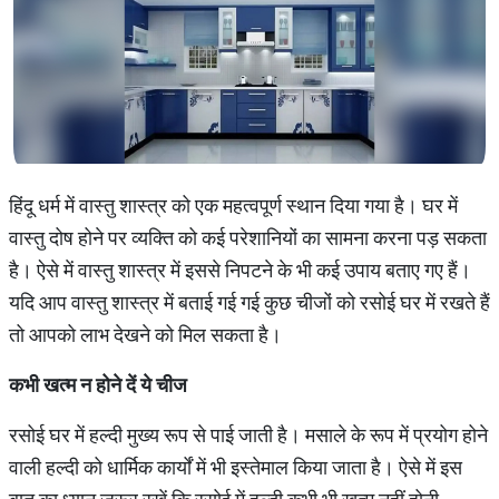
हिंदू धर्म में वास्तु शास्त्र को एक महत्वपूर्ण स्थान दिया गया है। घर में
वास्तु दोष होने पर व्यक्ति को कई परेशानियों का सामना करना पड़ सकता
है। ऐसे में वास्तु शास्त्र में इससे निपटने के भी कई उपाय बताए गए हैं।
यदि आप वास्तु शास्त्र में बताई गई गई कुछ चीजों को रसोई घर में रखते हैं
तो आपको लाभ देखने को मिल सकता है।
कभी खत्म न होने दें ये चीज
रसोई घर में हल्दी मुख्य रूप से पाई जाती है। मसाले के रूप में प्रयोग होने
वाली हल्दी को धार्मिक कार्यों में भी इस्तेमाल किया जाता है। ऐसे में इस