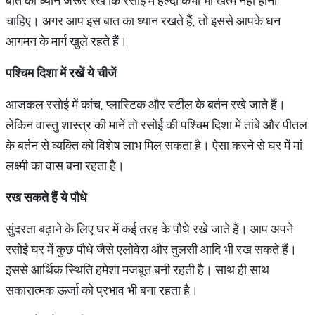
बात का ध्यान जरूर रखें कि रसोई में हल्दी कभी भी खत्म नहीं होनी
चाहिए। अगर आप इस बात का ध्यान रखते हैं, तो इससे आपके धन
आगमन के मार्ग खुले रहते हैं।
पश्चिम दिशा में रखें ये चीजें
आजकल रसोई में कांच, प्लास्टिक और स्टील के बर्तन रखे जाते हैं।
लेकिन वास्तु शास्त्र की मानें तो रसोई की पश्चिम दिशा में तांबे और पीतल
के बर्तन से व्यक्ति को विशेष लाभ मिल सकता है। ऐसा करने से घर में मां
लक्ष्मी का वास बना रहता है।
रख सकते हैं ये पौधे
सुंदरता बढ़ाने के लिए घर में कई तरह के पौधे रखे जाते हैं। आप अपने
रसोई घर में कुछ पौधे जैसे एलोवेरा और तुलसी आदि भी रख सकते हैं।
इससे आर्थिक स्थिति हमेशा मजबूत बनी रहती है। साथ ही साथ
सकारात्मक ऊर्जा को प्रभाव भी बना रहता है।