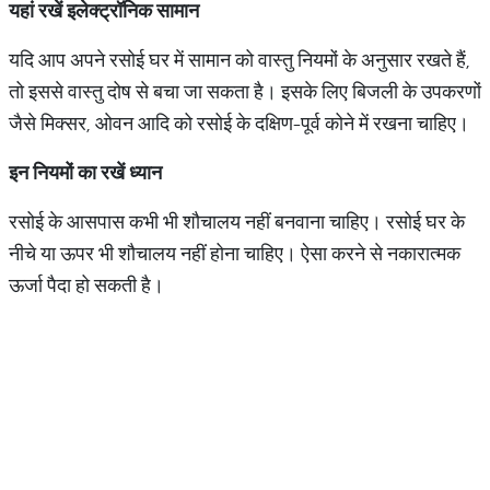
यहां रखें इलेक्ट्रॉनिक सामान
यदि आप अपने रसोई घर में सामान को वास्तु नियमों के अनुसार रखते हैं,
तो इससे वास्तु दोष से बचा जा सकता है। इसके लिए बिजली के उपकरणों
जैसे मिक्सर, ओवन आदि को रसोई के दक्षिण-पूर्व कोने में रखना चाहिए।
इन नियमों का रखें ध्यान
रसोई के आसपास कभी भी शौचालय नहीं बनवाना चाहिए। रसोई घर के
नीचे या ऊपर भी शौचालय नहीं होना चाहिए। ऐसा करने से नकारात्मक
ऊर्जा पैदा हो सकती है।