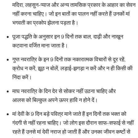
मदिरा, लहसुन-प्याज और अन्य तामसिक प्रकार के आहार का सेवन
नहीं करना चाहिए। जो इन बातों का पालन नहीं करते हैं उनकों मां
भगवती का प्रकोप झेलना पड़ता है।
पूजा पद्धति के अनुसार इन 9 दिनों तक बाल, दाढ़ी और नाखून
कटवाना वर्जित माना जाता है।
गुप्त नवरात्रि के इन 9 दिनों तक नकारात्मक विचारों से दूर रहें,
क्रोध न करें, झूठ न बोलें, लड़ाई-झगड़ा न करें और न ही किसी की
निंदा करें।
माघ नवरात्रि के दिन देर से सोकर नहीं उठना चाहिए और
आलस को बिल्कुल अपने ऊपर हावि न होने दें।
मां देवी के 9 दिन बड़े पवित्र माने जाते हैं इन दिनों तक भक्त को
गंदगी से नहीं रहना चाहिए। जो लोग इस दौरान साफ-सफाई से नहीं
रहते हैं उनसे मां देवी नराज हो जाती हैं और उनका जीवन कष्टों से