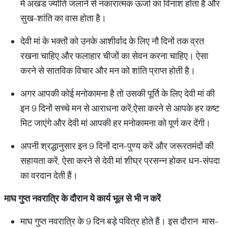
में अखंड ज्योति जलाने से नकारात्मक ऊर्जा का विनाश होता है और
सुख-शांति का वास होता है।
देवी मां के भक्तों को उनके आशीर्वाद के लिए नौ दिनों तक व्रत
रखना चाहिए और फलाहार चीजों का सेवन करना चाहिए। ऐसा
करने से सातविक विचार और मन को शांति प्राप्त होती है।
अगर आपकी कोई मनोकामना है तो उसकी पूर्ति के लिए देवी मां की
इन 9 दिनों सच्चे मन से आराधना करें,ऐसा करने से आपके हर कष्ट
मिट जाएंगे और देवी मां आपकी हर मनोकामना को पूर्ण कर देंगी।
अपनी श्रद्धानुसार इन 9 दिनों दान-पुण्य करें और जरूरतमंदों की
सहायता करें, ऐसा करने से देवी मां शीघ्र प्रसन्न होकर धन-संपदा
का वरदान देती हैं।
माघ
गुप्त
नवरात्रि
के
दौरान
ये
कार्य
भूल
से
भी
न
करें
माघ गुप्त नवरात्रि के 9 दिन बड़े पवित्र होते हैं। इस दौरान मास-