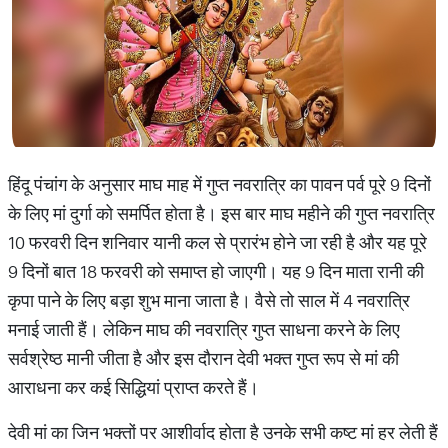
हिंदू पंचांग के अनुसार माघ माह में गुप्त नवरात्रि का पावन पर्व पूरे 9 दिनों
के लिए मां दुर्गा को समर्पित होता है। इस बार माघ महीने की गुप्त नवरात्रि
10 फरवरी दिन शनिवार यानी कल से प्रारंभ होने जा रही है और यह पूरे
9 दिनों बात 18 फरवरी को समाप्त हो जाएगी। यह 9 दिन माता रानी की
कृपा पाने के लिए बड़ा शुभ माना जाता है। वैसे तो साल में 4 नवरात्रि
मनाई जाती हैं। लेकिन माघ की नवरात्रि गुप्त साधना करने के लिए
सर्वश्रेष्ठ मानी जीता है और इस दौरान देवी भक्त गुप्त रूप से मां की
आराधना कर कई सिद्धियां प्राप्त करते हैं।
देवी मां का जिन भक्तों पर आशीर्वाद होता है उनके सभी कष्ट मां हर लेती हैं