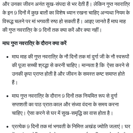
और उनका जीवन अनंत सुख-संपदा से भर देती हैं। लेकिन गुप्त नवरात्रि
के इन 9 दिनों में कुछ बातों का विशेष ध्यान रखना चाहिए अन्यथा नियम के
विरूद्ध चलने पर मां भगवती रुष्ठ हो सकती हैं। आइए जानते हैं माघ माह
की गुप्त नवरात्रि के 9 दिनों तक क्या करें और क्या नहीं।
माघ
गुप्त
नवरात्रि
के
दौरान
क्या
करें
माघ माह की गुप्त नवरात्रि के नौ दिनों तक मां दुर्गा जी के नौ स्वरूपों
की पूजा सच्ची श्रद्धा से करनी चाहिए। मान्यता है कि ऐसा करने से
उनकी कृपा प्राप्त होती है और जीवन के समस्त कष्ट समाप्त होते
हैं।
माघ गुप्त नवरात्रि के दौरान 9 दिनों तक नियमित रूप से दुर्गा
सप्तशती का पाठ प्रातःकाल और संध्या वंदना के समय करना
चाहिए। ऐसा करने से घर में सुख-समृद्धि का वास होता है।
प्रत्येक 9 दिनों तक मां भगवती के निमित्त अखंड ज्योति जलाएं। घर