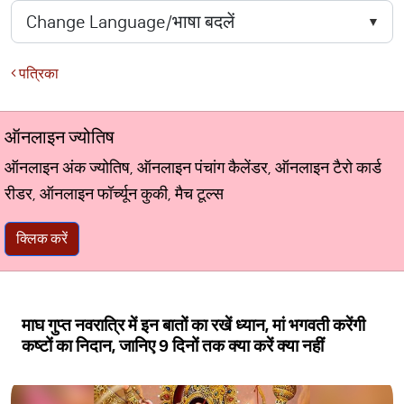
पत्रिका
ऑनलाइन ज्योतिष
ऑनलाइन अंक ज्योतिष, ऑनलाइन पंचांग कैलेंडर, ऑनलाइन टैरो कार्ड
रीडर, ऑनलाइन फॉर्च्यून कुकी, मैच टूल्स
क्लिक करें
माघ गुप्त नवरात्रि में इन बातों का रखें ध्यान, मां भगवती करेंगी
कष्टों का निदान, जानिए 9 दिनों तक क्या करें क्या नहीं