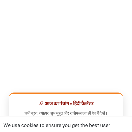
📿 आज का पंचांग • हिंदी कैलेंडर
सभी व्रत, त्योहार, शुभ मुहूर्त और राशिफल एक ही ऐप में देखें।
We use cookies to ensure you get the best user
📅 हिंदी कैलेंडर ऐप डाउनलोड करें