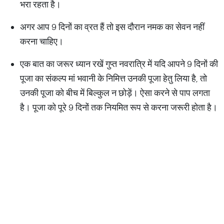
भरा रहता है।
अगर आप 9 दिनों का व्रत हैं तो इस दौरान नमक का सेवन नहीं
करना चाहिए।
एक बात का जरूर ध्यान रखें गुप्त नवरात्रि में यदि आपने 9 दिनों की
पूजा का संकल्प मां भवानी के निमित्त उनकी पूजा हेतु लिया है, तो
उनकी पूजा को बीच में बिल्कुल न छोड़ें। ऐसा करने से पाप लगता
है। पूजा को पूरे 9 दिनों तक नियमित रूप से करना जरूरी होता है।