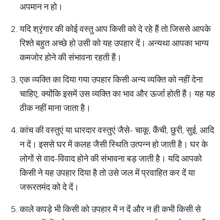
अपमान न हो।
यदि श्रृंगार की कोई वस्तु आप किसी को दे रहे हैं तो जिससे आपके
रिश्ते बहुत अच्छे हो उसी को यह उपहार दें। अन्यथा आपका भाग्य
कमजोर होने की संभावना रहती हैं।
एक व्यक्ति का दिया गया उपहार किसी अन्य व्यक्ति को नहीं देना
चाहिए, क्योंकि इसमें उस व्यक्ति का भाव और ऊर्जा होती हैं। यह यह
ठीक नहीं माना जाता है।
कांच की वस्तुएं या धारदार वस्तुएं जैसे- चाकू, कैंची, छुरी, सुई, आदि
न दें। इससे घर में कलह जैसी स्थिति उत्पन्न हो जाती है। घर के
लोगों से वाद-विवाद होने की संभावना बड़ जाती है। यदि आपको
किसी ने यह उपहार दिया है तो उसे जल में प्रवाहित कर दें या
जरूरतमंद को दे दें।
काले कपड़े भी किसी को उपहार में न दें और न ही कभी किसी से