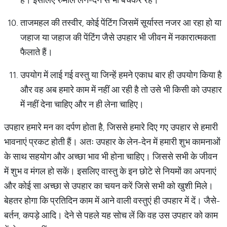
ताजमहल की तस्वीर, कोई पेंटिंग जिसमें सूर्यास्त नजर आ रहा हो या
जहाज या जहाज की पेंटिंग जैसे उपहार भी जीवन में नकारात्मकता
फैलाते हैं।
उपयोग में लाई गई वस्तु या जिन्हें हमने एकाध बार ही उपयोग किया है
और वह अब हमारे काम में नहीं आ रही है तो उसे भी किसी को उपहार
में नहीं देना चाहिए और न ही लेना चाहिए।
उपहार हमारे मन का दर्पण होता है, जिससे हमारे दिए गए उपहार से हमारी
भावनाएं प्रकट होती हैं। अतः उपहार के लेन-देन में हमारी शुभ कामनाओं
के साथ सहयोग और अच्छा भाव भी होना चाहिए। जिससे सभी के जीवन
में शुभ व मंगल हो सकें। इसलिए वास्तु के इन छोटे से नियमों का अपनाएं
और कोई सा अच्छा से उपहार का चयन करें जिसे सभी को खुशी मिले।
बेहतर होगा कि प्रतिदिन काम में आने वाली वस्तुएं ही उपहार में दें। जैसे-
बर्तन, कपड़े आदि। देने से पहले यह सोच लें कि वह उस उपहार को काम