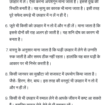
उपहार में लें। ऐसा करना अपशगुन माना जाता है। इससे दुख की
स्थिति बनती है। यह मृत्यु का कारक भी माना जाता है। इसी तरह
पूरे सफेद कपड़े भी उपहार में न लें न ही दें।
जूते भी किसी को उपहार में न तो दें और न ही लें। माना जाता है कि
इससे दोनों की राह अलग हो जाती है। यह शनि दोष का कारण भी
बनता है।
वास्तु के अनुसार माना जाता है कि घड़ी उपहार में लेने से उन्नति
रुक जाती है और समय ठीक नहीं रहता। हालांकि यह बात घड़ी के
आकार पर भी निर्भर करती है।
किसी जानवर का मुखौटा जो सजावट में उपयोग किया जाता है।
जैसे- हिरण, शेर, बाघ। इस तरह की वस्तुएं भी उपहार में न तो दें
और न ही लें।
किसी से भी उपहार में रुमाल लेने से आपके जीवन में कष्ट आ सकते
हैं। इसलिए रुमाल लेने-देने से भी बचकर रहें।