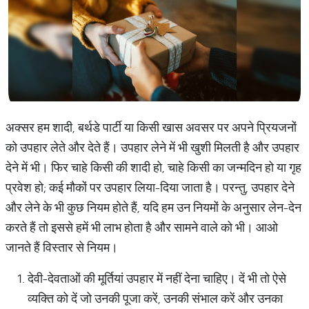
अक्सर हम शादी, बर्थडे पार्टी या किसी खास अवसर पर अपने प्रियजनों
को उपहार लेते और देते हैं। उपहार लेने में भी खुशी मिलती है और उपहार
देने में भी। फिर चाहे किसी की शादी हो, चाहे किसी का जन्मदिन हो या गृह
प्रवेश हो; कई मौकों पर उपहार लिया-दिया जाता है। परन्तु, उपहार देने
और लेने के भी कुछ नियम होते हैं, यदि हम उन नियमों के अनुसार लेन-देन
करते हैं तो इससे हमें भी लाभ होता है और सामने वाले को भी। आओ
जानते हैं विस्तार से नियम।
देवी-देवताओं की मूर्तियां उपहार में नहीं देना चाहिए। दें भी तो ऐसे
व्यक्ति को दें जो उनकी पूजा करें, उनकी संभाल करें और उनका