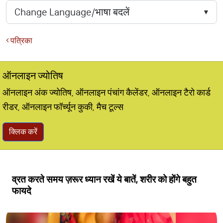
पत्रिका
ऑनलाइन ज्योतिष
ऑनलाइन अंक ज्योतिष, ऑनलाइन पंचांग कैलेंडर, ऑनलाइन टैरो कार्ड
रीडर, ऑनलाइन फॉर्च्यून कुकी, मैच टूल्स
क्लिक करें
व्रत करते समय ज़रूर ध्यान रखें ये बातें, शरीर को होंगे बहुत
फायदे