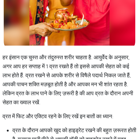
हर इंसान एक चुस्त और तंदुरुस्त शरीर चाहता है. आयुर्वेद के अनुसार,
अगर आप हर सप्ताह में 1 व्रत रखते हैं तो इससे आपकी सेहत को कई
लाभ होते हैं. व्रत रखने से आपके शरीर से विषैले पदार्थ निकल जाते हैं,
आपकी पाचन शक्ति मज़बूत होती है और आपका मन भी शांत रहता है.
लेकिन व्रत के लाभ पाने के लिए ज़रूरी है की आप व्रत के दौरान अपनी
सेहत का ख्याल रखें.
व्रत में फिट और एक्टिव रहने के लिए रखें इन बातों का ध्यान:
व्रत के दौरान आपको खुद को हाइड्रेट रखने की बहुत ज़रूरत होती