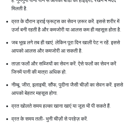
है. गुनगुना पानी पीने से आपकी बॉडी को हाइड्रेट रखने में मदद
मिलती है.
व्रत के दौरान ड्राई फ्रूट्स का सेवन ज़रूर करें. इससे शरीर में
उर्जा बनी रहती है और कमजोरी या आलस कम ही महसूस होता है.
जब भूख लगे तब ही खाएं. लेकिन पूरा दिन खाली पेट न रहें. इससे
आपको आलस और कमजोरी आ सकती है.
ताज़ा फलों और सब्जियों का सेवन करें. ऐसे फलों का सेवन करें
जिनमें पानी की मात्रा अधिक हो.
नीम्बू, जीरा, इलाइची, सौंफ, पुदीना जैसी चीज़ों का सेवन करें. इससे
आपको बेहतर महसूस होगा.
व्रत खोलते समय हल्का खाना खाएं या जूस भी पी सकते हैं.
व्रत के समय तली- भुनी चीज़ों से परहेज़ करें.