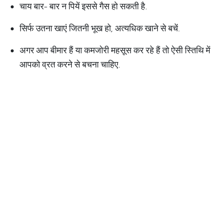
चाय बार- बार न पियें इससे गैस हो सकती है.
सिर्फ उतना खाएं जितनी भूख हो, अत्यधिक खाने से बचें.
अगर आप बीमार हैं या कमजोरी महसूस कर रहे हैं तो ऐसी स्तिथि में
आपको व्रत करने से बचना चाहिए.