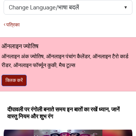
पत्रिका
ऑनलाइन ज्योतिष
ऑनलाइन अंक ज्योतिष, ऑनलाइन पंचांग कैलेंडर, ऑनलाइन टैरो कार्ड
रीडर, ऑनलाइन फॉर्च्यून कुकी, मैच टूल्स
क्लिक करें
दीपावली पर रंगोली बनाते समय इन बातों का रखें ध्यान, जानें
वास्तु नियम और शुभ रंग