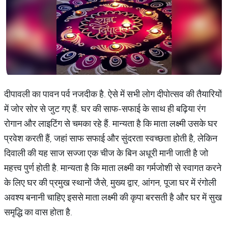
दीपावली का पावन पर्व नजदीक है. ऐसे में सभी लोग दीपोत्सव की तैयारियों
में जोर सोर से जुट गए हैं. घर की साफ-सफाई के साथ ही बढ़िया रंग
रोगान और लाइटिंग से चमका रहे हैं. मान्यता है कि माता लक्ष्मी उसके घर
प्रवेश करती हैं, जहां साफ सफाई और सुंदरता स्वच्छता होती है, लेकिन
दिवाली की यह साज सज्जा एक चीज के बिन अधूरी मानी जाती है जो
महत्त्व पुर्ण होती है. मान्यता है कि माता लक्ष्मी का गर्मजोशी से स्वागत करने
के लिए घर की प्रमुख स्थानों जैसे, मुख्य द्वार, आंगन, पूजा घर में रंगोली
अवश्य बनानी चाहिए इससे माता लक्ष्मी की कृपा बरसती है और घर में सुख
समृद्धि का वास होता है.