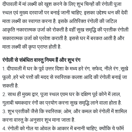
दीपावली में मां लक्ष्मी को खुश करने के लिए शुभ चिन्हों की रंगोली पूजा
स्थल एवं मुख्य दरवाजों पर बनाई जानी चाहिए. इसका उद्देश्य धन की देवी
माता लक्ष्मी का स्वागत करना है. इसके अतिरिक्त रंगोली की जटिल
आकृति नकारात्मक उर्जा को रोकती है वहीं सुख समृद्धि की प्रतीक रंगोली
सकारात्मक उर्जा को प्रवेश कराती है. इससे घर में बरकत आती है और
माता लक्ष्मी की कृपा प्राप्त होती है.
रंगोली
से
संबंधित
वास्तु
नियम
हैं
और
शुभ
रंग
1. दीपावली में घर के पूर्व उत्तर दिशा के मध्य हरे रंग, सफेद, नीले रंग ,सूखे
फूलो ,हरे भरे पत्तों की मदद से स्वस्तिक कलश आदि की रंगोली बनाई जा
सकती है.
2. साथ ही मुख्य द्वार, पूजा स्थल एवम घर के दक्षिण पूर्व कोने में लाल,
गुलाबी चमकदार रंगों का प्रयोग करना सुख समृद्धि लाने वाला होता है.
3. शुभ प्रतीकों जैसे कि स्वस्तिक, ओम, और कमल को रंगोली में शामिल
करना वास्तु के अनुसार शुभ माना जाता है.
4. रंगोली को गोल या ओवल के आकार में बनानी चाहिए, क्योंकि ये फॉर्म