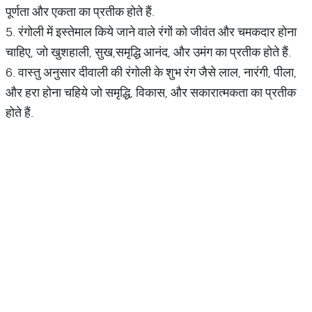
पूर्णता और एकता का प्रतीक होते हैं.
5. रंगोली में इस्तेमाल किये जाने वाले रंगों को जीवंत और चमकदार होना
चाहिए, जो खुशहाली, सुख,समृद्धि आनंद, और उमंग का प्रतीक होते हैं.
6. वास्तु अनुसार दीवाली की रंगोली के शुभ रंग जैसे लाल, नारंगी, पीला,
और हरा होना चहिये जो समृद्धि, विकास, और सकारात्मकता का प्रतीक
होते हैं.